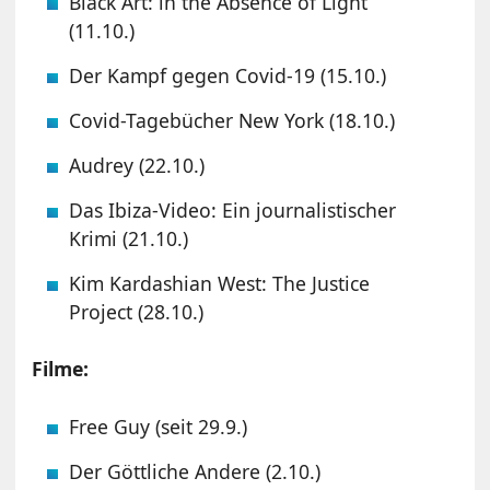
Black Art: in the Absence of Light
(11.10.)
Der Kampf gegen Covid-19 (15.10.)
Covid-Tagebücher New York (18.10.)
Audrey (22.10.)
Das Ibiza-Video: Ein journalistischer
Krimi (21.10.)
Kim Kardashian West: The Justice
Project (28.10.)
Filme:
Free Guy (seit 29.9.)
Der Göttliche Andere (2.10.)