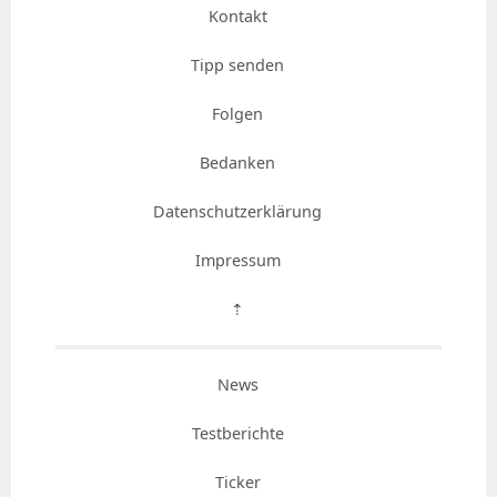
Kontakt
Tipp senden
Folgen
Bedanken
Datenschutzerklärung
Impressum
⇡
News
Testberichte
Ticker