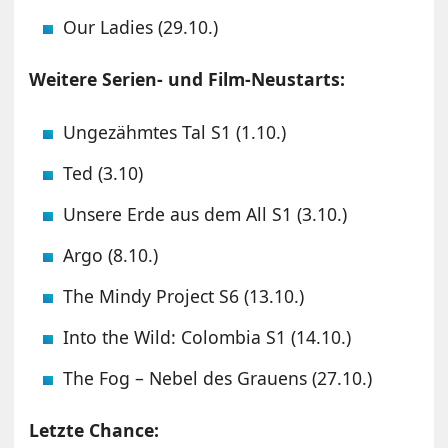
Our Ladies (29.10.)
Weitere Serien- und Film-Neustarts:
Ungezähmtes Tal S1 (1.10.)
Ted (3.10)
Unsere Erde aus dem All S1 (3.10.)
Argo (8.10.)
The Mindy Project S6 (13.10.)
Into the Wild: Colombia S1 (14.10.)
The Fog – Nebel des Grauens (27.10.)
Letzte Chance: