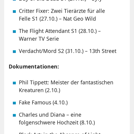
Critter Fixer: Zwei Tierärzte für alle
Felle S1 (27.10.) – Nat Geo Wild
The Flight Attendant S1 (28.10.) –
Warner TV Serie
Verdacht/Mord S2 (31.10.) – 13th Street
Dokumentationen:
Phil Tippett: Meister der fantastischen
Kreaturen (2.10.)
Fake Famous (4.10.)
Charles und Diana – eine
folgenschwere Hochzeit (8.10.)