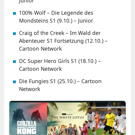
Junior
100% Wolf – Die Legende des
Mondsteins S1 (9.10.) – Junior
Craig of the Creek – Im Wald der
Abenteuer S1 Fortsetzung (12.10.) –
Cartoon Network
DC Super Hero Girls S1 (18.10.) –
Cartoon Network
Die Fungies S1 (25.10.) – Cartoon
Network