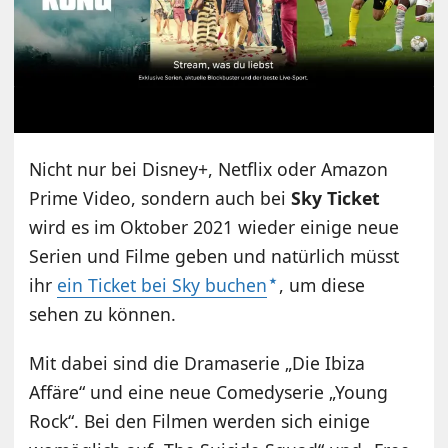
Nicht nur bei Disney+, Netflix oder Amazon
Prime Video, sondern auch bei
Sky Ticket
wird es im Oktober 2021 wieder einige neue
Serien und Filme geben und natürlich müsst
ihr
ein Ticket bei Sky buchen
, um diese
sehen zu können.
Mit dabei sind die Dramaserie „Die Ibiza
Affäre“ und eine neue Comedyserie „Young
Rock“. Bei den Filmen werden sich einige