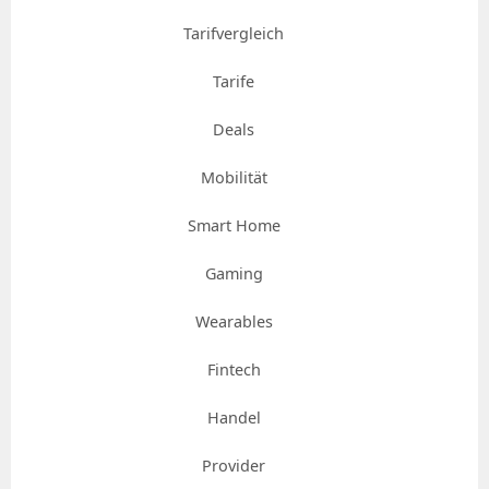
Tarifvergleich
Tarife
Deals
Mobilität
Smart Home
Gaming
Wearables
Fintech
Handel
Provider