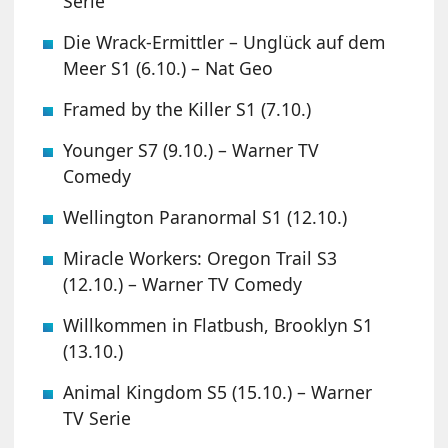
Serie
Die Wrack-Ermittler – Unglück auf dem
Meer S1 (6.10.) – Nat Geo
Framed by the Killer S1 (7.10.)
Younger S7 (9.10.) – Warner TV
Comedy
Wellington Paranormal S1 (12.10.)
Miracle Workers: Oregon Trail S3
(12.10.) – Warner TV Comedy
Willkommen in Flatbush, Brooklyn S1
(13.10.)
Animal Kingdom S5 (15.10.) – Warner
TV Serie