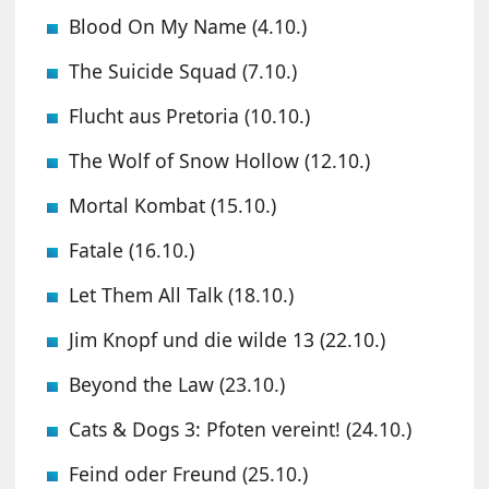
Blood On My Name (4.10.)
The Suicide Squad (7.10.)
Flucht aus Pretoria (10.10.)
The Wolf of Snow Hollow (12.10.)
Mortal Kombat (15.10.)
Fatale (16.10.)
Let Them All Talk (18.10.)
Jim Knopf und die wilde 13 (22.10.)
Beyond the Law (23.10.)
Cats & Dogs 3: Pfoten vereint! (24.10.)
Feind oder Freund (25.10.)