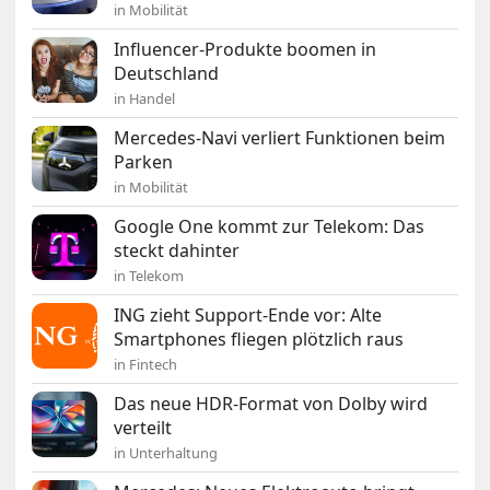
in Mobilität
Influencer-Produkte boomen in
Deutschland
in Handel
Mercedes-Navi verliert Funktionen beim
Parken
in Mobilität
Google One kommt zur Telekom: Das
steckt dahinter
in Telekom
ING zieht Support-Ende vor: Alte
Smartphones fliegen plötzlich raus
in Fintech
Das neue HDR-Format von Dolby wird
verteilt
in Unterhaltung