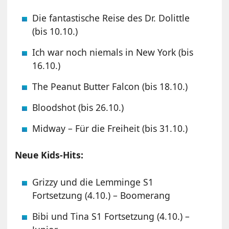
Die fantastische Reise des Dr. Dolittle
(bis 10.10.)
Ich war noch niemals in New York (bis
16.10.)
The Peanut Butter Falcon (bis 18.10.)
Bloodshot (bis 26.10.)
Midway – Für die Freiheit (bis 31.10.)
Neue Kids-Hits:
Grizzy und die Lemminge S1
Fortsetzung (4.10.) – Boomerang
Bibi und Tina S1 Fortsetzung (4.10.) –