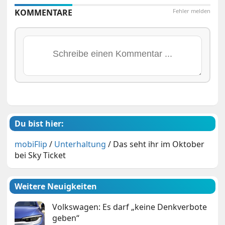
KOMMENTARE
Fehler melden
Du bist hier:
mobiFlip
/
Unterhaltung
/
Das seht ihr im Oktober
bei Sky Ticket
Weitere Neuigkeiten
Volkswagen: Es darf „keine Denkverbote
geben“