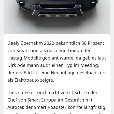
Geely übernahm 2020 bekanntlich 50 Prozent
von Smart und als das neue Lineup der
Hastag-Modelle geplant wurde, da gab es laut
Dirk Adelmann auch einen Typ im Meeting,
der ein Bild für eine Neuauflage des Roadsters
als Elektroauto zeigte.
Diese Idee ist noch nicht vom Tisch, so der
Chef von Smart Europa im Gespräch mit
Autocar, der Smart Roadster könnte langfristig