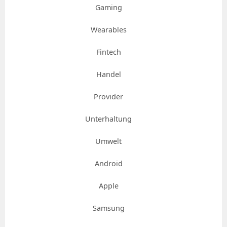
Gaming
Wearables
Fintech
Handel
Provider
Unterhaltung
Umwelt
Android
Apple
Samsung