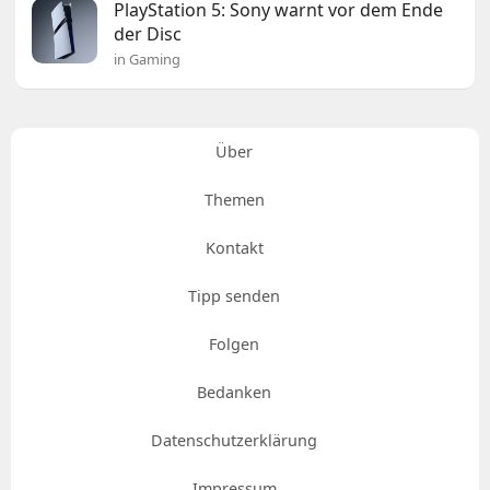
PlayStation 5: Sony warnt vor dem Ende
der Disc
in Gaming
Über
Themen
Kontakt
Tipp senden
Folgen
Bedanken
Datenschutzerklärung
Impressum