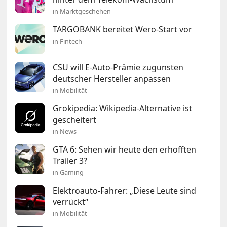
in Marktgeschehen
TARGOBANK bereitet Wero-Start vor
in Fintech
CSU will E-Auto-Prämie zugunsten
deutscher Hersteller anpassen
in Mobilität
Grokipedia: Wikipedia-Alternative ist
gescheitert
in News
GTA 6: Sehen wir heute den erhofften
Trailer 3?
in Gaming
Elektroauto-Fahrer: „Diese Leute sind
verrückt“
in Mobilität