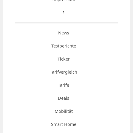
⇡
News
Testberichte
Ticker
Tarifvergleich
Tarife
Deals
Mobilität
Smart Home