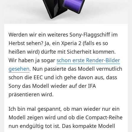
Werden wir ein weiteres Sony-Flaggschiff im
Herbst sehen? Ja, ein Xperia 2 (falls es so
heißen wird) dürfte mit Sicherheit kommen.
Wir haben ja sogar
schon erste Render-Bilder
gesehen
. Nun passierte das Modell vermutlich
schon die EEC und ich gehe davon aus, dass
Sony das Modell wieder auf der IFA
präsentieren wird.
Ich bin mal gespannt, ob man wieder nur ein
Modell zeigen wird und ob die Compact-Reihe
nun endgültig tot ist. Das kompakte Modell