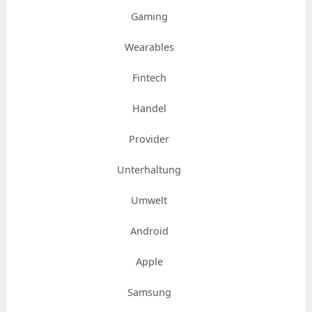
Gaming
Wearables
Fintech
Handel
Provider
Unterhaltung
Umwelt
Android
Apple
Samsung