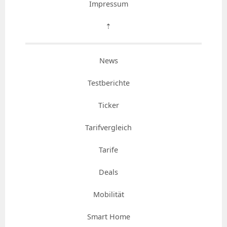
Impressum
⇡
News
Testberichte
Ticker
Tarifvergleich
Tarife
Deals
Mobilität
Smart Home