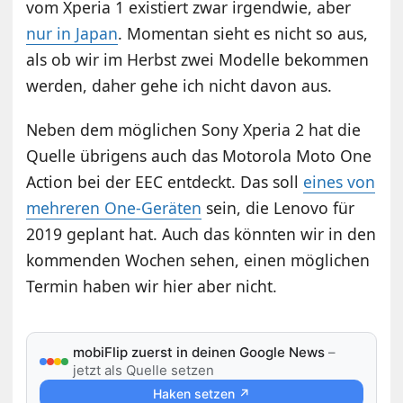
vom Xperia 1 existiert zwar irgendwie, aber
nur in Japan
. Momentan sieht es nicht so aus,
als ob wir im Herbst zwei Modelle bekommen
werden, daher gehe ich nicht davon aus.
Neben dem möglichen Sony Xperia 2 hat die
Quelle übrigens auch das Motorola Moto One
Action bei der EEC entdeckt. Das soll
eines von
mehreren One-Geräten
sein, die Lenovo für
2019 geplant hat. Auch das könnten wir in den
kommenden Wochen sehen, einen möglichen
Termin haben wir hier aber nicht.
mobiFlip zuerst in deinen Google News
–
jetzt als Quelle setzen
Haken setzen ↗