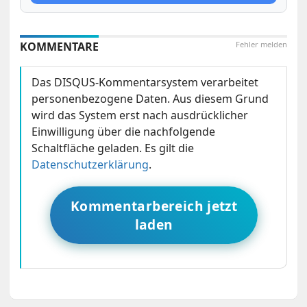
KOMMENTARE
Fehler melden
Das DISQUS-Kommentarsystem verarbeitet
personenbezogene Daten. Aus diesem Grund
wird das System erst nach ausdrücklicher
Einwilligung über die nachfolgende
Schaltfläche geladen. Es gilt die
Datenschutzerklärung
.
Kommentarbereich jetzt
laden