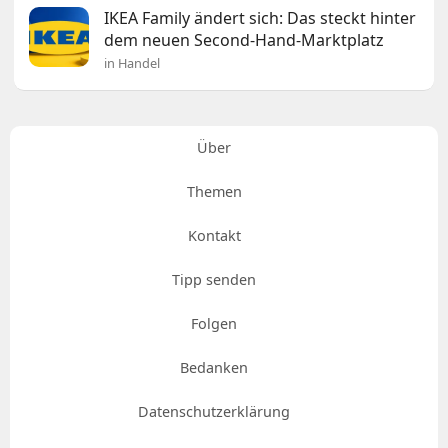
IKEA Family ändert sich: Das steckt hinter
dem neuen Second-Hand-Marktplatz
in Handel
Über
Themen
Kontakt
Tipp senden
Folgen
Bedanken
Datenschutzerklärung