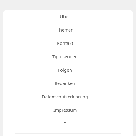
Über
Themen
Kontakt
Tipp senden
Folgen
Bedanken
Datenschutzerklärung
Impressum
⇡