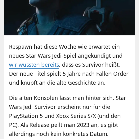
Respawn hat diese Woche wie erwartet ein
neues Star Wars Jedi-Spiel angekündigt und
wir wussten bereits
, dass es Survivor heißt.
Der neue Titel spielt 5 Jahre nach Fallen Order
und knüpft an die alte Geschichte an.
Die alten Konsolen lässt man hinter sich, Star
Wars Jedi Survivor erscheint nur für die
PlayStation 5 und Xbox Series S/X (und den
PC). Als Release peilt man 2023 an, es gibt
allerdings noch kein konkretes Datum.