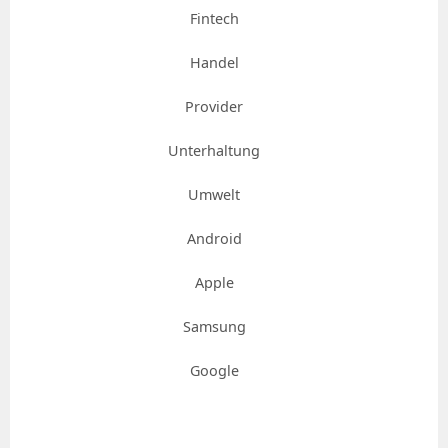
Fintech
Handel
Provider
Unterhaltung
Umwelt
Android
Apple
Samsung
Google