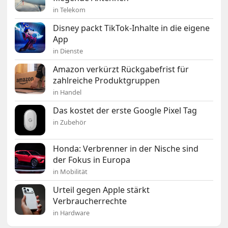
in Telekom
Disney packt TikTok-Inhalte in die eigene
App
in Dienste
Amazon verkürzt Rückgabefrist für
zahlreiche Produktgruppen
in Handel
Das kostet der erste Google Pixel Tag
in Zubehör
Honda: Verbrenner in der Nische sind
der Fokus in Europa
in Mobilität
Urteil gegen Apple stärkt
Verbraucherrechte
in Hardware