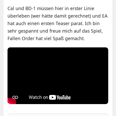
Cal und BD-1 müssen hier in erster Linie
überleben (wer hätte damit gerechnet) und EA
hat auch einen ersten Teaser parat. Ich bin
sehr gespannt und freue mich auf das Spiel,
Fallen Order hat viel Spaß gemacht.