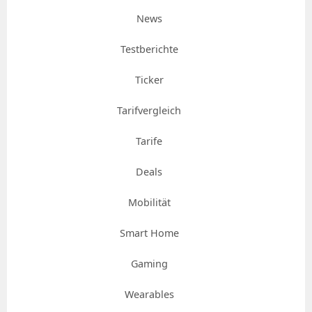
News
Testberichte
Ticker
Tarifvergleich
Tarife
Deals
Mobilität
Smart Home
Gaming
Wearables