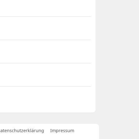
atenschutzerklärung
Impressum