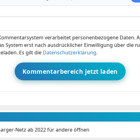
ommentarsystem verarbeitet personenbezogene Daten. A
s System erst nach ausdrücklicher Einwilligung über die 
eladen. Es gilt die
Datenschutzerklärung
.
Kommentarbereich jetzt laden
harger-Netz ab 2022 für andere öffnen