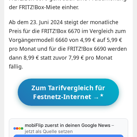
der FRITZ!Box-Miete einher.
Ab dem 23. Juni 2024 steigt der monatliche
Preis für die FRITZ!Box 6670 im Vergleich zum
Vorgängermodell 6660 von 4,99 € auf 5,99 €
pro Monat und für die FRITZ!Box 6690 werden
dann 8,99 € statt zuvor 7,99 € pro Monat
fällig.
Zum Tarifvergleich für
Festnetz-Internet →
mobiFlip zuerst in deinen Google News
–
jetzt als Quelle setzen