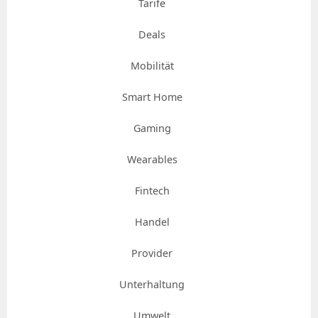
Tarife
Deals
Mobilität
Smart Home
Gaming
Wearables
Fintech
Handel
Provider
Unterhaltung
Umwelt