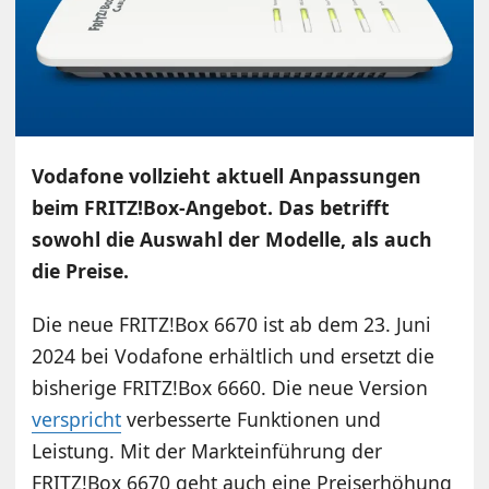
Vodafone vollzieht aktuell Anpassungen
beim FRITZ!Box-Angebot. Das betrifft
sowohl die Auswahl der Modelle, als auch
die Preise.
Die neue FRITZ!Box 6670 ist ab dem 23. Juni
2024 bei Vodafone erhältlich und ersetzt die
bisherige FRITZ!Box 6660. Die neue Version
verspricht
verbesserte Funktionen und
Leistung. Mit der Markteinführung der
FRITZ!Box 6670 geht auch eine Preiserhöhung