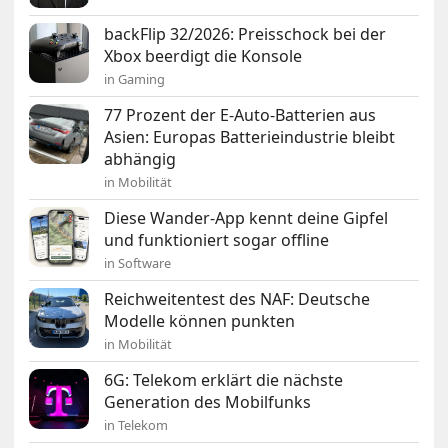
backFlip 32/2026: Preisschock bei der
Xbox beerdigt die Konsole
in Gaming
77 Prozent der E-Auto-Batterien aus
Asien: Europas Batterieindustrie bleibt
abhängig
in Mobilität
Diese Wander-App kennt deine Gipfel
und funktioniert sogar offline
in Software
Reichweitentest des NAF: Deutsche
Modelle können punkten
in Mobilität
6G: Telekom erklärt die nächste
Generation des Mobilfunks
in Telekom