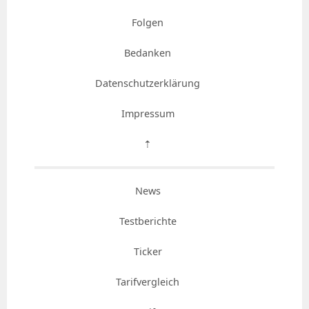
Folgen
Bedanken
Datenschutzerklärung
Impressum
⇡
News
Testberichte
Ticker
Tarifvergleich