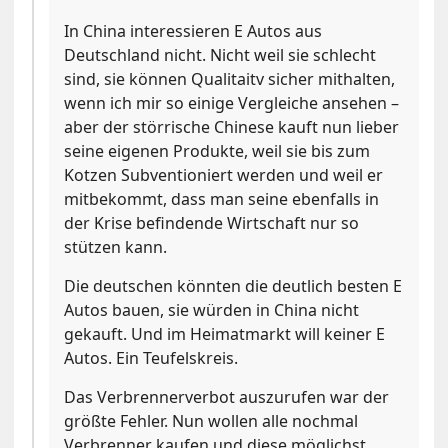
In China interessieren E Autos aus
Deutschland nicht. Nicht weil sie schlecht
sind, sie können Qualitaitv sicher mithalten,
wenn ich mir so einige Vergleiche ansehen –
aber der störrische Chinese kauft nun lieber
seine eigenen Produkte, weil sie bis zum
Kotzen Subventioniert werden und weil er
mitbekommt, dass man seine ebenfalls in
der Krise befindende Wirtschaft nur so
stützen kann.
Die deutschen könnten die deutlich besten E
Autos bauen, sie würden in China nicht
gekauft. Und im Heimatmarkt will keiner E
Autos. Ein Teufelskreis.
Das Verbrennerverbot auszurufen war der
größte Fehler. Nun wollen alle nochmal
Verbrenner kaufen und diese möglichst