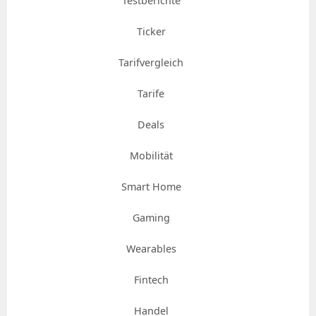
Testberichte
Ticker
Tarifvergleich
Tarife
Deals
Mobilität
Smart Home
Gaming
Wearables
Fintech
Handel