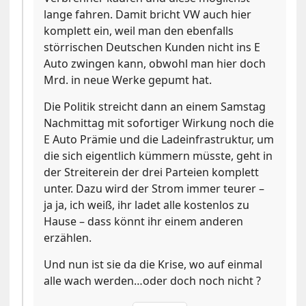
lange fahren. Damit bricht VW auch hier
komplett ein, weil man den ebenfalls
störrischen Deutschen Kunden nicht ins E
Auto zwingen kann, obwohl man hier doch
Mrd. in neue Werke gepumt hat.
Die Politik streicht dann an einem Samstag
Nachmittag mit sofortiger Wirkung noch die
E Auto Prämie und die Ladeinfrastruktur, um
die sich eigentlich kümmern müsste, geht in
der Streiterein der drei Parteien komplett
unter. Dazu wird der Strom immer teurer –
ja ja, ich weiß, ihr ladet alle kostenlos zu
Hause – dass könnt ihr einem anderen
erzählen.
Und nun ist sie da die Krise, wo auf einmal
alle wach werden…oder doch noch nicht ?