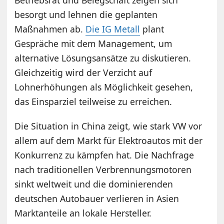
besorgt und lehnen die geplanten
Maßnahmen ab.
Die IG Metall
plant
Gespräche mit dem Management, um
alternative Lösungsansätze zu diskutieren.
Gleichzeitig wird der Verzicht auf
Lohnerhöhungen als Möglichkeit gesehen,
das Einsparziel teilweise zu erreichen.
Die Situation in China zeigt, wie stark VW vor
allem auf dem Markt für Elektroautos mit der
Konkurrenz zu kämpfen hat. Die Nachfrage
nach traditionellen Verbrennungsmotoren
sinkt weltweit und die dominierenden
deutschen Autobauer verlieren in Asien
Marktanteile an lokale Hersteller.