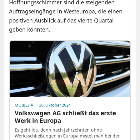
Hoffnungsschimmer sind die steigenden
Auftragseingänge in Westeuropa, die einen
positiven Ausblick auf das vierte Quartal
geben könnten.
MOBILITÄT
| 30. Oktober 2024
Volkswagen AG schließt das erste
Werk in Europa
Es geht los, denn nach Jahrzehnten ohne
Werksschließungen in Europa mistet man bei der