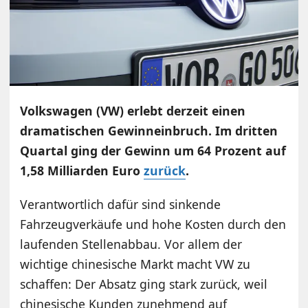
Volkswagen (VW) erlebt derzeit einen
dramatischen Gewinneinbruch. Im dritten
Quartal ging der Gewinn um 64 Prozent auf
1,58 Milliarden Euro
zurück
.
Verantwortlich dafür sind sinkende
Fahrzeugverkäufe und hohe Kosten durch den
laufenden Stellenabbau. Vor allem der
wichtige chinesische Markt macht VW zu
schaffen: Der Absatz ging stark zurück, weil
chinesische Kunden zunehmend auf