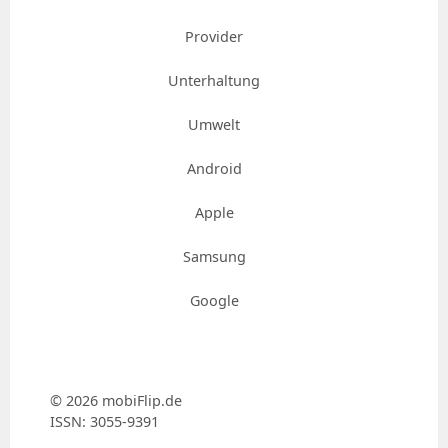
Provider
Unterhaltung
Umwelt
Android
Apple
Samsung
Google
© 2026 mobiFlip.de
ISSN: 3055-9391