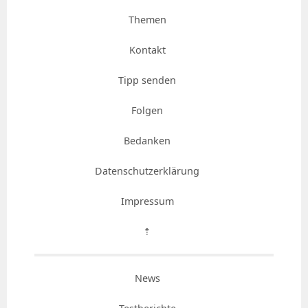
Themen
Kontakt
Tipp senden
Folgen
Bedanken
Datenschutzerklärung
Impressum
⇡
News