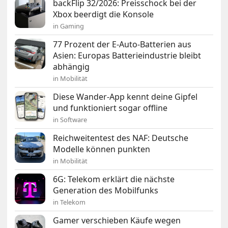
backFlip 32/2026: Preisschock bei der
Xbox beerdigt die Konsole
in Gaming
77 Prozent der E-Auto-Batterien aus
Asien: Europas Batterieindustrie bleibt
abhängig
in Mobilität
Diese Wander-App kennt deine Gipfel
und funktioniert sogar offline
in Software
Reichweitentest des NAF: Deutsche
Modelle können punkten
in Mobilität
6G: Telekom erklärt die nächste
Generation des Mobilfunks
in Telekom
Gamer verschieben Käufe wegen