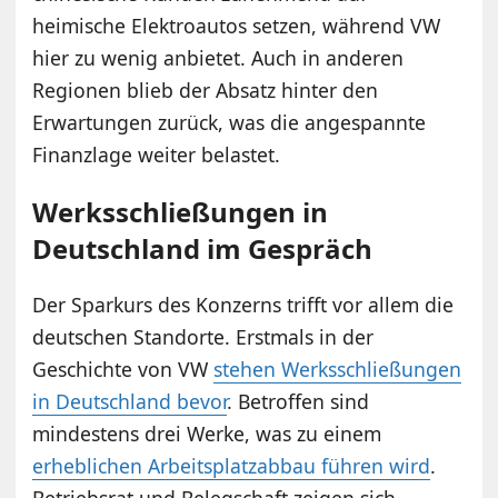
heimische Elektroautos setzen, während VW
hier zu wenig anbietet. Auch in anderen
Regionen blieb der Absatz hinter den
Erwartungen zurück, was die angespannte
Finanzlage weiter belastet.
Werksschließungen in
Deutschland im Gespräch
Der Sparkurs des Konzerns trifft vor allem die
deutschen Standorte. Erstmals in der
Geschichte von VW
stehen Werksschließungen
in Deutschland bevor
. Betroffen sind
mindestens drei Werke, was zu einem
erheblichen Arbeitsplatzabbau führen wird
.
Betriebsrat und Belegschaft zeigen sich