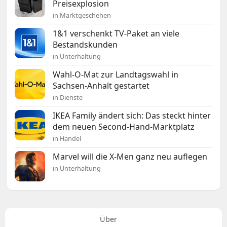
Preisexplosion
in Marktgeschehen
1&1 verschenkt TV-Paket an viele
Bestandskunden
in Unterhaltung
Wahl-O-Mat zur Landtagswahl in
Sachsen-Anhalt gestartet
in Dienste
IKEA Family ändert sich: Das steckt hinter
dem neuen Second-Hand-Marktplatz
in Handel
Marvel will die X-Men ganz neu auflegen
in Unterhaltung
Über