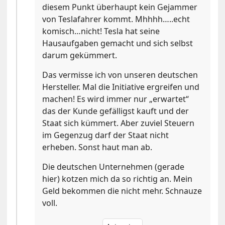
diesem Punkt überhaupt kein Gejammer
von Teslafahrer kommt. Mhhhh…..echt
komisch…nicht! Tesla hat seine
Hausaufgaben gemacht und sich selbst
darum gekümmert.
Das vermisse ich von unseren deutschen
Hersteller. Mal die Initiative ergreifen und
machen! Es wird immer nur „erwartet“
das der Kunde gefälligst kauft und der
Staat sich kümmert. Aber zuviel Steuern
im Gegenzug darf der Staat nicht
erheben. Sonst haut man ab.
Die deutschen Unternehmen (gerade
hier) kotzen mich da so richtig an. Mein
Geld bekommen die nicht mehr. Schnauze
voll.