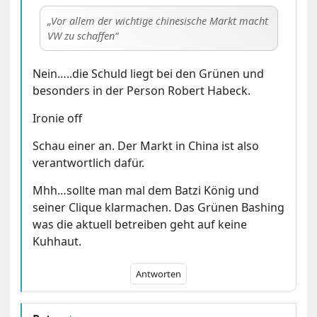
Vor allem der wichtige chinesische Markt macht
VW zu schaffen
Nein…..die Schuld liegt bei den Grünen und
besonders in der Person Robert Habeck.
Ironie off
Schau einer an. Der Markt in China ist also
verantwortlich dafür.
Mhh…sollte man mal dem Batzi König und
seiner Clique klarmachen. Das Grünen Bashing
was die aktuell betreiben geht auf keine
Kuhhaut.
Antworten