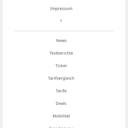
Impressum
⇡
News
Testberichte
Ticker
Tarifvergleich
Tarife
Deals
Mobilität