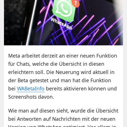
Meta arbeitet derzeit an einer neuen Funktion
für Chats, welche die Übersicht in diesen
erleichtern soll. Die Neuerung wird aktuell in
der Beta getestet und man hat die Funktion
bei
WABetaInfo
bereits aktivieren können und
Screenshots davon.
Wie man auf diesen sieht, wurde die Übersicht
bei Antworten auf Nachrichten mit der neuen
Version von WhatsApp optimiert. Vor allem in