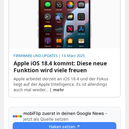
FIRMWARE UND UPDATES
| 13. März 2025
Apple iOS 18.4 kommt: Diese neue
Funktion wird viele freuen
Apple arbeitet derzeit an iOS 18.4 und der Fokus
liegt auf der Apple Intelligence. Es ist allerdings
auch mal wieder…
| mehr
mobiFlip zuerst in deinen Google News
–
jetzt als Quelle setzen
Haken setzen ↗