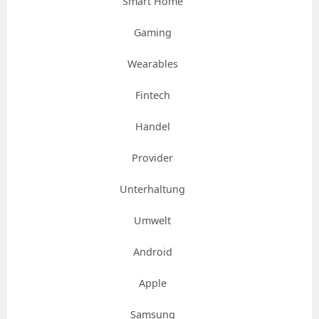
Smart Home
Gaming
Wearables
Fintech
Handel
Provider
Unterhaltung
Umwelt
Android
Apple
Samsung