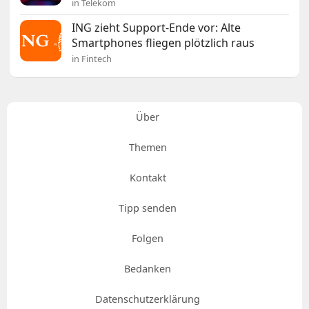
in Telekom
ING zieht Support-Ende vor: Alte
Smartphones fliegen plötzlich raus
in Fintech
Über
Themen
Kontakt
Tipp senden
Folgen
Bedanken
Datenschutzerklärung