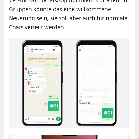
Gruppen könnte das eine willkommene
Neuerung sein, sie soll aber auch für normale
Chats verteilt werden.