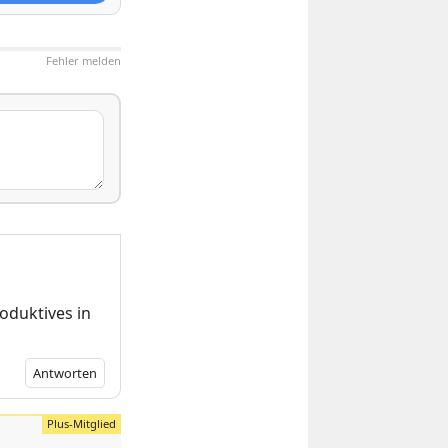
Fehler melden
oduktives in
Antworten