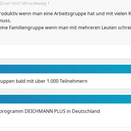
.22 um 10:27 Uhr
zu Warpig ⇡
produktiv wenn man eine Arbeitsgruppe hat und mit vielen 
muss.
ine Familiengruppe wenn man mit mehreren Leuten schre
uppen bald mit über 1.000 Teilnehmern
programm DEICHMANN PLUS in Deutschland