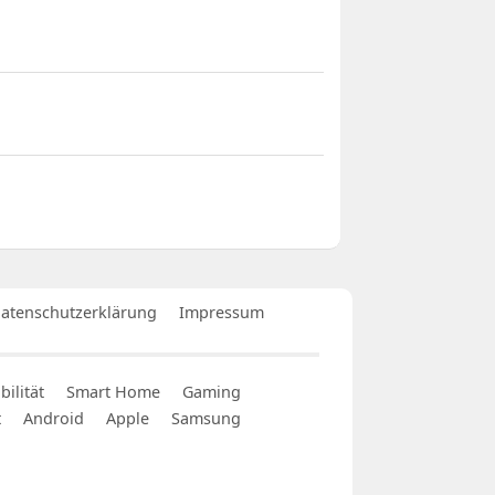
atenschutzerklärung
Impressum
ilität
Smart Home
Gaming
t
Android
Apple
Samsung