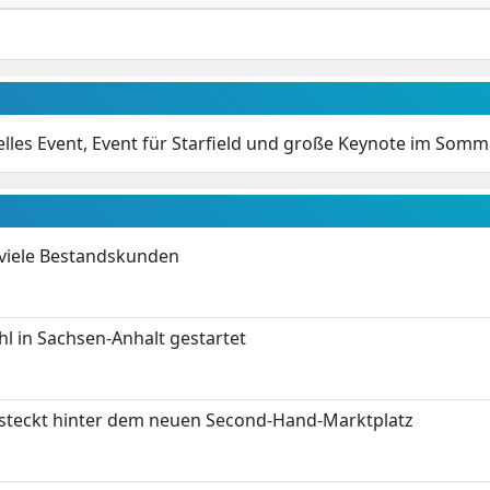
elles Event, Event für Starfield und große Keynote im Somm
 viele Bestandskunden
 in Sachsen-Anhalt gestartet
s steckt hinter dem neuen Second-Hand-Marktplatz