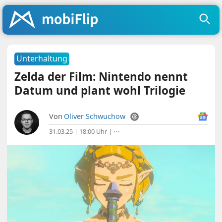
Unterhaltung
Zelda der Film: Nintendo nennt
Datum und plant wohl Trilogie
Von
Oliver Schwuchow
31.03.25 | 18:00 Uhr
|
⋯