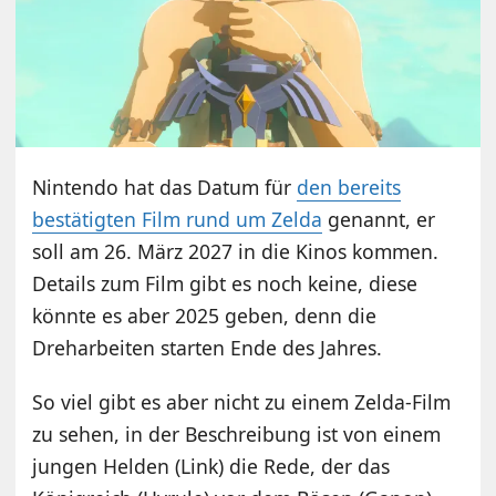
Nintendo hat das Datum für
den bereits
bestätigten Film rund um Zelda
genannt, er
soll am 26. März 2027 in die Kinos kommen.
Details zum Film gibt es noch keine, diese
könnte es aber 2025 geben, denn die
Dreharbeiten starten Ende des Jahres.
So viel gibt es aber nicht zu einem Zelda-Film
zu sehen, in der Beschreibung ist von einem
jungen Helden (Link) die Rede, der das