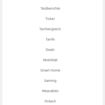
Testberichte
Ticker
Tarifvergleich
Tarife
Deals
Mobilität
Smart Home
Gaming
Wearables
Fintech