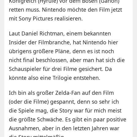
Königreich (Hyrule) vor dem Bösen (Ganon)
retten muss. Nintendo möchte den Film jetzt
mit Sony Pictures realisieren.
Laut Daniel Richtman, einem bekannten
Insider der Filmbranche, hat Nintendo hier
übrigens größere Pläne, denn es ist noch
nicht final beschlossen, aber man hat sich die
Schauspieler für drei Filme gesichert. Da
könnte also eine Trilogie entstehen.
Ich bin als großer Zelda-Fan auf den Film
(oder die Filme) gespannt, denn so sehr ich
die Spiele mag, die Story war für mich meist
die größte Schwäche. Es gibt ein paar positive
Ausnahmen, aber in den letzten Jahren war