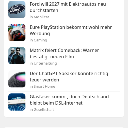
Ford will 2027 mit Elektroautos neu
durchstarten
in Mobilität
Eure PlayStation bekommt wohl mehr
Werbung
in Gaming
Matrix feiert Comeback: Warner
bestätigt neuen Film
in Unterhaltung
Der ChatGPT-Speaker könnte richtig
teuer werden
in Smart Home
Glasfaser kommt, doch Deutschland
bleibt beim DSL-Internet
in Gesellschaft