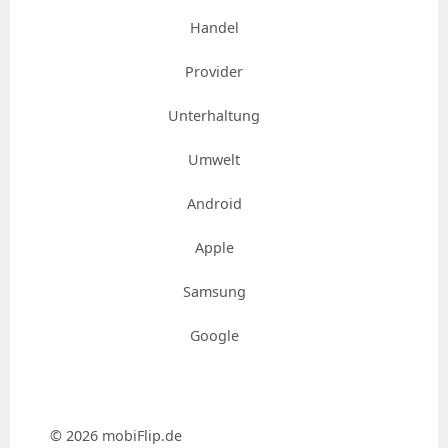
Handel
Provider
Unterhaltung
Umwelt
Android
Apple
Samsung
Google
© 2026 mobiFlip.de