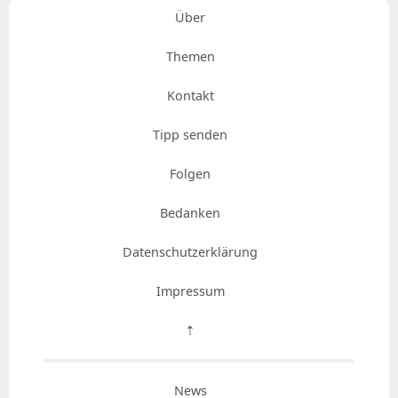
Über
Themen
Kontakt
Tipp senden
Folgen
Bedanken
Datenschutzerklärung
Impressum
⇡
News