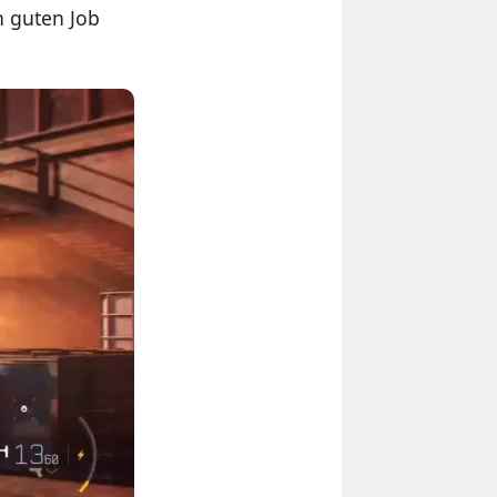
n guten Job