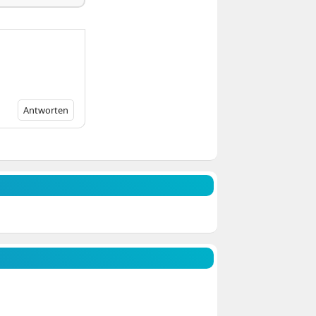
Antworten