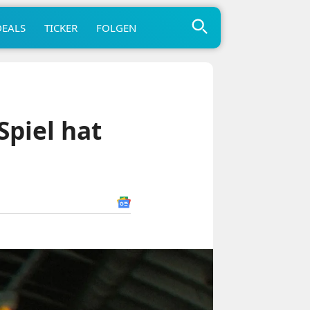
DEALS
TICKER
FOLGEN
Spiel hat