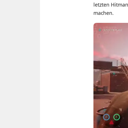
letzten Hitman
machen.