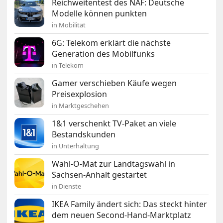
Reichweitentest des NAF: Deutsche
Modelle können punkten
in Mobilität
6G: Telekom erklärt die nächste
Generation des Mobilfunks
in Telekom
Gamer verschieben Käufe wegen
Preisexplosion
in Marktgeschehen
1&1 verschenkt TV-Paket an viele
Bestandskunden
in Unterhaltung
Wahl-O-Mat zur Landtagswahl in
Sachsen-Anhalt gestartet
in Dienste
IKEA Family ändert sich: Das steckt hinter
dem neuen Second-Hand-Marktplatz