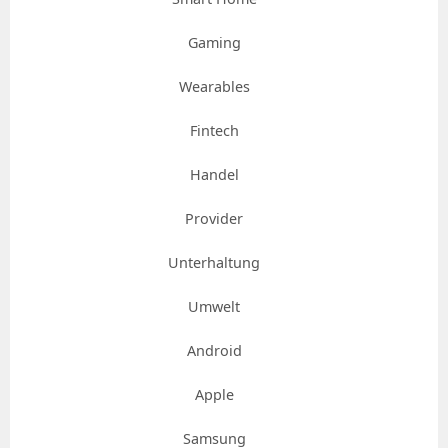
Gaming
Wearables
Fintech
Handel
Provider
Unterhaltung
Umwelt
Android
Apple
Samsung