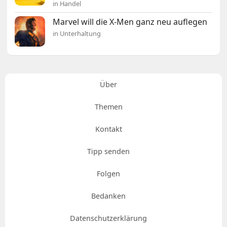
in Handel
Marvel will die X-Men ganz neu auflegen
in Unterhaltung
Über
Themen
Kontakt
Tipp senden
Folgen
Bedanken
Datenschutzerklärung