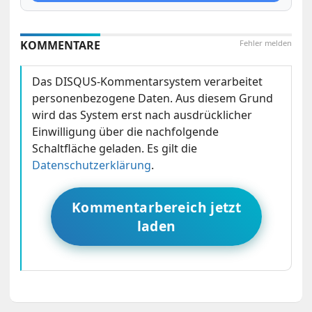
KOMMENTARE
Fehler melden
Das DISQUS-Kommentarsystem verarbeitet
personenbezogene Daten. Aus diesem Grund
wird das System erst nach ausdrücklicher
Einwilligung über die nachfolgende
Schaltfläche geladen. Es gilt die
Datenschutzerklärung
.
Kommentarbereich jetzt
laden