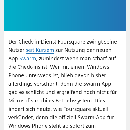
Der Check-in-Dienst Foursquare zwingt seine
Nutzer
seit Kurzem
zur Nutzung der neuen
App
Swarm
, zumindest wenn man scharf auf
die Check-ins ist. Wer mit einem Windows
Phone unterwegs ist, blieb davon bisher
allerdings verschont, denn die Swarm-App
gab es schlicht und ergreifend noch nicht für
Microsofts mobiles Betriebssystem. Dies
ändert sich heute, wie Foursquare aktuell
verkündet, denn die offiziell Swarm-App für
Windows Phone steht ab sofort zum