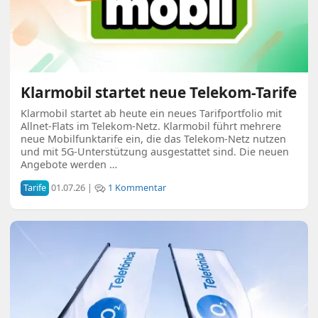
Klarmobil startet neue Telekom-Tarife
Klarmobil startet ab heute ein neues Tarifportfolio mit
Allnet-Flats im Telekom-Netz. Klarmobil führt mehrere
neue Mobilfunktarife ein, die das Telekom-Netz nutzen
und mit 5G-Unterstützung ausgestattet sind. Die neuen
Angebote werden …
Tarife
01.07.26 |
1 Kommentar