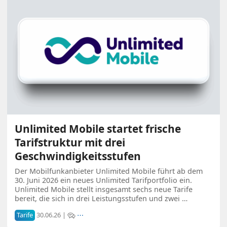
Unlimited Mobile startet frische
Tarifstruktur mit drei
Geschwindigkeitsstufen
Der Mobilfunkanbieter Unlimited Mobile führt ab dem
30. Juni 2026 ein neues Unlimited Tarifportfolio ein.
Unlimited Mobile stellt insgesamt sechs neue Tarife
bereit, die sich in drei Leistungsstufen und zwei …
Tarife
30.06.26 |
⋯