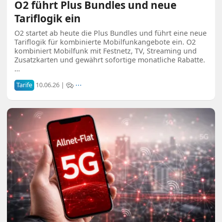
O2 führt Plus Bundles und neue
Tariflogik ein
O2 startet ab heute die Plus Bundles und führt eine neue
Tariflogik für kombinierte Mobilfunkangebote ein. O2
kombiniert Mobilfunk mit Festnetz, TV, Streaming und
Zusatzkarten und gewährt sofortige monatliche Rabatte.
…
Tarife
10.06.26 |
⋯