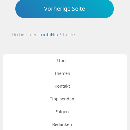
Vorherige Seite
Du bist hier:
mobiFlip
/
Tarife
Über
Themen
Kontakt
Tipp senden
Folgen
Bedanken