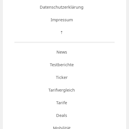
Datenschutzerklärung
Impressum
⇡
News
Testberichte
Ticker
Tarifvergleich
Tarife
Deals
Mobilität