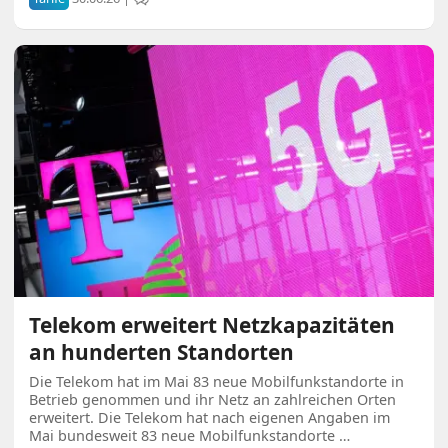
Telekom erweitert Netzkapazitäten
an hunderten Standorten
Die Telekom hat im Mai 83 neue Mobilfunkstandorte in
Betrieb genommen und ihr Netz an zahlreichen Orten
erweitert. Die Telekom hat nach eigenen Angaben im
Mai bundesweit 83 neue Mobilfunkstandorte …