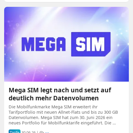
Mega SIM legt nach und setzt auf
deutlich mehr Datenvolumen
Die Mobilfunkmarke Mega SIM erweitert ihr
Tarifportfolio mit neuen Allnet-Flats und bis zu 300 GB
Datenvolumen. Mega SIM hat zum 30. Juni 2026 ein
neues Portfolio für Mobilfunktarife eingeführt. Die …
Tarife
30.06.26 |
⋯