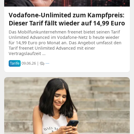
Vodafone-Unlimited zum Kampfpreis:
Dieser Tarif fällt wieder auf 14,99 Euro
Das Mobilfunkunternehmen freenet bietet seinen Tarif
Unlimited Advanced im Vodafone-Netz b heute wieder
für 14,99 Euro pro Monat an. Das Angebot umfasst den
Tarif freenet Unlimited Advanced mit einer
Vertragslaufzeit …
Tarife
09.06.26 |
⋯