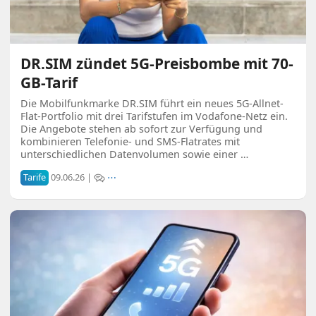
DR.SIM zündet 5G-Preisbombe mit 70-
GB-Tarif
Die Mobilfunkmarke DR.SIM führt ein neues 5G-Allnet-
Flat-Portfolio mit drei Tarifstufen im Vodafone-Netz ein.
Die Angebote stehen ab sofort zur Verfügung und
kombinieren Telefonie- und SMS-Flatrates mit
unterschiedlichen Datenvolumen sowie einer …
Tarife
09.06.26 |
⋯