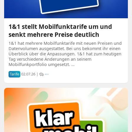
1&1 stellt Mobilfunktarife um und
senkt mehrere Preise deutlich
1&1 hat mehrere Mobilfunktarife mit neuen Preisen und
Datenvolumen ausgestattet. Bei uns bekommt ihr einen
Überblick über die Anpassungen. 1&1 hat zum heutigen
Tag verschiedene Änderungen an seinem
Mobilfunkportfolio umgesetzt. …
Tarife
02.07.26 |
⋯