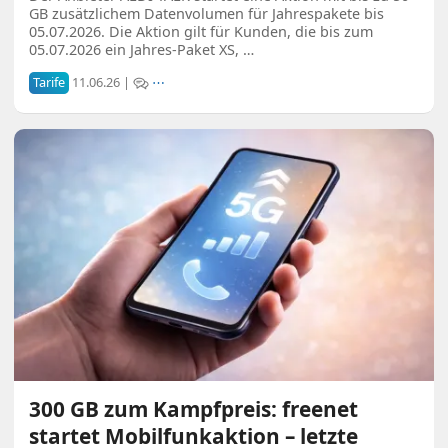
GB zusätzlichem Datenvolumen für Jahrespakete bis
05.07.2026. Die Aktion gilt für Kunden, die bis zum
05.07.2026 ein Jahres-Paket XS, …
Tarife
11.06.26 |
⋯
300 GB zum Kampfpreis: freenet
startet Mobilfunkaktion – letzte