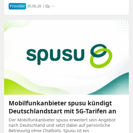
Provider
30.06.26 |
⋯
Mobilfunkanbieter spusu kündigt
Deutschlandstart mit 5G-Tarifen an
Der Mobilfunkanbieter spusu erweitert sein Angebot
nach Deutschland und setzt dabei auf persönliche
Betreuung ohne Chatbots. Spusu ist ein