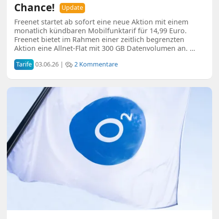
Chance!
Update
Freenet startet ab sofort eine neue Aktion mit einem
monatlich kündbaren Mobilfunktarif für 14,99 Euro.
Freenet bietet im Rahmen einer zeitlich begrenzten
Aktion eine Allnet-Flat mit 300 GB Datenvolumen an. …
Tarife
03.06.26 |
2 Kommentare