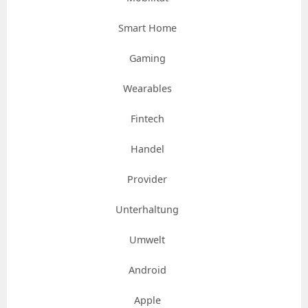
Smart Home
Gaming
Wearables
Fintech
Handel
Provider
Unterhaltung
Umwelt
Android
Apple