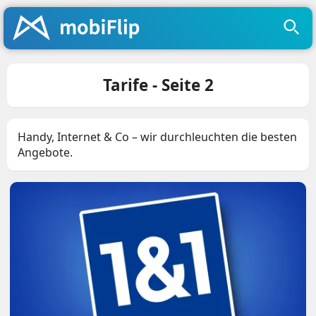
Tarife - Seite 2
Handy, Internet & Co – wir durchleuchten die besten
Angebote.