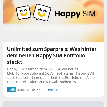
Unlimited zum Sparpreis: Was hinter
dem neuen Happy SIM Portfolio
steckt
Happy SIM führt ab dem 30.06.26 ein neues
Mobilfunkportfolio mit 5G Allnet-Flats ein. Happy SIM
startet ab sofort ein überarbeitetes Portfolio mit Allnet-
Flats in drei Stufen. Zur Auswahl stehen 25 …
Tarife
30.06.26 |
2 Kommentare