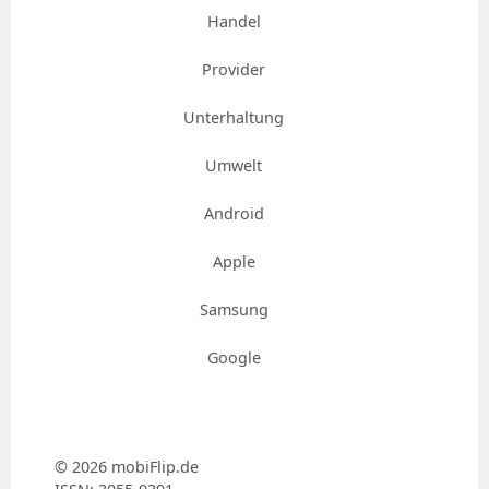
Handel
Provider
Unterhaltung
Umwelt
Android
Apple
Samsung
Google
© 2026 mobiFlip.de