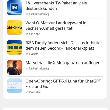
1&1 verschenkt TV-Paket an viele
Bestandskunden
in Unterhaltung
Wahl-O-Mat zur Landtagswahl in
Sachsen-Anhalt gestartet
in Dienste
IKEA Family ändert sich: Das steckt hinter
dem neuen Second-Hand-Marktplatz
in Handel
Marvel will die X-Men ganz neu auflegen
in Unterhaltung
OpenAI bringt GPT-5.6 Luna für ChatGPT
Free und Go
in Dienste