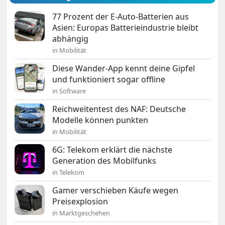
77 Prozent der E-Auto-Batterien aus
Asien: Europas Batterieindustrie bleibt
abhängig
in Mobilität
Diese Wander-App kennt deine Gipfel
und funktioniert sogar offline
in Software
Reichweitentest des NAF: Deutsche
Modelle können punkten
in Mobilität
6G: Telekom erklärt die nächste
Generation des Mobilfunks
in Telekom
Gamer verschieben Käufe wegen
Preisexplosion
in Marktgeschehen