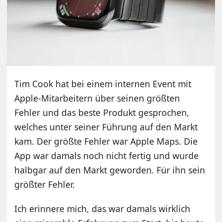
Tim Cook hat bei einem internen Event mit
Apple-Mitarbeitern über seinen größten
Fehler und das beste Produkt gesprochen,
welches unter seiner Führung auf den Markt
kam. Der größte Fehler war Apple Maps. Die
App war damals noch nicht fertig und wurde
halbgar auf den Markt geworden. Für ihn sein
größter Fehler.
Ich erinnere mich, das war damals wirklich