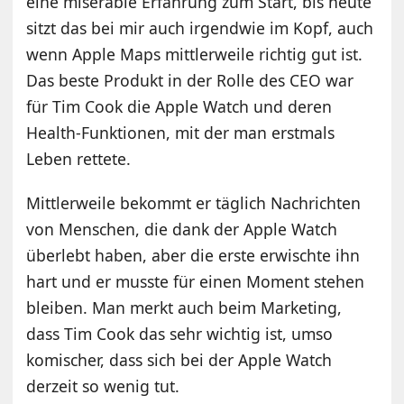
eine miserable Erfahrung zum Start, bis heute
sitzt das bei mir auch irgendwie im Kopf, auch
wenn Apple Maps mittlerweile richtig gut ist.
Das beste Produkt in der Rolle des CEO war
für Tim Cook die Apple Watch und deren
Health-Funktionen, mit der man erstmals
Leben rettete.
Mittlerweile bekommt er täglich Nachrichten
von Menschen, die dank der Apple Watch
überlebt haben, aber die erste erwischte ihn
hart und er musste für einen Moment stehen
bleiben. Man merkt auch beim Marketing,
dass Tim Cook das sehr wichtig ist, umso
komischer, dass sich bei der Apple Watch
derzeit so wenig tut.