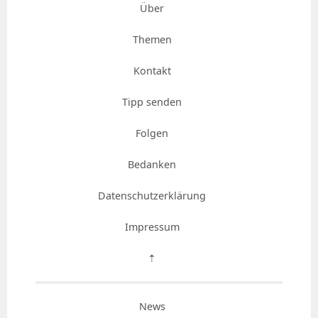
Über
Themen
Kontakt
Tipp senden
Folgen
Bedanken
Datenschutzerklärung
Impressum
⇡
News