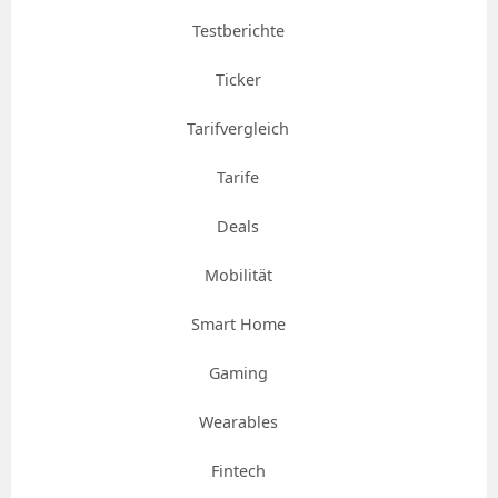
Testberichte
Ticker
Tarifvergleich
Tarife
Deals
Mobilität
Smart Home
Gaming
Wearables
Fintech