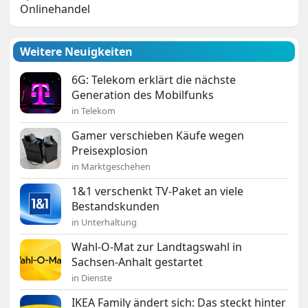
Onlinehandel
Weitere Neuigkeiten
6G: Telekom erklärt die nächste
Generation des Mobilfunks
in Telekom
Gamer verschieben Käufe wegen
Preisexplosion
in Marktgeschehen
1&1 verschenkt TV-Paket an viele
Bestandskunden
in Unterhaltung
Wahl-O-Mat zur Landtagswahl in
Sachsen-Anhalt gestartet
in Dienste
IKEA Family ändert sich: Das steckt hinter