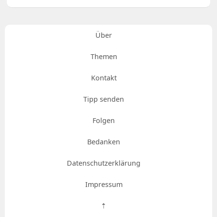
Über
Themen
Kontakt
Tipp senden
Folgen
Bedanken
Datenschutzerklärung
Impressum
⇡