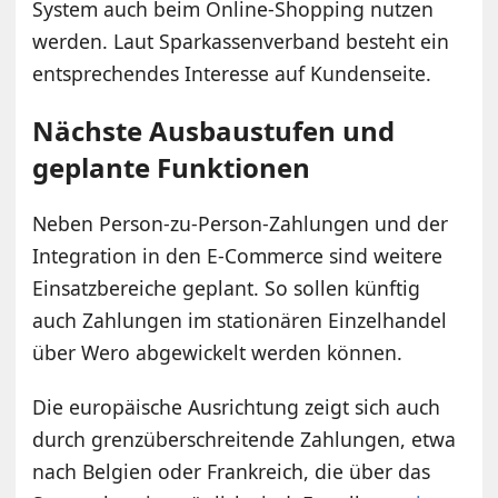
System auch beim Online-Shopping nutzen
werden. Laut Sparkassenverband besteht ein
entsprechendes Interesse auf Kundenseite.
Nächste Ausbaustufen und
geplante Funktionen
Neben Person-zu-Person-Zahlungen und der
Integration in den E-Commerce sind weitere
Einsatzbereiche geplant. So sollen künftig
auch Zahlungen im stationären Einzelhandel
über Wero abgewickelt werden können.
Die europäische Ausrichtung zeigt sich auch
durch grenzüberschreitende Zahlungen, etwa
nach Belgien oder Frankreich, die über das