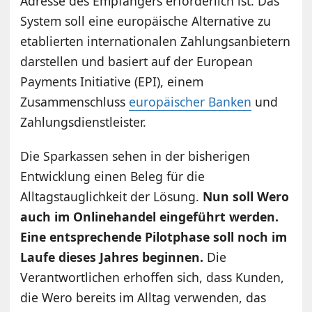
Adresse des Empfängers erforderlich ist. Das
System soll eine europäische Alternative zu
etablierten internationalen Zahlungsanbietern
darstellen und basiert auf der European
Payments Initiative (EPI), einem
Zusammenschluss
europäischer Banken
und
Zahlungsdienstleister.
Die Sparkassen sehen in der bisherigen
Entwicklung einen Beleg für die
Alltagstauglichkeit der Lösung.
Nun soll Wero
auch im Onlinehandel eingeführt werden.
Eine entsprechende Pilotphase soll noch im
Laufe dieses Jahres beginnen.
Die
Verantwortlichen erhoffen sich, dass Kunden,
die Wero bereits im Alltag verwenden, das