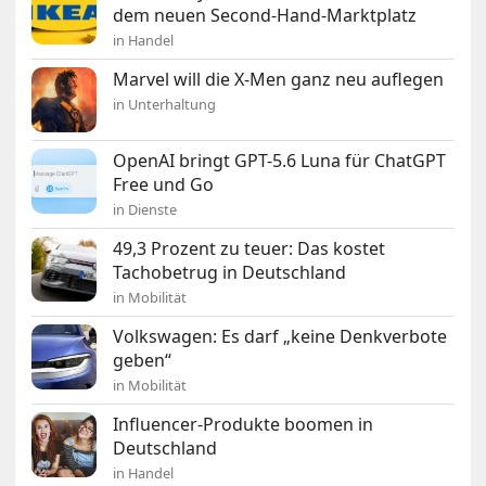
dem neuen Second-Hand-Marktplatz
in Handel
Marvel will die X-Men ganz neu auflegen
in Unterhaltung
OpenAI bringt GPT-5.6 Luna für ChatGPT
Free und Go
in Dienste
49,3 Prozent zu teuer: Das kostet
Tachobetrug in Deutschland
in Mobilität
Volkswagen: Es darf „keine Denkverbote
geben“
in Mobilität
Influencer-Produkte boomen in
Deutschland
in Handel