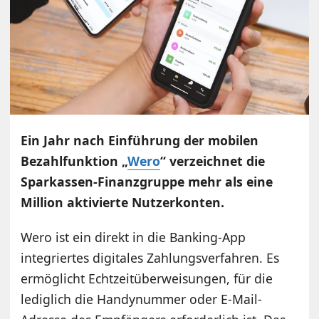
Ein Jahr nach Einführung der mobilen
Bezahlfunktion „
Wero
“ verzeichnet die
Sparkassen-Finanzgruppe mehr als eine
Million aktivierte Nutzerkonten.
Wero ist ein direkt in die Banking-App
integriertes digitales Zahlungsverfahren. Es
ermöglicht Echtzeitüberweisungen, für die
lediglich die Handynummer oder E-Mail-