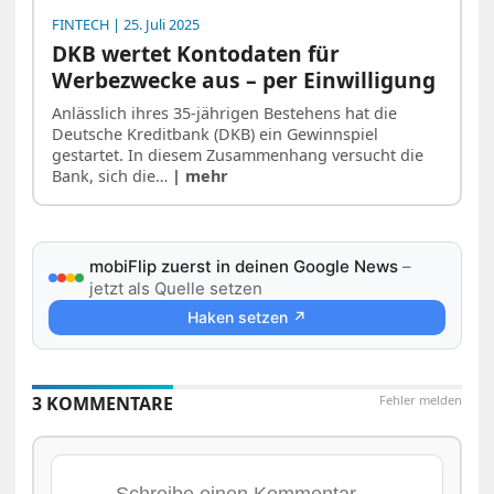
FINTECH
| 25. Juli 2025
DKB wertet Kontodaten für
Werbezwecke aus – per Einwilligung
Anlässlich ihres 35-jährigen Bestehens hat die
Deutsche Kreditbank (DKB) ein Gewinnspiel
gestartet. In diesem Zusammenhang versucht die
Bank, sich die…
| mehr
mobiFlip zuerst in deinen Google News
–
jetzt als Quelle setzen
Haken setzen ↗
3 KOMMENTARE
Fehler melden