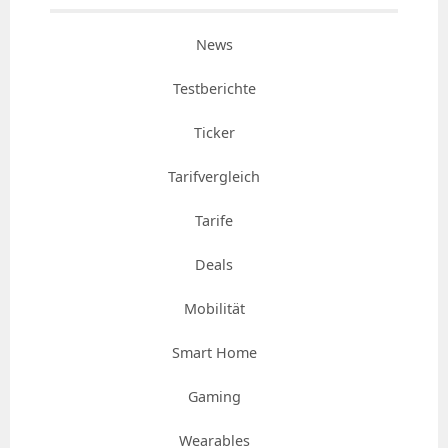
News
Testberichte
Ticker
Tarifvergleich
Tarife
Deals
Mobilität
Smart Home
Gaming
Wearables