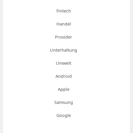
Fintech
Handel
Provider
Unterhaltung
Umwelt
Android
Apple
Samsung
Google