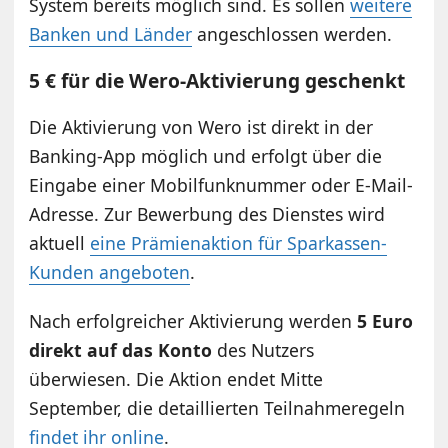
System bereits möglich sind. Es sollen
weitere
Banken und Länder
angeschlossen werden.
5 € für die Wero-Aktivierung geschenkt
Die Aktivierung von Wero ist direkt in der
Banking-App möglich und erfolgt über die
Eingabe einer Mobilfunknummer oder E-Mail-
Adresse. Zur Bewerbung des Dienstes wird
aktuell
eine Prämienaktion für Sparkassen-
Kunden angeboten
.
Nach erfolgreicher Aktivierung werden
5 Euro
direkt auf das Konto
des Nutzers
überwiesen. Die Aktion endet Mitte
September, die detaillierten Teilnahmeregeln
findet ihr online
.