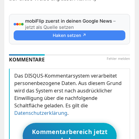
mobiFlip zuerst in deinen Google News
–
jetzt als Quelle setzen
Haken setzen ↗
KOMMENTARE
Fehler melden
Das DISQUS-Kommentarsystem verarbeitet
personenbezogene Daten. Aus diesem Grund
wird das System erst nach ausdrücklicher
Einwilligung über die nachfolgende
Schaltfläche geladen. Es gilt die
Datenschutzerklärung
.
Kommentarbereich jetzt