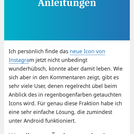
Ich persönlich finde das
neue Icon von
Instagra
m jetzt nicht unbedingt
wunderhübsch, könnte aber damit leben. Wie
sich aber in den Kommentaren zeigt, gibt es
sehr viele User, denen regelrecht übel beim
Anblick des in regenbogenfarben getauchten
Icons wird. Für genau diese Fraktion habe ich
eine sehr einfache Lösung, die zumindest
unter Android funktioniert.