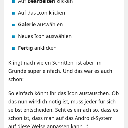
Auf
Bearbeiten
klicken
Auf das Icon klicken
Galerie
auswählen
Neues Icon auswählen
Fertig
anklicken
Klingt nach vielen Schritten, ist aber im
Grunde super einfach. Und das war es auch
schon:
So einfach könnt ihr das Icon austauschen. Ob
das nun wirklich nötig ist, muss jeder für sich
selbst entscheiden. Seht es einfach so, dass es
schön ist, dass man auf das Android-System
auf diese Weise anpassen kann. :)