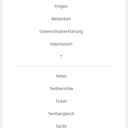
Folgen
Bedanken
Datenschutzerklärung
Impressum
⇡
News
Testberichte
Ticker
Tarifvergleich
Tarife