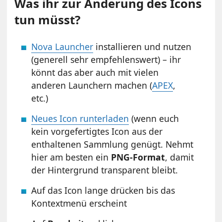
Was ihr zur Änderung des Icons
tun müsst?
Nova Launcher
installieren und nutzen
(generell sehr empfehlenswert) – ihr
könnt das aber auch mit vielen
anderen Launchern machen (
APEX
,
etc.)
Neues Icon runterladen
(wenn euch
kein vorgefertigtes Icon aus der
enthaltenen Sammlung genügt. Nehmt
hier am besten ein
PNG-Format
, damit
der Hintergrund transparent bleibt.
Auf das Icon lange drücken bis das
Kontextmenü erscheint