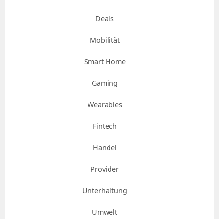
Deals
Mobilität
Smart Home
Gaming
Wearables
Fintech
Handel
Provider
Unterhaltung
Umwelt