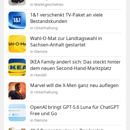
in Marktgeschehen
1&1 verschenkt TV-Paket an viele
Bestandskunden
in Unterhaltung
Wahl-O-Mat zur Landtagswahl in
Sachsen-Anhalt gestartet
in Dienste
IKEA Family ändert sich: Das steckt hinter
dem neuen Second-Hand-Marktplatz
in Handel
Marvel will die X-Men ganz neu auflegen
in Unterhaltung
OpenAI bringt GPT-5.6 Luna für ChatGPT
Free und Go
in Dienste