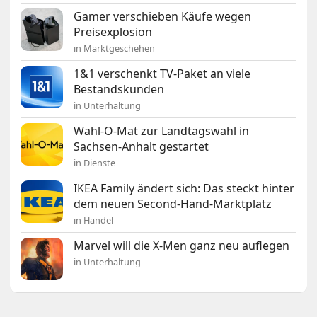
Gamer verschieben Käufe wegen
Preisexplosion
in Marktgeschehen
1&1 verschenkt TV-Paket an viele
Bestandskunden
in Unterhaltung
Wahl-O-Mat zur Landtagswahl in
Sachsen-Anhalt gestartet
in Dienste
IKEA Family ändert sich: Das steckt hinter
dem neuen Second-Hand-Marktplatz
in Handel
Marvel will die X-Men ganz neu auflegen
in Unterhaltung