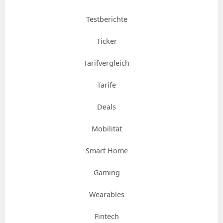
Testberichte
Ticker
Tarifvergleich
Tarife
Deals
Mobilität
Smart Home
Gaming
Wearables
Fintech