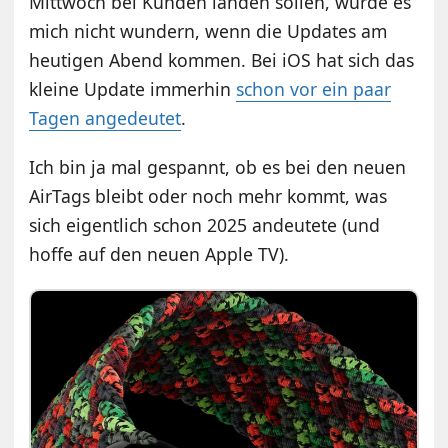
Mittwoch bei Kunden landen sollen, würde es
mich nicht wundern, wenn die Updates am
heutigen Abend kommen. Bei iOS hat sich das
kleine Update immerhin
schon vor ein paar
Tagen angedeutet
.
Ich bin ja mal gespannt, ob es bei den neuen
AirTags bleibt oder noch mehr kommt, was
sich eigentlich schon 2025 andeutete (und
hoffe auf den neuen Apple TV).