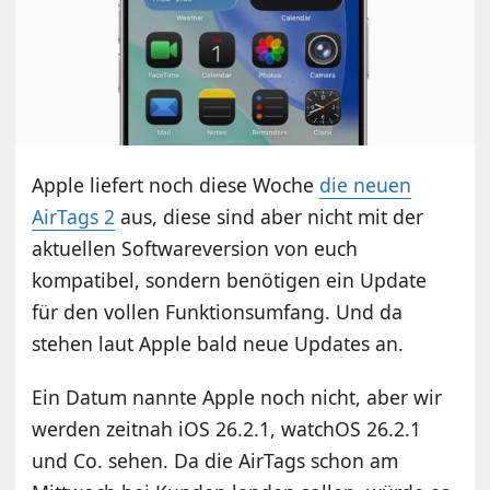
Apple liefert noch diese Woche
die neuen
AirTags 2
aus, diese sind aber nicht mit der
aktuellen Softwareversion von euch
kompatibel, sondern benötigen ein Update
für den vollen Funktionsumfang. Und da
stehen laut Apple bald neue Updates an.
Ein Datum nannte Apple noch nicht, aber wir
werden zeitnah iOS 26.2.1, watchOS 26.2.1
und Co. sehen. Da die AirTags schon am