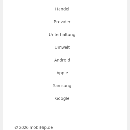
Handel
Provider
Unterhaltung
Umwelt
Android
Apple
Samsung
Google
© 2026 mobiFlip.de