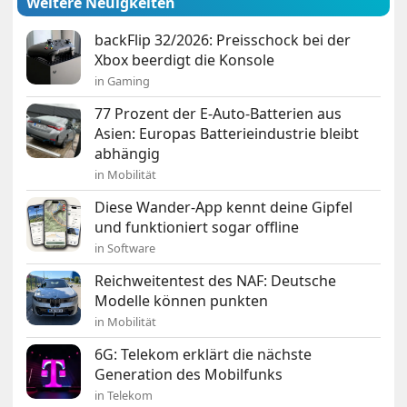
Weitere Neuigkeiten
backFlip 32/2026: Preisschock bei der
Xbox beerdigt die Konsole
in Gaming
77 Prozent der E-Auto-Batterien aus
Asien: Europas Batterieindustrie bleibt
abhängig
in Mobilität
Diese Wander-App kennt deine Gipfel
und funktioniert sogar offline
in Software
Reichweitentest des NAF: Deutsche
Modelle können punkten
in Mobilität
6G: Telekom erklärt die nächste
Generation des Mobilfunks
in Telekom