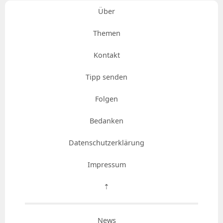
Über
Themen
Kontakt
Tipp senden
Folgen
Bedanken
Datenschutzerklärung
Impressum
⇡
News