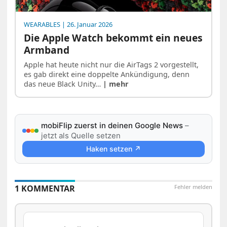
WEARABLES
| 26. Januar 2026
Die Apple Watch bekommt ein neues
Armband
Apple hat heute nicht nur die AirTags 2 vorgestellt,
es gab direkt eine doppelte Ankündigung, denn
das neue Black Unity…
| mehr
mobiFlip zuerst in deinen Google News
–
jetzt als Quelle setzen
Haken setzen ↗
1 KOMMENTAR
Fehler melden