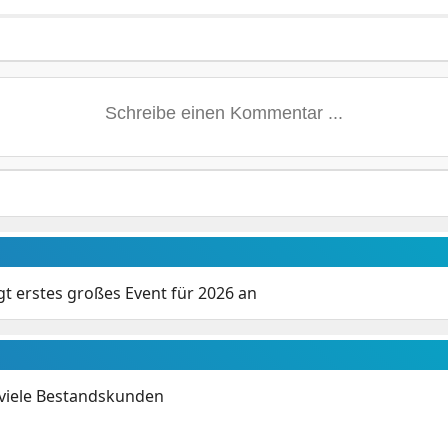
t erstes großes Event für 2026 an
 viele Bestandskunden