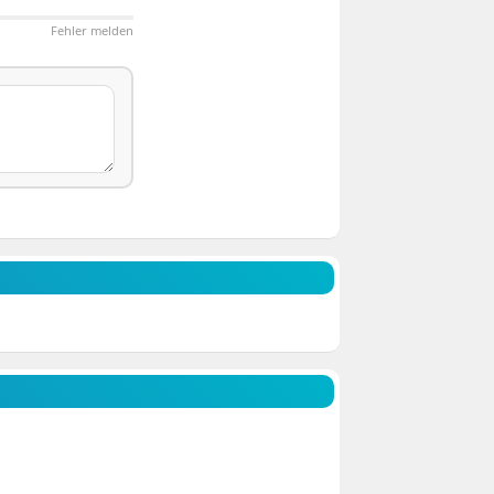
Fehler melden