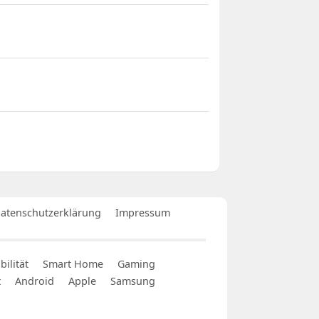
atenschutzerklärung
Impressum
ilität
Smart Home
Gaming
t
Android
Apple
Samsung