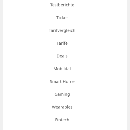
Testberichte
Ticker
Tarifvergleich
Tarife
Deals
Mobilität
Smart Home
Gaming
Wearables
Fintech