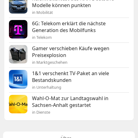
Modelle können punkten
in Mobilität
6G: Telekom erklärt die nächste
Generation des Mobilfunks
in Telekom
Gamer verschieben Käufe wegen
Preisexplosion
in Marktgeschehen
1&1 verschenkt TV-Paket an viele
Bestandskunden
in Unterhaltung
Wahl-O-Mat zur Landtagswahl in
Sachsen-Anhalt gestartet
in Dienste