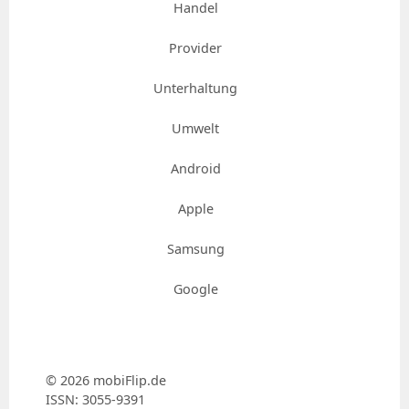
Handel
Provider
Unterhaltung
Umwelt
Android
Apple
Samsung
Google
© 2026 mobiFlip.de
ISSN: 3055-9391