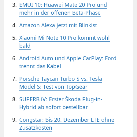
EMUI 10: Huawei Mate 20 Pro und
mehr in der offenen Beta-Phase
Amazon Alexa jetzt mit Blinkist
Xiaomi Mi Note 10 Pro kommt wohl
bald
Android Auto und Apple CarPlay: Ford
trennt das Kabel
Porsche Taycan Turbo S vs. Tesla
Model S: Test von TopGear
SUPERB iV: Erster Škoda Plug-in-
Hybrid ab sofort bestellbar
Congstar: Bis 20. Dezember LTE ohne
Zusatzkosten