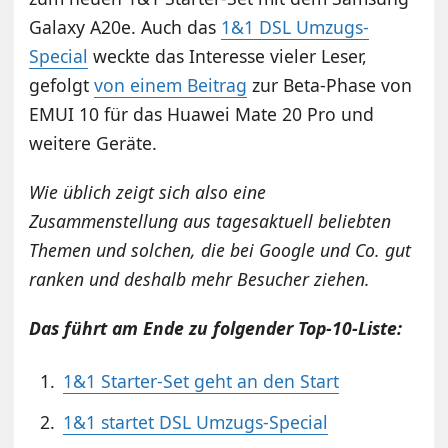
Galaxy A20e. Auch das
1&1 DSL Umzugs-
Special
weckte das Interesse vieler Leser,
gefolgt
von einem Beitrag
zur Beta-Phase von
EMUI 10 für das Huawei Mate 20 Pro und
weitere Geräte.
Wie üblich zeigt sich also eine
Zusammenstellung aus tagesaktuell beliebten
Themen und solchen, die bei Google und Co. gut
ranken und deshalb mehr Besucher ziehen.
Das führt am Ende zu folgender Top-10-Liste:
1&1 Starter-Set geht an den Start
1&1 startet DSL Umzugs-Special