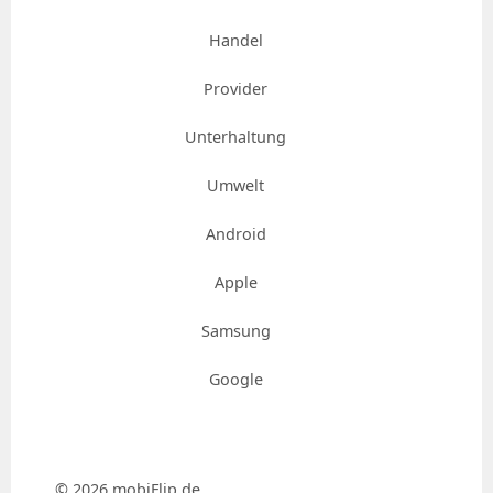
Handel
Provider
Unterhaltung
Umwelt
Android
Apple
Samsung
Google
© 2026 mobiFlip.de