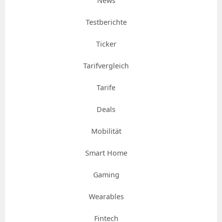
News
Testberichte
Ticker
Tarifvergleich
Tarife
Deals
Mobilität
Smart Home
Gaming
Wearables
Fintech