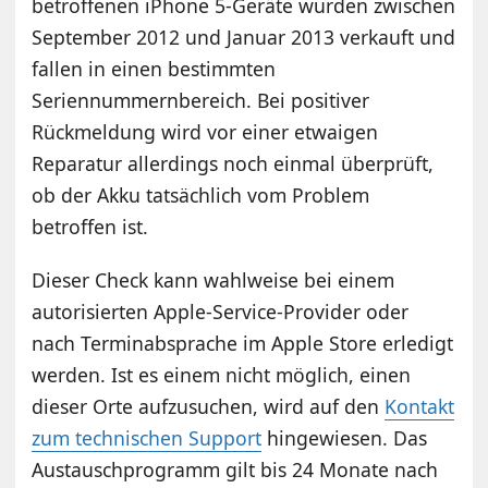
betroffenen iPhone 5-Geräte wurden zwischen
September 2012 und Januar 2013 verkauft und
fallen in einen bestimmten
Seriennummernbereich. Bei positiver
Rückmeldung wird vor einer etwaigen
Reparatur allerdings noch einmal überprüft,
ob der Akku tatsächlich vom Problem
betroffen ist.
Dieser Check kann wahlweise bei einem
autorisierten Apple-Service-Provider oder
nach Terminabsprache im Apple Store erledigt
werden. Ist es einem nicht möglich, einen
dieser Orte aufzusuchen, wird auf den
Kontakt
zum technischen Support
hingewiesen. Das
Austauschprogramm gilt bis 24 Monate nach