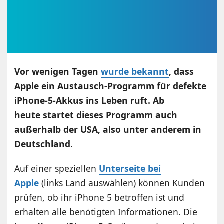
Vor wenigen Tagen
wurde bekannt
, dass
Apple ein Austausch-Programm für defekte
iPhone-5-Akkus ins Leben ruft. Ab
heute startet dieses Programm auch
außerhalb der USA, also unter anderem in
Deutschland.
Auf einer speziellen
Unterseite bei
Apple
(links Land auswählen) können Kunden
prüfen, ob ihr iPhone 5 betroffen ist und
erhalten alle benötigten Informationen. Die