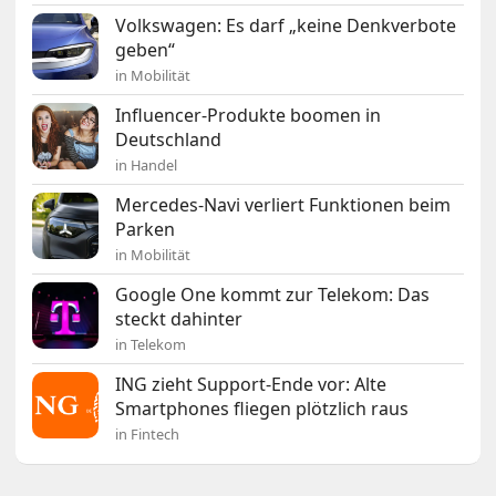
Volkswagen: Es darf „keine Denkverbote
geben“
in Mobilität
Influencer-Produkte boomen in
Deutschland
in Handel
Mercedes-Navi verliert Funktionen beim
Parken
in Mobilität
Google One kommt zur Telekom: Das
steckt dahinter
in Telekom
ING zieht Support-Ende vor: Alte
Smartphones fliegen plötzlich raus
in Fintech