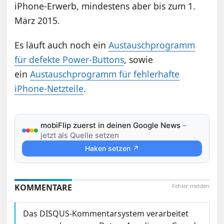
iPhone-Erwerb, mindestens aber bis zum 1.
März 2015.
Es läuft auch noch ein
Austauschprogramm
für defekte Power-Buttons
, sowie
ein
Austauschprogramm für fehlerhafte
iPhone-Netzteile
.
mobiFlip zuerst in deinen Google News
–
jetzt als Quelle setzen
Haken setzen ↗
KOMMENTARE
Fehler melden
Das DISQUS-Kommentarsystem verarbeitet