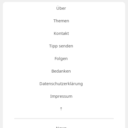
Über
Themen
Kontakt
Tipp senden
Folgen
Bedanken
Datenschutzerklärung
Impressum
⇡