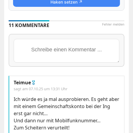
Haken setzen ↗
11 KOMMENTARE
Fehler melden
Teimue
🎖
sagt am
07.10.25 um 13:31 Uhr
Ich würde es ja mal ausprobieren. Es geht aber
mit einem Gemeinschaftskonto bei der Ing
erst gar nicht…
Und dann nur mit Mobilfunknummer…
Zum Scheitern verurteilt!