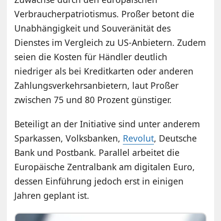
Verbraucherpatriotismus. Proßer betont die
Unabhängigkeit und Souveränität des
Dienstes im Vergleich zu US-Anbietern. Zudem
seien die Kosten für Händler deutlich
niedriger als bei Kreditkarten oder anderen
Zahlungsverkehrsanbietern, laut Proßer
zwischen 75 und 80 Prozent günstiger.
Beteiligt an der Initiative sind unter anderem
Sparkassen, Volksbanken,
Revolut
, Deutsche
Bank und Postbank. Parallel arbeitet die
Europäische Zentralbank am digitalen Euro,
dessen Einführung jedoch erst in einigen
Jahren geplant ist.