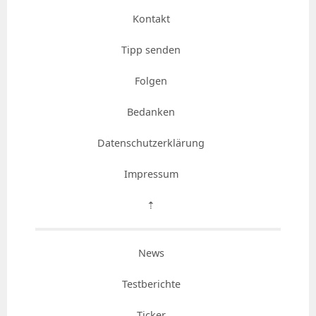
Kontakt
Tipp senden
Folgen
Bedanken
Datenschutzerklärung
Impressum
⇡
News
Testberichte
Ticker