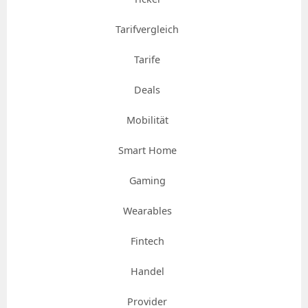
Tarifvergleich
Tarife
Deals
Mobilität
Smart Home
Gaming
Wearables
Fintech
Handel
Provider