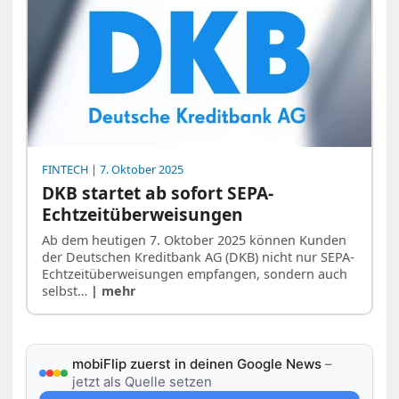
FINTECH
| 7. Oktober 2025
DKB startet ab sofort SEPA-
Echtzeitüberweisungen
Ab dem heutigen 7. Oktober 2025 können Kunden
der Deutschen Kreditbank AG (DKB) nicht nur SEPA-
Echtzeitüberweisungen empfangen, sondern auch
selbst…
| mehr
mobiFlip zuerst in deinen Google News
–
jetzt als Quelle setzen