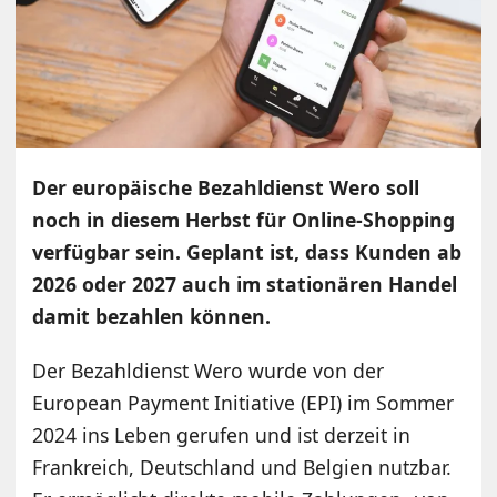
Der europäische Bezahldienst Wero soll
noch in diesem Herbst für Online-Shopping
verfügbar sein. Geplant ist, dass Kunden ab
2026 oder 2027 auch im stationären Handel
damit bezahlen können.
Der Bezahldienst Wero wurde von der
European Payment Initiative (EPI) im Sommer
2024 ins Leben gerufen und ist derzeit in
Frankreich, Deutschland und Belgien nutzbar.