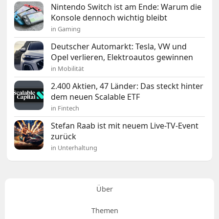
Nintendo Switch ist am Ende: Warum die
Konsole dennoch wichtig bleibt
in Gaming
Deutscher Automarkt: Tesla, VW und
Opel verlieren, Elektroautos gewinnen
in Mobilität
2.400 Aktien, 47 Länder: Das steckt hinter
dem neuen Scalable ETF
in Fintech
Stefan Raab ist mit neuem Live-TV-Event
zurück
in Unterhaltung
Über
Themen