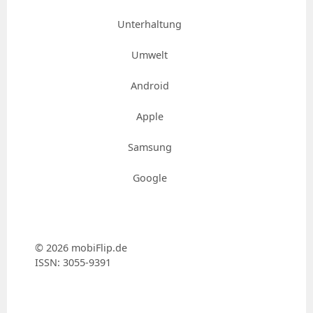
Unterhaltung
Umwelt
Android
Apple
Samsung
Google
© 2026 mobiFlip.de
ISSN: 3055-9391