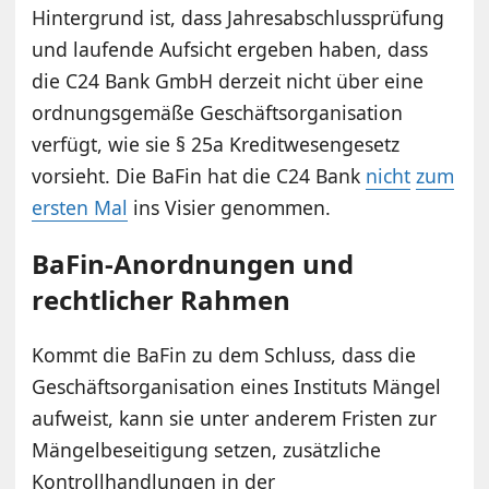
Hintergrund ist, dass Jahresabschlussprüfung
und laufende Aufsicht ergeben haben, dass
die C24 Bank GmbH derzeit nicht über eine
ordnungsgemäße Geschäftsorganisation
verfügt, wie sie § 25a Kreditwesengesetz
vorsieht. Die BaFin hat die C24 Bank
nicht
zum
ersten Mal
ins Visier genommen.
BaFin-Anordnungen und
rechtlicher Rahmen
Kommt die BaFin zu dem Schluss, dass die
Geschäftsorganisation eines Instituts Mängel
aufweist, kann sie unter anderem Fristen zur
Mängelbeseitigung setzen, zusätzliche
Kontrollhandlungen in der