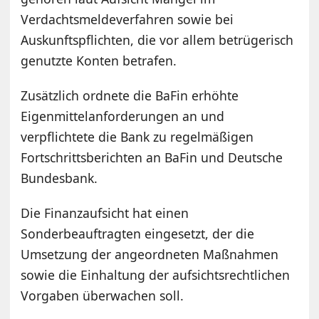
Verdachtsmeldeverfahren sowie bei
Auskunftspflichten, die vor allem betrügerisch
genutzte Konten betrafen.
Zusätzlich ordnete die BaFin erhöhte
Eigenmittelanforderungen an und
verpflichtete die Bank zu regelmäßigen
Fortschrittsberichten an BaFin und Deutsche
Bundesbank.
Die Finanzaufsicht hat einen
Sonderbeauftragten eingesetzt, der die
Umsetzung der angeordneten Maßnahmen
sowie die Einhaltung der aufsichtsrechtlichen
Vorgaben überwachen soll.