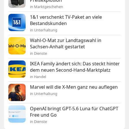
in Marktgeschehen
1&1 verschenkt TV-Paket an viele
Bestandskunden
in Unterhaltung
Wahl-O-Mat zur Landtagswahl in
Sachsen-Anhalt gestartet
in Dienste
IKEA Family ändert sich: Das steckt hinter
dem neuen Second-Hand-Marktplatz
in Handel
Marvel will die X-Men ganz neu auflegen
in Unterhaltung
OpenAI bringt GPT-5.6 Luna für ChatGPT
Free und Go
in Dienste