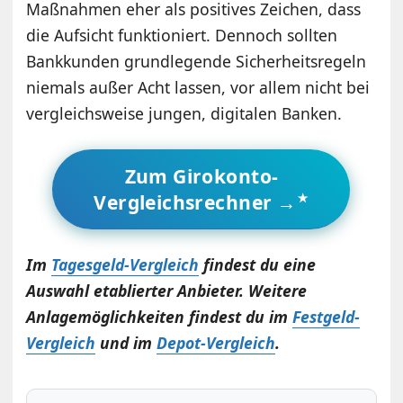
Maßnahmen eher als positives Zeichen, dass
die Aufsicht funktioniert. Dennoch sollten
Bankkunden grundlegende Sicherheitsregeln
niemals außer Acht lassen, vor allem nicht bei
vergleichsweise jungen, digitalen Banken.
Zum Girokonto-
Vergleichsrechner →
Im
Tagesgeld-Vergleich
findest du eine
Auswahl etablierter Anbieter. Weitere
Anlagemöglichkeiten findest du im
Festgeld-
Vergleich
und im
Depot-Vergleich
.