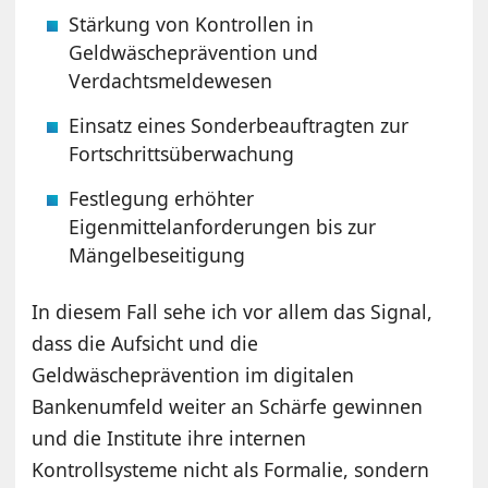
Stärkung von Kontrollen in
Geldwäscheprävention und
Verdachtsmeldewesen
Einsatz eines Sonderbeauftragten zur
Fortschrittsüberwachung
Festlegung erhöhter
Eigenmittelanforderungen bis zur
Mängelbeseitigung
In diesem Fall sehe ich vor allem das Signal,
dass die Aufsicht und die
Geldwäscheprävention im digitalen
Bankenumfeld weiter an Schärfe gewinnen
und die Institute ihre internen
Kontrollsysteme nicht als Formalie, sondern