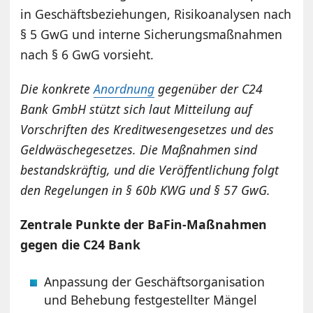
in Geschäftsbeziehungen, Risikoanalysen nach
§ 5 GwG und interne Sicherungsmaßnahmen
nach § 6 GwG vorsieht.
Die konkrete
Anordnung
gegenüber der C24
Bank GmbH stützt sich laut Mitteilung auf
Vorschriften des Kreditwesengesetzes und des
Geldwäschegesetzes. Die Maßnahmen sind
bestandskräftig, und die Veröffentlichung folgt
den Regelungen in § 60b KWG und § 57 GwG.
Zentrale Punkte der BaFin-Maßnahmen
gegen die C24 Bank
Anpassung der Geschäftsorganisation
und Behebung festgestellter Mängel