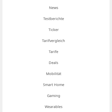
News
Testberichte
Ticker
Tarifvergleich
Tarife
Deals
Mobilität
Smart Home
Gaming
Wearables