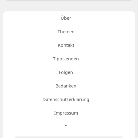
Über
Themen
Kontakt
Tipp senden
Folgen
Bedanken
Datenschutzerklärung
Impressum
⇡