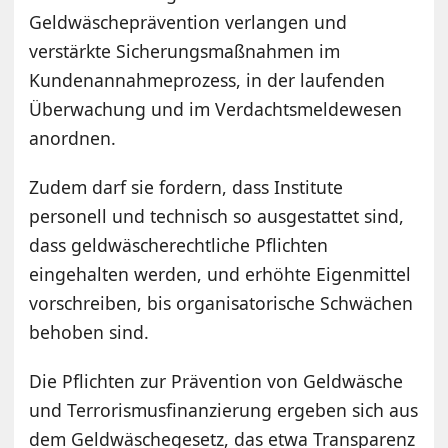
Geldwäscheprävention verlangen und
verstärkte Sicherungsmaßnahmen im
Kundenannahmeprozess, in der laufenden
Überwachung und im Verdachtsmeldewesen
anordnen.
Zudem darf sie fordern, dass Institute
personell und technisch so ausgestattet sind,
dass geldwäscherechtliche Pflichten
eingehalten werden, und erhöhte Eigenmittel
vorschreiben, bis organisatorische Schwächen
behoben sind.
Die Pflichten zur Prävention von Geldwäsche
und Terrorismusfinanzierung ergeben sich aus
dem Geldwäschegesetz, das etwa Transparenz