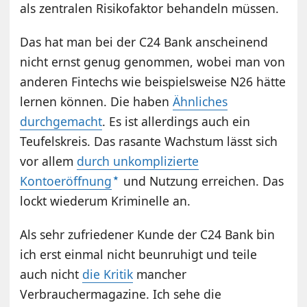
als zentralen Risikofaktor behandeln müssen.
Das hat man bei der C24 Bank anscheinend
nicht ernst genug genommen, wobei man von
anderen Fintechs wie beispielsweise N26 hätte
lernen können. Die haben
Ähnliches
durchgemacht
. Es ist allerdings auch ein
Teufelskreis. Das rasante Wachstum lässt sich
vor allem
durch unkomplizierte
Kontoeröffnung
und Nutzung erreichen. Das
lockt wiederum Kriminelle an.
Als sehr zufriedener Kunde der C24 Bank bin
ich erst einmal nicht beunruhigt und teile
auch nicht
die Kritik
mancher
Verbrauchermagazine. Ich sehe die