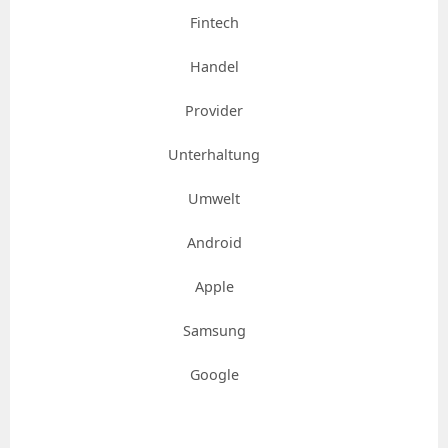
Fintech
Handel
Provider
Unterhaltung
Umwelt
Android
Apple
Samsung
Google