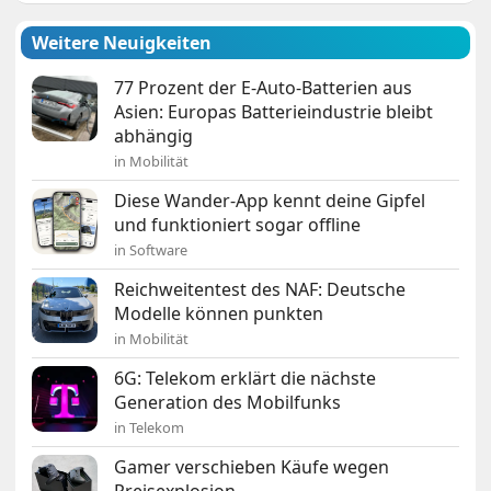
Weitere Neuigkeiten
77 Prozent der E-Auto-Batterien aus
Asien: Europas Batterieindustrie bleibt
abhängig
in Mobilität
Diese Wander-App kennt deine Gipfel
und funktioniert sogar offline
in Software
Reichweitentest des NAF: Deutsche
Modelle können punkten
in Mobilität
6G: Telekom erklärt die nächste
Generation des Mobilfunks
in Telekom
Gamer verschieben Käufe wegen
Preisexplosion