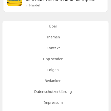
in Handel
Über
Themen
Kontakt
Tipp senden
Folgen
Bedanken
Datenschutzerklärung
Impressum