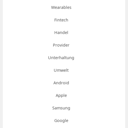
Wearables
Fintech
Handel
Provider
Unterhaltung
Umwelt
Android
Apple
Samsung
Google