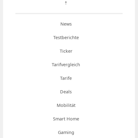
⇡
News
Testberichte
Ticker
Tarifvergleich
Tarife
Deals
Mobilität
Smart Home
Gaming