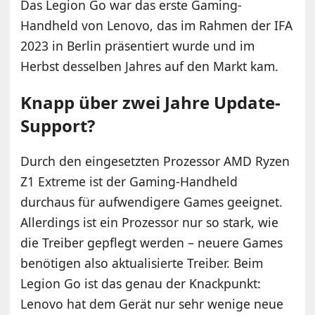
Das Legion Go war das erste Gaming-
Handheld von Lenovo, das im Rahmen der IFA
2023 in Berlin präsentiert wurde und im
Herbst desselben Jahres auf den Markt kam.
Knapp über zwei Jahre Update-
Support?
Durch den eingesetzten Prozessor AMD Ryzen
Z1 Extreme ist der Gaming-Handheld
durchaus für aufwendigere Games geeignet.
Allerdings ist ein Prozessor nur so stark, wie
die Treiber gepflegt werden – neuere Games
benötigen also aktualisierte Treiber. Beim
Legion Go ist das genau der Knackpunkt:
Lenovo hat dem Gerät nur sehr wenige neue