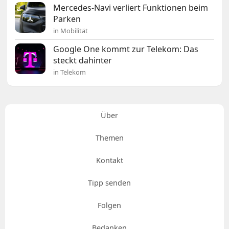
Mercedes-Navi verliert Funktionen beim
Parken
in Mobilität
Google One kommt zur Telekom: Das
steckt dahinter
in Telekom
Über
Themen
Kontakt
Tipp senden
Folgen
Bedanken