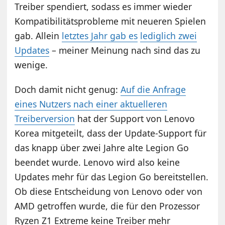
Treiber spendiert, sodass es immer wieder
Kompatibilitätsprobleme mit neueren Spielen
gab. Allein
letztes Jahr gab es
lediglich zwei
Updates
– meiner Meinung nach sind das zu
wenige.
Doch damit nicht genug:
Auf die Anfrage
eines Nutzers nach einer aktuelleren
Treiberversion
hat der Support von Lenovo
Korea mitgeteilt, dass der Update-Support für
das knapp über zwei Jahre alte Legion Go
beendet wurde. Lenovo wird also keine
Updates mehr für das Legion Go bereitstellen.
Ob diese Entscheidung von Lenovo oder von
AMD getroffen wurde, die für den Prozessor
Ryzen Z1 Extreme keine Treiber mehr