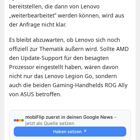
bereitstellen, die dann von Lenovo
„weiterbearbeitet” werden können, wird aus
der Anfrage nicht klar.
Es bleibt abzuwarten, ob Lenovo sich noch
offiziell zur Thematik äußern wird. Sollte AMD
den Update-Support für den besagten
Prozessor eingestellt haben, wären davon
nicht nur das Lenovo Legion Go, sondern
auch die beiden Gaming-Handhelds ROG Ally
von ASUS betroffen.
mobiFlip zuerst in deinen Google News
–
jetzt als Quelle setzen
Haken setzen ↗