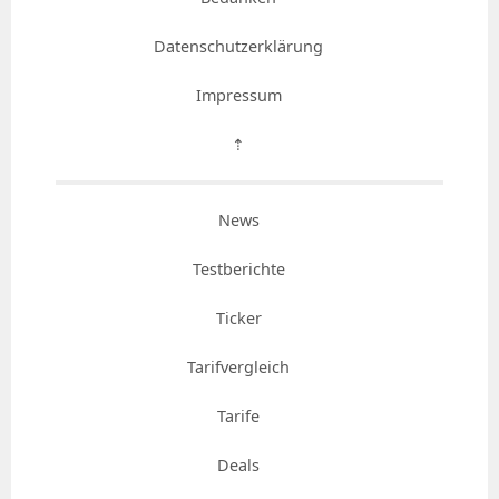
Datenschutzerklärung
Impressum
⇡
News
Testberichte
Ticker
Tarifvergleich
Tarife
Deals