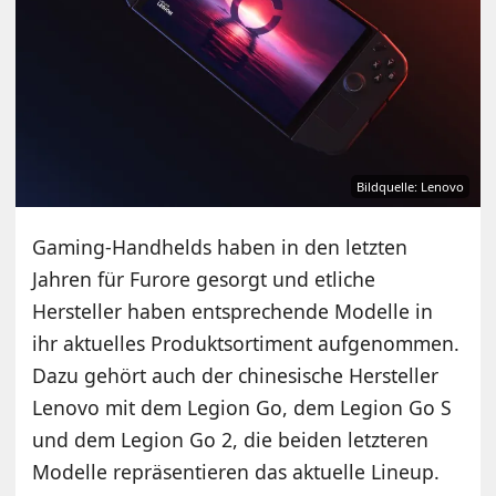
Bildquelle: Lenovo
Gaming-Handhelds haben in den letzten
Jahren für Furore gesorgt und etliche
Hersteller haben entsprechende Modelle in
ihr aktuelles Produktsortiment aufgenommen.
Dazu gehört auch der chinesische Hersteller
Lenovo mit dem Legion Go, dem Legion Go S
und dem Legion Go 2, die beiden letzteren
Modelle repräsentieren das aktuelle Lineup.