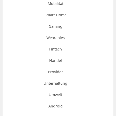
Mobilität
Smart Home
Gaming
Wearables
Fintech
Handel
Provider
Unterhaltung
Umwelt
Android