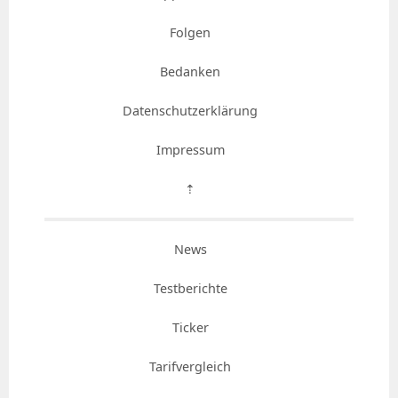
Folgen
Bedanken
Datenschutzerklärung
Impressum
⇡
News
Testberichte
Ticker
Tarifvergleich