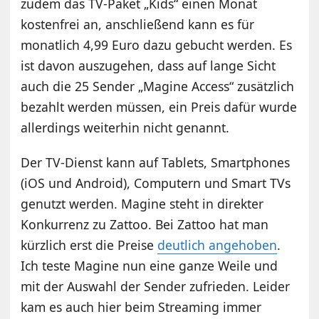
zudem das TV-Paket „Kids“ einen Monat
kostenfrei an, anschließend kann es für
monatlich 4,99 Euro dazu gebucht werden. Es
ist davon auszugehen, dass auf lange Sicht
auch die 25 Sender „Magine Access“ zusätzlich
bezahlt werden müssen, ein Preis dafür wurde
allerdings weiterhin nicht genannt.
Der TV-Dienst kann auf Tablets, Smartphones
(iOS und Android), Computern und Smart TVs
genutzt werden. Magine steht in direkter
Konkurrenz zu Zattoo. Bei Zattoo hat man
kürzlich erst die Preise
deutlich angehoben
.
Ich teste Magine nun eine ganze Weile und
mit der Auswahl der Sender zufrieden. Leider
kam es auch hier beim Streaming immer