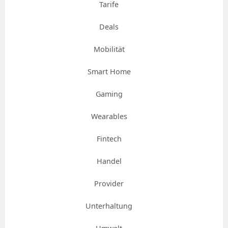
Tarife
Deals
Mobilität
Smart Home
Gaming
Wearables
Fintech
Handel
Provider
Unterhaltung