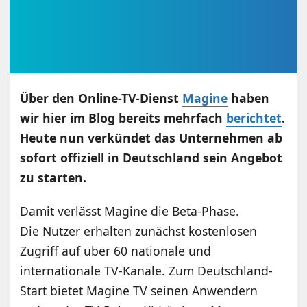
Über den Online-TV-Dienst
Magine
haben
wir hier im Blog bereits mehrfach
berichtet
.
Heute nun verkündet das Unternehmen ab
sofort offiziell in Deutschland sein Angebot
zu starten.
Damit verlässt Magine die Beta-Phase.
Die Nutzer erhalten zunächst kostenlosen
Zugriff auf über 60 nationale und
internationale TV-Kanäle. Zum Deutschland-
Start bietet Magine TV seinen Anwendern