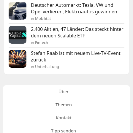
Deutscher Automarkt: Tesla, VW und
Opel verlieren, Elektroautos gewinnen
in Mobilität
2.400 Aktien, 47 Länder: Das steckt hinter
dem neuen Scalable ETF
in Fintech
Stefan Raab ist mit neuem Live-TV-Event
zurück
in Unterhaltung
Über
Themen
Kontakt
Tipp senden