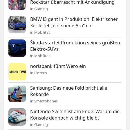
Rockstar überrascht mit Ankündigung
in Gaming
BMW i3 geht in Produktion: Elektrischer
3er leitet „eine neue Ära“ ein
in Mobilität
Škoda startet Produktion seines größten
Elektro-SUVs
in Mobilität
norisbank führt Wero ein
in Fintech
Samsung: Das neue Fold bricht alle
Rekorde
in Smartphones
Nintendo Switch ist am Ende: Warum die
Konsole dennoch wichtig bleibt
in Gaming