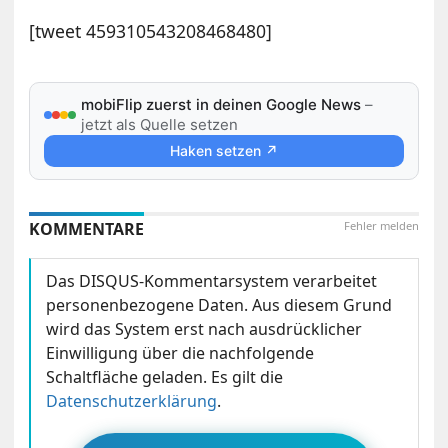
[tweet 459310543208468480]
mobiFlip zuerst in deinen Google News
–
jetzt als Quelle setzen
Haken setzen ↗
KOMMENTARE
Fehler melden
Das DISQUS-Kommentarsystem verarbeitet
personenbezogene Daten. Aus diesem Grund
wird das System erst nach ausdrücklicher
Einwilligung über die nachfolgende
Schaltfläche geladen. Es gilt die
Datenschutzerklärung
.