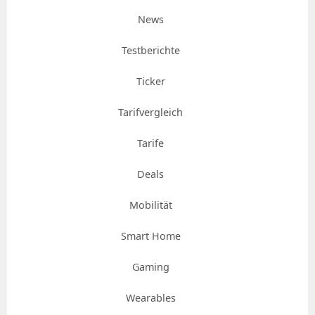
News
Testberichte
Ticker
Tarifvergleich
Tarife
Deals
Mobilität
Smart Home
Gaming
Wearables