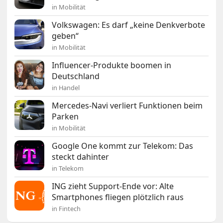
in Mobilität
Volkswagen: Es darf „keine Denkverbote
geben“
in Mobilität
Influencer-Produkte boomen in
Deutschland
in Handel
Mercedes-Navi verliert Funktionen beim
Parken
in Mobilität
Google One kommt zur Telekom: Das
steckt dahinter
in Telekom
ING zieht Support-Ende vor: Alte
Smartphones fliegen plötzlich raus
in Fintech