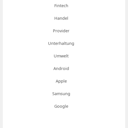
Fintech
Handel
Provider
Unterhaltung
Umwelt
Android
Apple
Samsung
Google