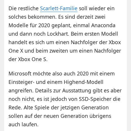
Die restliche
Scarlett-Familie
soll wieder ein
solches bekommen. Es sind derzeit zwei
Modelle für 2020 geplant, einmal Anaconda
und dann noch Lockhart. Beim ersten Modell
handelt es sich um einen Nachfolger der Xbox
One X und beim zweiten um einen Nachfolger
der Xbox One S.
Microsoft möchte also auch 2020 mit einem
Einsteiger- und einem Highend-Modell
angreifen. Details zur Ausstattung gibt es aber
noch nicht, es ist jedoch von SSD-Speicher die
Rede. Alte Spiele der jetzigen Generation
sollen auf der neuen Generation übrigens
auch laufen.