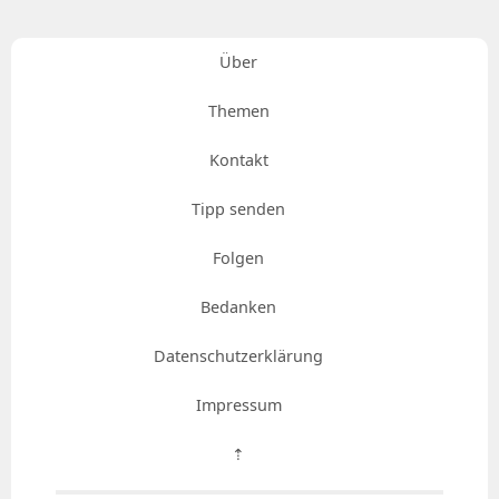
Über
Themen
Kontakt
Tipp senden
Folgen
Bedanken
Datenschutzerklärung
Impressum
⇡