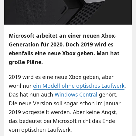
Microsoft arbeitet an einer neuen Xbox-
Generation für 2020. Doch 2019 wird es
ebenfalls eine neue Xbox geben. Man hat
große Pläne.
2019 wird es eine neue Xbox geben, aber
wohl nur
ein Modell ohne optisches Laufwerk
.
Das hat nun auch
Windows Central
gehört.
Die neue Version soll sogar schon im Januar
2019 vorgestellt werden. Aber keine Angst,
das bedeutet bei Microsoft nicht das Ende
vom optischen Laufwerk.