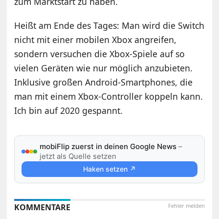
zum Marktstart zu haben.
Heißt am Ende des Tages: Man wird die Switch
nicht mit einer mobilen Xbox angreifen,
sondern versuchen die Xbox-Spiele auf so
vielen Geräten wie nur möglich anzubieten.
Inklusive großen Android-Smartphones, die
man mit einem Xbox-Controller koppeln kann.
Ich bin auf 2020 gespannt.
mobiFlip zuerst in deinen Google News
–
jetzt als Quelle setzen
Haken setzen ↗
KOMMENTARE
Fehler melden