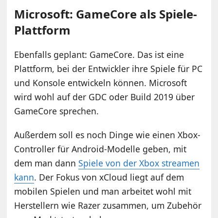
Microsoft: GameCore als Spiele-
Plattform
Ebenfalls geplant: GameCore. Das ist eine
Plattform, bei der Entwickler ihre Spiele für PC
und Konsole entwickeln können. Microsoft
wird wohl auf der GDC oder Build 2019 über
GameCore sprechen.
Außerdem soll es noch Dinge wie einen Xbox-
Controller für Android-Modelle geben, mit
dem man dann
Spiele von der Xbox streamen
kann
. Der Fokus von xCloud liegt auf dem
mobilen Spielen und man arbeitet wohl mit
Herstellern wie Razer zusammen, um Zubehör