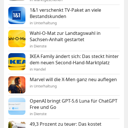
1&1 verschenkt TV-Paket an viele
Bestandskunden
in Unterhaltung
Wahl-O-Mat zur Landtagswahl in
Sachsen-Anhalt gestartet
in Dienste
IKEA Family ändert sich: Das steckt hinter
dem neuen Second-Hand-Marktplatz
in Handel
Marvel will die X-Men ganz neu auflegen
in Unterhaltung
OpenAI bringt GPT-5.6 Luna für ChatGPT
Free und Go
in Dienste
49,3 Prozent zu teuer: Das kostet