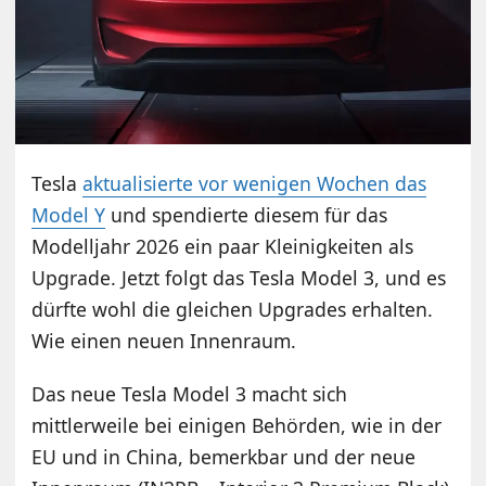
Tesla
aktualisierte vor wenigen Wochen das
Model Y
und spendierte diesem für das
Modelljahr 2026 ein paar Kleinigkeiten als
Upgrade. Jetzt folgt das Tesla Model 3, und es
dürfte wohl die gleichen Upgrades erhalten.
Wie einen neuen Innenraum.
Das neue Tesla Model 3 macht sich
mittlerweile bei einigen Behörden, wie in der
EU und in China, bemerkbar und der neue