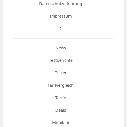
Datenschutzerklärung
Impressum
⇡
News
Testberichte
Ticker
Tarifvergleich
Tarife
Deals
Mobilität