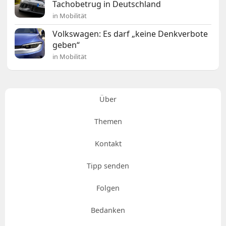
Tachobetrug in Deutschland
in Mobilität
Volkswagen: Es darf „keine Denkverbote
geben“
in Mobilität
Über
Themen
Kontakt
Tipp senden
Folgen
Bedanken