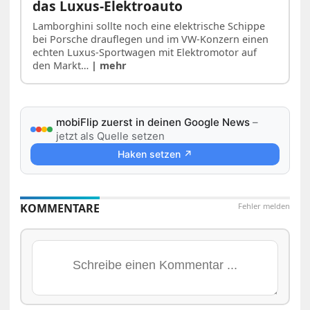
das Luxus-Elektroauto
Lamborghini sollte noch eine elektrische Schippe
bei Porsche drauflegen und im VW-Konzern einen
echten Luxus-Sportwagen mit Elektromotor auf
den Markt…
| mehr
mobiFlip zuerst in deinen Google News
–
jetzt als Quelle setzen
Haken setzen ↗
KOMMENTARE
Fehler melden