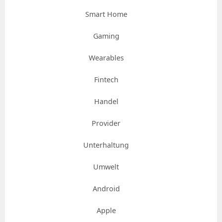
Smart Home
Gaming
Wearables
Fintech
Handel
Provider
Unterhaltung
Umwelt
Android
Apple