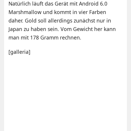
Natürlich läuft das Gerät mit Android 6.0
Marshmallow und kommt in vier Farben
daher. Gold soll allerdings zunächst nur in
Japan zu haben sein. Vom Gewicht her kann
man mit 178 Gramm rechnen.
[galleria]