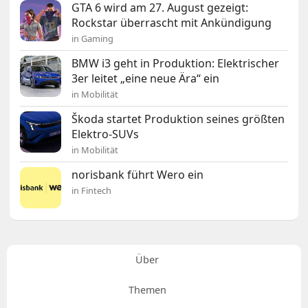
GTA 6 wird am 27. August gezeigt:
Rockstar überrascht mit Ankündigung
in Gaming
BMW i3 geht in Produktion: Elektrischer
3er leitet „eine neue Ära“ ein
in Mobilität
Škoda startet Produktion seines größten
Elektro-SUVs
in Mobilität
norisbank führt Wero ein
in Fintech
Über
Themen