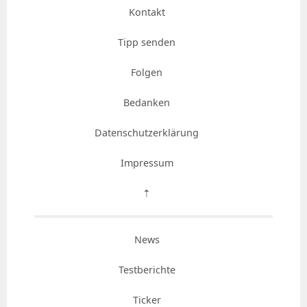
Kontakt
Tipp senden
Folgen
Bedanken
Datenschutzerklärung
Impressum
⇡
News
Testberichte
Ticker