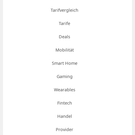
Tarifvergleich
Tarife
Deals
Mobilität
Smart Home
Gaming
Wearables
Fintech
Handel
Provider