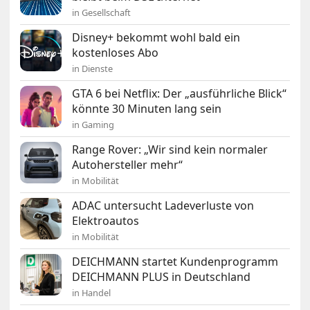
in Gesellschaft
Disney+ bekommt wohl bald ein
kostenloses Abo
in Dienste
GTA 6 bei Netflix: Der „ausführliche Blick“
könnte 30 Minuten lang sein
in Gaming
Range Rover: „Wir sind kein normaler
Autohersteller mehr“
in Mobilität
ADAC untersucht Ladeverluste von
Elektroautos
in Mobilität
DEICHMANN startet Kundenprogramm
DEICHMANN PLUS in Deutschland
in Handel