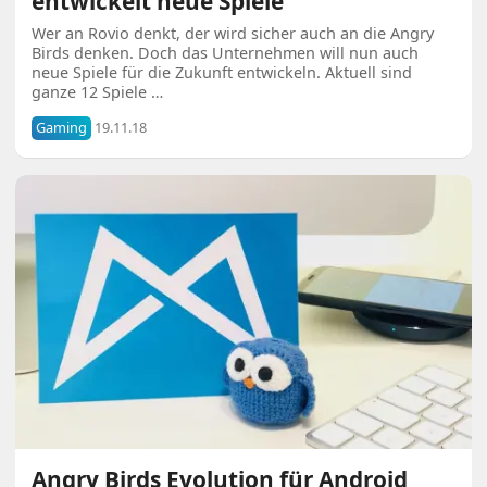
entwickelt neue Spiele
Wer an Rovio denkt, der wird sicher auch an die Angry
Birds denken. Doch das Unternehmen will nun auch
neue Spiele für die Zukunft entwickeln. Aktuell sind
ganze 12 Spiele …
Gaming
19.11.18
Angry Birds Evolution für Android