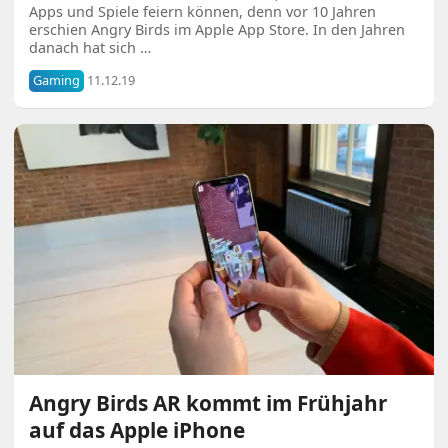
Apps und Spiele feiern können, denn vor 10 Jahren
erschien Angry Birds im Apple App Store. In den Jahren
danach hat sich …
Gaming
11.12.19
Angry Birds AR kommt im Frühjahr
auf das Apple iPhone