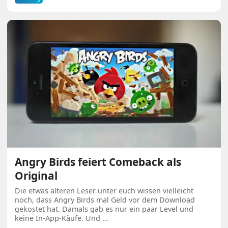
Angry Birds feiert Comeback als
Original
Die etwas älteren Leser unter euch wissen vielleicht
noch, dass Angry Birds mal Geld vor dem Download
gekostet hat. Damals gab es nur ein paar Level und
keine In-App-Käufe. Und …