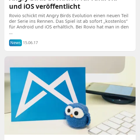
und iOS veröffentlicht
Rovio schickt mit Angry Birds Evolution einen neuen Teil
der Serie ins Rennen. Das Spiel ist ab sofort „kostenlos“
für Android und iOS erhältlich. Bei Rovio hat man in den
…
News
15.06.17