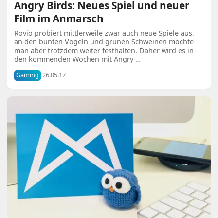
Angry Birds: Neues Spiel und neuer
Film im Anmarsch
Rovio probiert mittlerweile zwar auch neue Spiele aus,
an den bunten Vögeln und grünen Schweinen möchte
man aber trotzdem weiter festhalten. Daher wird es in
den kommenden Wochen mit Angry …
Gaming
26.05.17