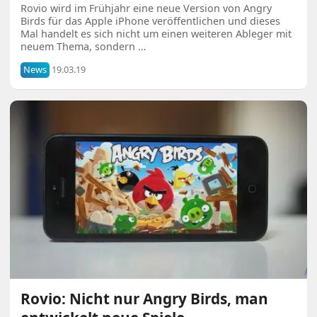
Rovio wird im Frühjahr eine neue Version von Angry
Birds für das Apple iPhone veröffentlichen und dieses
Mal handelt es sich nicht um einen weiteren Ableger mit
neuem Thema, sondern …
News
19.03.19
Rovio: Nicht nur Angry Birds, man