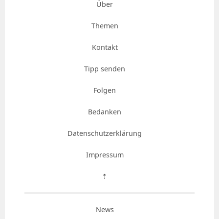
Über
Themen
Kontakt
Tipp senden
Folgen
Bedanken
Datenschutzerklärung
Impressum
⇡
News