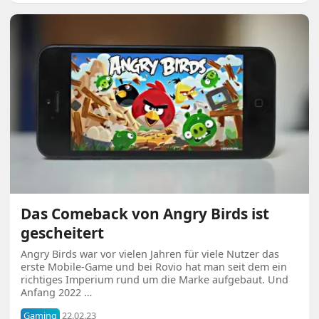
Das Comeback von Angry Birds ist
gescheitert
Angry Birds war vor vielen Jahren für viele Nutzer das
erste Mobile-Game und bei Rovio hat man seit dem ein
richtiges Imperium rund um die Marke aufgebaut. Und
Anfang 2022 …
Gaming
22.02.23