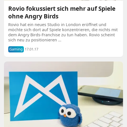
Rovio fokussiert sich mehr auf Spiele
ohne Angry Birds
Rovio hat ein neues Studio in London eröffnet und
möchte sich dort auf Spiele konzentrieren, die nichts mit
dem Angry Birds-Franchise zu tun haben. Rovio scheint
sich neu zu positionieren …
Gaming
17.01.17