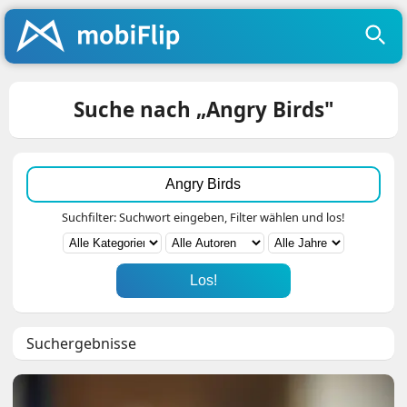
Suche nach „Angry Birds"
Suchfilter: Suchwort eingeben, Filter wählen und los!
Los!
Suchergebnisse