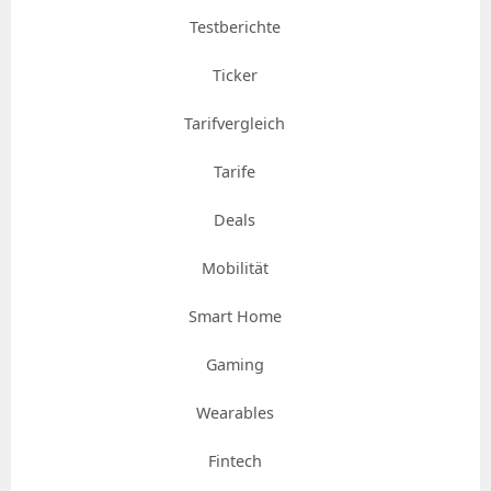
Testberichte
Ticker
Tarifvergleich
Tarife
Deals
Mobilität
Smart Home
Gaming
Wearables
Fintech