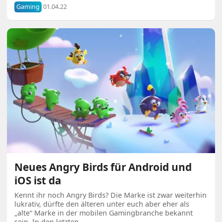
Gaming
01.04.22
Neues Angry Birds für Android und
iOS ist da
Kennt ihr noch Angry Birds? Die Marke ist zwar weiterhin
lukrativ, dürfte den älteren unter euch aber eher als
„alte“ Marke in der mobilen Gamingbranche bekannt
sein. In den letzten …