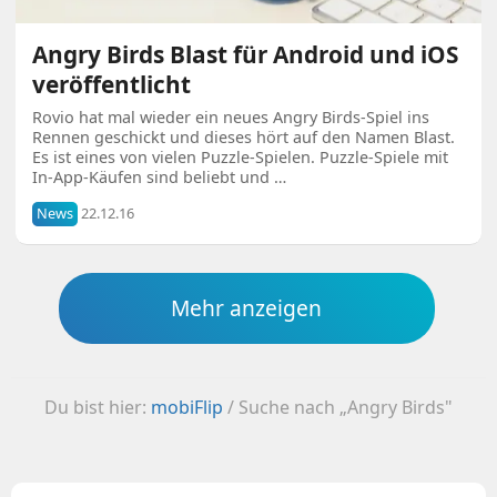
Angry Birds Blast für Android und iOS
veröffentlicht
Rovio hat mal wieder ein neues Angry Birds-Spiel ins
Rennen geschickt und dieses hört auf den Namen Blast.
Es ist eines von vielen Puzzle-Spielen. Puzzle-Spiele mit
In-App-Käufen sind beliebt und …
News
22.12.16
Mehr anzeigen
Du bist hier:
mobiFlip
/
Suche nach „Angry Birds"