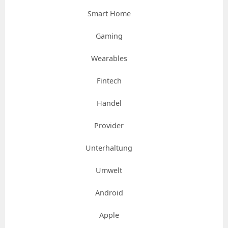
Smart Home
Gaming
Wearables
Fintech
Handel
Provider
Unterhaltung
Umwelt
Android
Apple