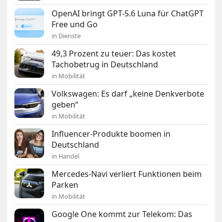
OpenAI bringt GPT-5.6 Luna für ChatGPT
Free und Go
in Dienste
49,3 Prozent zu teuer: Das kostet
Tachobetrug in Deutschland
in Mobilität
Volkswagen: Es darf „keine Denkverbote
geben“
in Mobilität
Influencer-Produkte boomen in
Deutschland
in Handel
Mercedes-Navi verliert Funktionen beim
Parken
in Mobilität
Google One kommt zur Telekom: Das