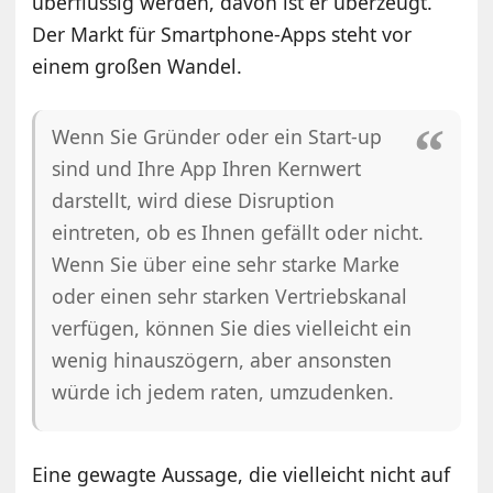
überflüssig werden, davon ist er überzeugt.
Der Markt für Smartphone-Apps steht vor
einem großen Wandel.
Wenn Sie Gründer oder ein Start-up
sind und Ihre App Ihren Kernwert
darstellt, wird diese Disruption
eintreten, ob es Ihnen gefällt oder nicht.
Wenn Sie über eine sehr starke Marke
oder einen sehr starken Vertriebskanal
verfügen, können Sie dies vielleicht ein
wenig hinauszögern, aber ansonsten
würde ich jedem raten, umzudenken.
Eine gewagte Aussage, die vielleicht nicht auf