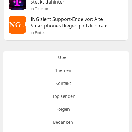
steckt dahinter
in Telekom
ING zieht Support-Ende vor: Alte
Smartphones fliegen plötzlich raus
in Fintech
Über
Themen
Kontakt
Tipp senden
Folgen
Bedanken