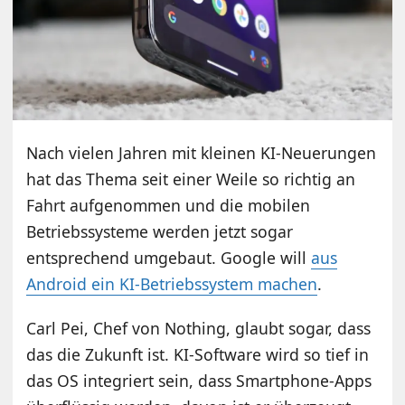
Nach vielen Jahren mit kleinen KI-Neuerungen
hat das Thema seit einer Weile so richtig an
Fahrt aufgenommen und die mobilen
Betriebssysteme werden jetzt sogar
entsprechend umgebaut. Google will
aus
Android ein KI-Betriebssystem machen
.
Carl Pei, Chef von Nothing, glaubt sogar, dass
das die Zukunft ist. KI-Software wird so tief in
das OS integriert sein, dass Smartphone-Apps