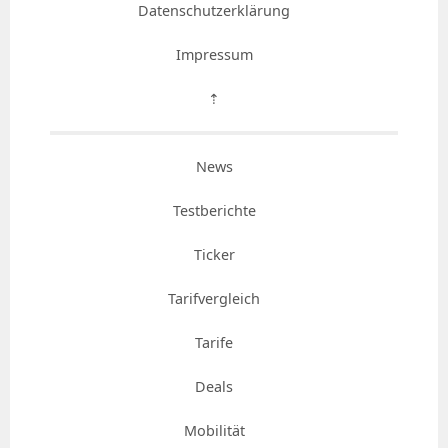
Datenschutzerklärung
Impressum
⇡
News
Testberichte
Ticker
Tarifvergleich
Tarife
Deals
Mobilität