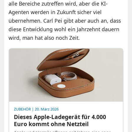
alle Bereiche zutreffen wird, aber die KI-
Agenten werden in Zukunft sicher viel
übernehmen. Carl Pei gibt aber auch an, dass
diese Entwicklung wohl ein Jahrzehnt dauern
wird, man hat also noch Zeit.
ZUBEHÖR
| 20. März 2026
Dieses Apple-Ladegerät für 4.000
Euro kommt ohne Netzteil