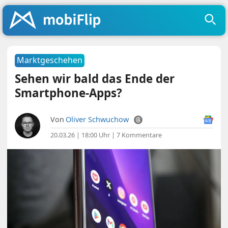
Marktgeschehen
Sehen wir bald das Ende der
Smartphone-Apps?
Von
Oliver Schwuchow
20.03.26 | 18:00 Uhr
|
7 Kommentare