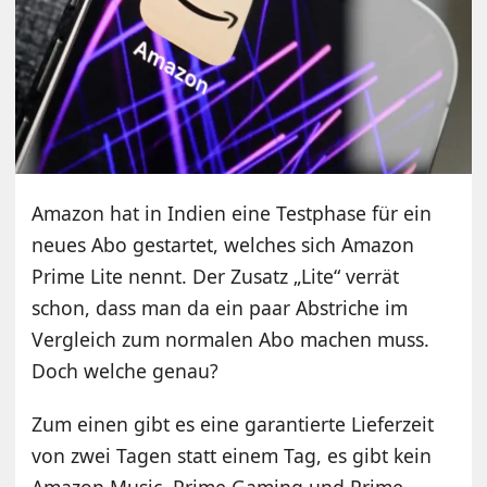
Amazon hat in Indien eine Testphase für ein
neues Abo gestartet, welches sich Amazon
Prime Lite nennt. Der Zusatz „Lite“ verrät
schon, dass man da ein paar Abstriche im
Vergleich zum normalen Abo machen muss.
Doch welche genau?
Zum einen gibt es eine garantierte Lieferzeit
von zwei Tagen statt einem Tag, es gibt kein
Amazon Music, Prime Gaming und Prime