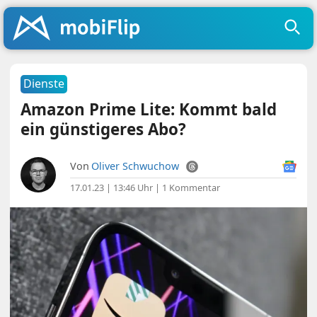
Dienste
Amazon Prime Lite: Kommt bald
ein günstigeres Abo?
Von
Oliver Schwuchow
17.01.23 | 13:46 Uhr
|
1 Kommentar