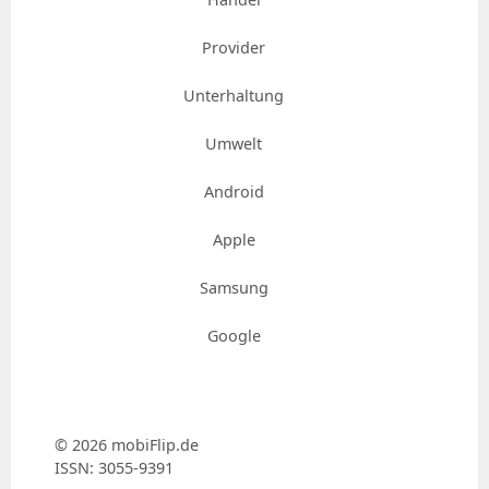
Provider
Unterhaltung
Umwelt
Android
Apple
Samsung
Google
© 2026 mobiFlip.de
ISSN: 3055-9391