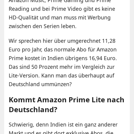
Reading und bei Prime Video gibt es keine
HD-Qualität und man muss mit Werbung
zwischen den Serien leben.
Wir sprechen hier über umgerechnet 11,28
Euro pro Jahr, das normale Abo für Amazon
Prime kostet in Indien übrigens 16,94 Euro.
Das sind 50 Prozent mehr im Vergleich zur
Lite-Version. Kann man das überhaupt auf
Deutschland ummünzen?
Kommt Amazon Prime Lite nach
Deutschland?
Schwierig, denn Indien ist ein ganz anderer
Markt und es gibt dort exklusive Abos, die