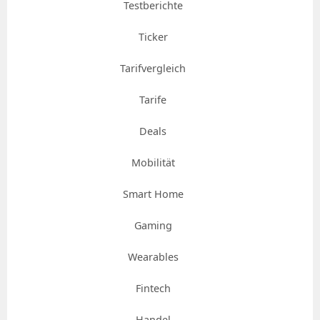
Testberichte
Ticker
Tarifvergleich
Tarife
Deals
Mobilität
Smart Home
Gaming
Wearables
Fintech
Handel