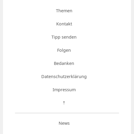
Themen
Kontakt
Tipp senden
Folgen
Bedanken
Datenschutzerklärung
Impressum
⇡
News