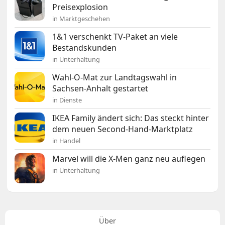
Preisexplosion
in Marktgeschehen
1&1 verschenkt TV-Paket an viele
Bestandskunden
in Unterhaltung
Wahl-O-Mat zur Landtagswahl in
Sachsen-Anhalt gestartet
in Dienste
IKEA Family ändert sich: Das steckt hinter
dem neuen Second-Hand-Marktplatz
in Handel
Marvel will die X-Men ganz neu auflegen
in Unterhaltung
Über