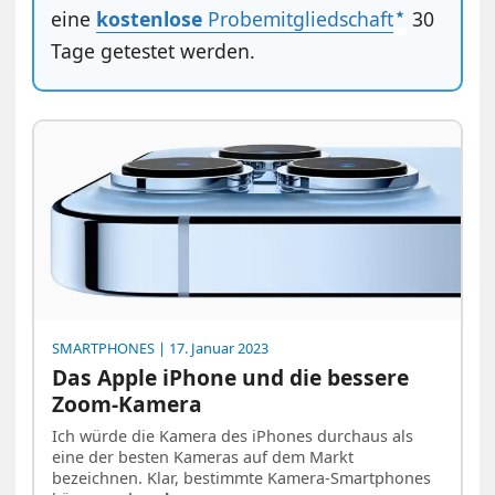
eine
kostenlose
Probemitgliedschaft
30
Tage getestet werden.
SMARTPHONES
| 17. Januar 2023
Das Apple iPhone und die bessere
Zoom-Kamera
Ich würde die Kamera des iPhones durchaus als
eine der besten Kameras auf dem Markt
bezeichnen. Klar, bestimmte Kamera-Smartphones