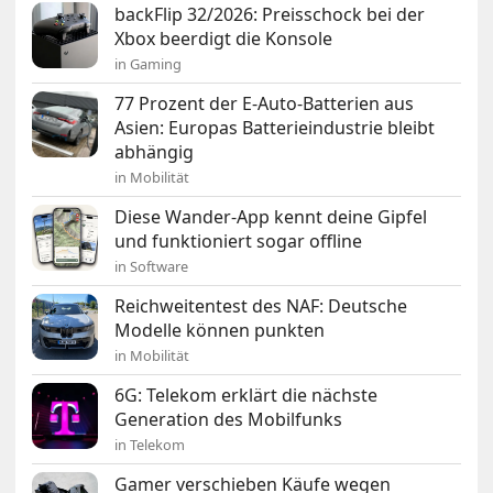
backFlip 32/2026: Preisschock bei der
Xbox beerdigt die Konsole
in Gaming
77 Prozent der E-Auto-Batterien aus
Asien: Europas Batterieindustrie bleibt
abhängig
in Mobilität
Diese Wander-App kennt deine Gipfel
und funktioniert sogar offline
in Software
Reichweitentest des NAF: Deutsche
Modelle können punkten
in Mobilität
6G: Telekom erklärt die nächste
Generation des Mobilfunks
in Telekom
Gamer verschieben Käufe wegen