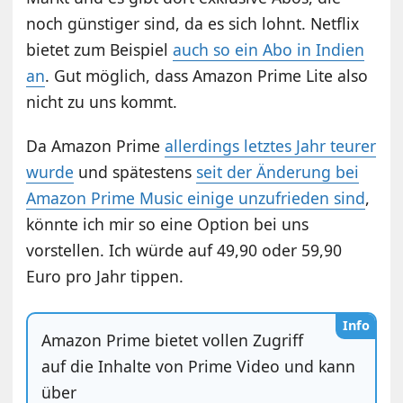
noch günstiger sind, da es sich lohnt. Netflix
bietet zum Beispiel
auch so ein Abo in Indien
an
. Gut möglich, dass Amazon Prime Lite also
nicht zu uns kommt.
Da Amazon Prime
allerdings letztes Jahr teurer
wurde
und spätestens
seit der Änderung bei
Amazon Prime Music einige unzufrieden sind
,
könnte ich mir so eine Option bei uns
vorstellen. Ich würde auf 49,90 oder 59,90
Euro pro Jahr tippen.
Info
Amazon Prime bietet vollen Zugriff
auf die Inhalte von Prime Video und kann
über