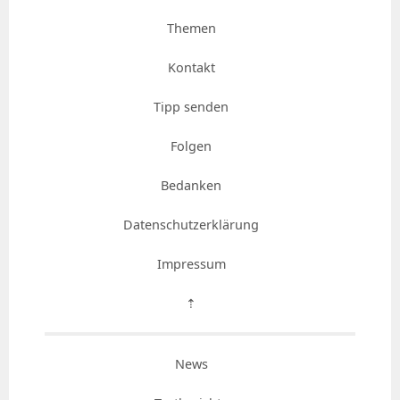
Themen
Kontakt
Tipp senden
Folgen
Bedanken
Datenschutzerklärung
Impressum
⇡
News