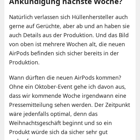
Ankündigung nächste Woche?
Natürlich verlassen sich Hüllenhersteller auch
gerne auf Gerüchte, aber ab und an haben sie
auch Details aus der Produktion. Und das Bild
von oben ist mehrere Wochen alt, die neuen
AirPods befinden sich sicher bereits in der
Produktion.
Wann dürften die neuen AirPods kommen?
Ohne ein Oktober-Event gehe ich davon aus,
dass wir kommende Woche irgendwann eine
Pressemitteilung sehen werden. Der Zeitpunkt
wäre jedenfalls optimal, denn das
Weihnachtsgeschäft beginnt und so ein
Produkt würde sich da sicher sehr gut