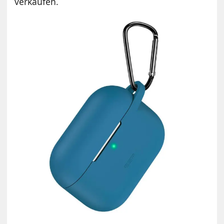
verkaufen.