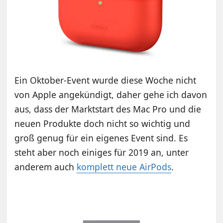
Ein Oktober-Event wurde diese Woche nicht
von Apple angekündigt, daher gehe ich davon
aus, dass der Marktstart des Mac Pro und die
neuen Produkte doch nicht so wichtig und
groß genug für ein eigenes Event sind. Es
steht aber noch einiges für 2019 an, unter
anderem auch
komplett neue AirPods
.