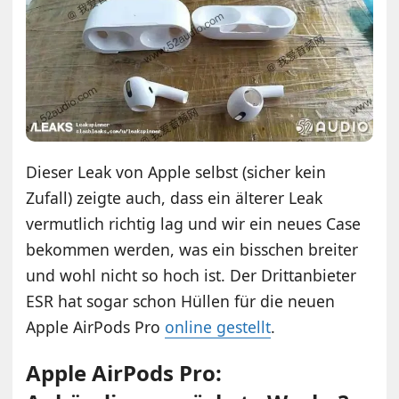
Dieser Leak von Apple selbst (sicher kein
Zufall) zeigte auch, dass ein älterer Leak
vermutlich richtig lag und wir ein neues Case
bekommen werden, was ein bisschen breiter
und wohl nicht so hoch ist. Der Drittanbieter
ESR hat sogar schon Hüllen für die neuen
Apple AirPods Pro
online gestellt
.
Apple AirPods Pro: