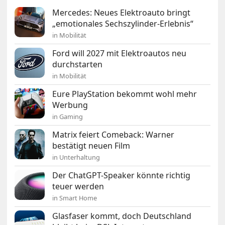
Mercedes: Neues Elektroauto bringt
„emotionales Sechszylinder-Erlebnis“
in Mobilität
Ford will 2027 mit Elektroautos neu
durchstarten
in Mobilität
Eure PlayStation bekommt wohl mehr
Werbung
in Gaming
Matrix feiert Comeback: Warner
bestätigt neuen Film
in Unterhaltung
Der ChatGPT-Speaker könnte richtig
teuer werden
in Smart Home
Glasfaser kommt, doch Deutschland