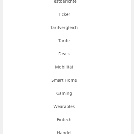
Testberichte
Ticker
Tarifvergleich
Tarife
Deals
Mobilität
Smart Home
Gaming
Wearables
Fintech
Handel