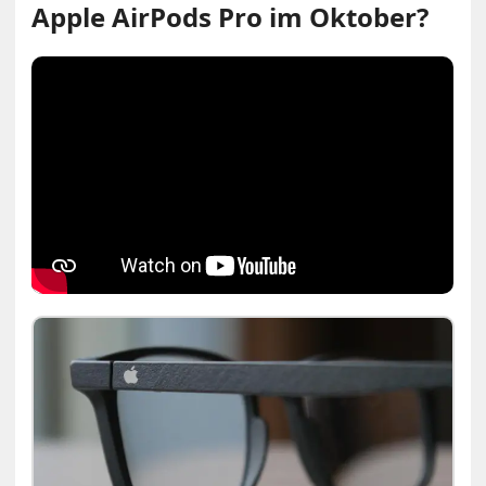
Apple AirPods Pro im Oktober?