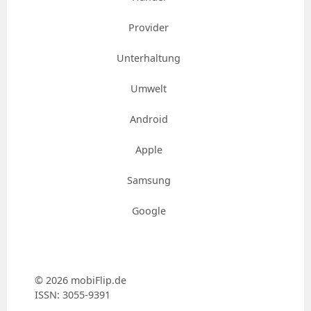
Provider
Unterhaltung
Umwelt
Android
Apple
Samsung
Google
© 2026 mobiFlip.de
ISSN: 3055-9391