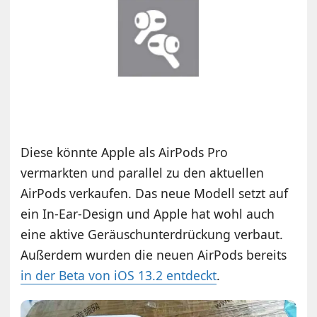
Diese könnte Apple als AirPods Pro
vermarkten und parallel zu den aktuellen
AirPods verkaufen. Das neue Modell setzt auf
ein In-Ear-Design und Apple hat wohl auch
eine aktive Geräuschunterdrückung verbaut.
Außerdem wurden die neuen AirPods bereits
in der Beta von iOS 13.2 entdeckt
.