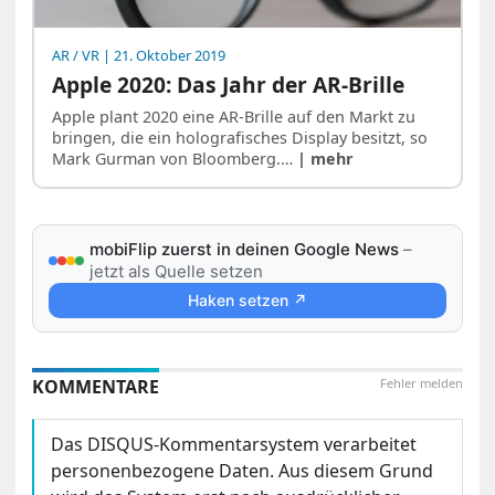
AR / VR
| 21. Oktober 2019
Apple 2020: Das Jahr der AR-Brille
Apple plant 2020 eine AR-Brille auf den Markt zu
bringen, die ein holografisches Display besitzt, so
Mark Gurman von Bloomberg.…
| mehr
mobiFlip zuerst in deinen Google News
–
jetzt als Quelle setzen
Haken setzen ↗
KOMMENTARE
Fehler melden
Das DISQUS-Kommentarsystem verarbeitet
personenbezogene Daten. Aus diesem Grund