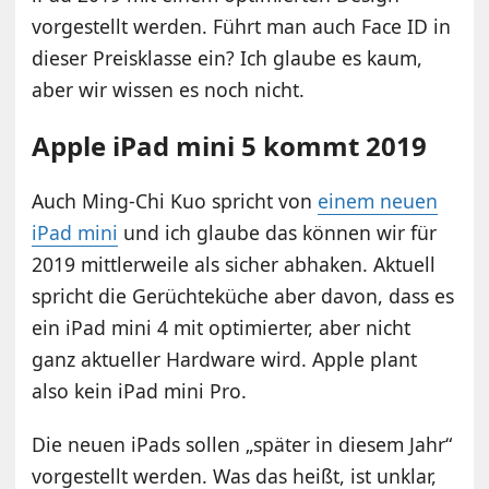
vorgestellt werden. Führt man auch Face ID in
dieser Preisklasse ein? Ich glaube es kaum,
aber wir wissen es noch nicht.
Apple iPad mini 5 kommt 2019
Auch Ming-Chi Kuo spricht von
einem neuen
iPad mini
und ich glaube das können wir für
2019 mittlerweile als sicher abhaken. Aktuell
spricht die Gerüchteküche aber davon, dass es
ein iPad mini 4 mit optimierter, aber nicht
ganz aktueller Hardware wird. Apple plant
also kein iPad mini Pro.
Die neuen iPads sollen „später in diesem Jahr“
vorgestellt werden. Was das heißt, ist unklar,