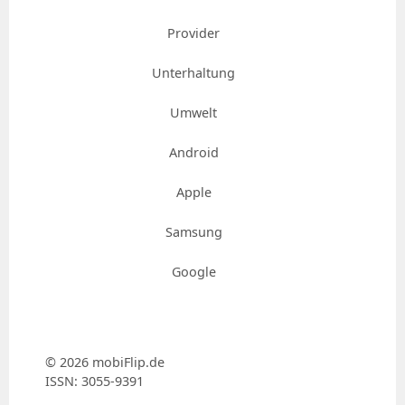
Provider
Unterhaltung
Umwelt
Android
Apple
Samsung
Google
© 2026 mobiFlip.de
ISSN: 3055-9391