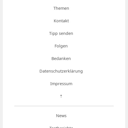
Themen
Kontakt
Tipp senden
Folgen
Bedanken
Datenschutzerklärung
Impressum
⇡
News