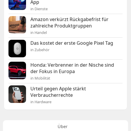
App
in Dienste
Amazon verkürzt Rückgabefrist für
zahlreiche Produktgruppen
in Handel
Das kostet der erste Google Pixel Tag
in Zubehör
Honda: Verbrenner in der Nische sind
der Fokus in Europa
in Mobilität
Urteil gegen Apple stärkt
Verbraucherrechte
in Hardware
Über