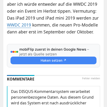
aber ich würde entweder auf die WWDC 2019
oder ein Event im Herbst tippen. Vermutung:
Das iPad 2019 und iPad mini 2019 werden zur
WWDC 2019
kommen, die neuen Pro-Modelle
dann aber erst im September oder Oktober.
mobiFlip zuerst in deinen Google News
–
jetzt als Quelle setzen
Haken setzen ↗
KOMMENTARE
Fehler melden
Das DISQUS-Kommentarsystem verarbeitet
personenbezogene Daten. Aus diesem Grund
wird das System erst nach ausdrücklicher