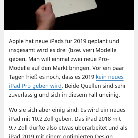
Apple hat neue iPads für 2019 geplant und
insgesamt wird es drei (bzw. vier) Modelle
geben. Man will einmal zwei neue Pro-
Modelle auf den Markt bringen. Vor ein paar
Tagen hieß es noch, dass es 2019
kein neues
iPad Pro geben wird
. Beide Quellen sind sehr
zuverlässig und sich in diesem Fall uneinig.
Wo sie sich aber einig sind: Es wird ein neues
iPad mit 10,2 Zoll geben. Das iPad 2018 mit
9,7 Zoll dürfte also etwas überarbeitet und als
iPad 2019 mit einem optimierten Design