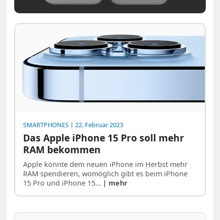
SMARTPHONES
| 22. Februar 2023
Das Apple iPhone 15 Pro soll mehr
RAM bekommen
Apple könnte dem neuen iPhone im Herbst mehr
RAM spendieren, womöglich gibt es beim iPhone
15 Pro und iPhone 15…
| mehr