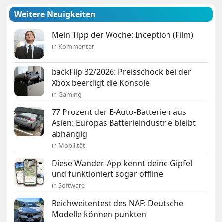
Weitere Neuigkeiten
Mein Tipp der Woche: Inception (Film)
in Kommentar
backFlip 32/2026: Preisschock bei der
Xbox beerdigt die Konsole
in Gaming
77 Prozent der E-Auto-Batterien aus
Asien: Europas Batterieindustrie bleibt
abhängig
in Mobilität
Diese Wander-App kennt deine Gipfel
und funktioniert sogar offline
in Software
Reichweitentest des NAF: Deutsche
Modelle können punkten