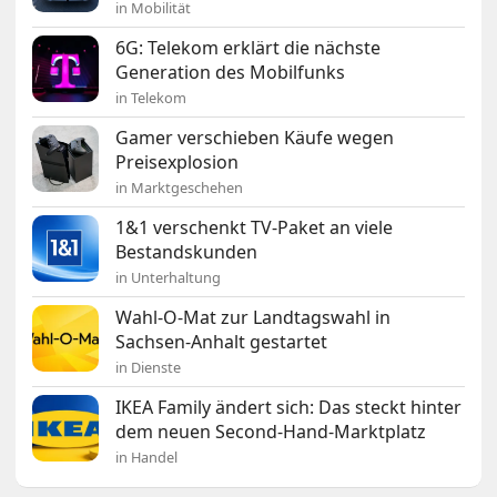
in Mobilität
6G: Telekom erklärt die nächste
Generation des Mobilfunks
in Telekom
Gamer verschieben Käufe wegen
Preisexplosion
in Marktgeschehen
1&1 verschenkt TV-Paket an viele
Bestandskunden
in Unterhaltung
Wahl-O-Mat zur Landtagswahl in
Sachsen-Anhalt gestartet
in Dienste
IKEA Family ändert sich: Das steckt hinter
dem neuen Second-Hand-Marktplatz
in Handel