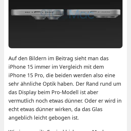
Auf den Bildern im Beitrag sieht man das
iPhone 15 immer im Vergleich mit dem
iPhone 15 Pro, die beiden werden also eine
sehr ähnliche Optik haben. Der Rand rund um
das Display beim Pro-Modell ist aber
vermutlich noch etwas dünner. Oder er wird in
echt etwas dünner wirken, da das Glas
angeblich leicht gebogen ist.