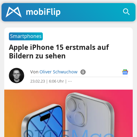
Smartphones
Apple iPhone 15 erstmals auf
Bildern zu sehen
Von
Oliver Schwuchow
23.02.23 | 6:06 Uhr
|
⋯