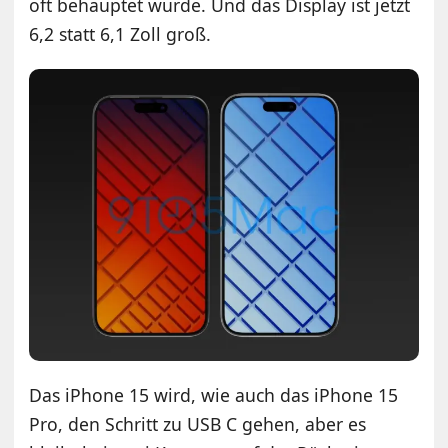
oft behauptet wurde. Und das Display ist jetzt
6,2 statt 6,1 Zoll groß.
Das iPhone 15 wird, wie auch das iPhone 15
Pro, den Schritt zu USB C gehen, aber es