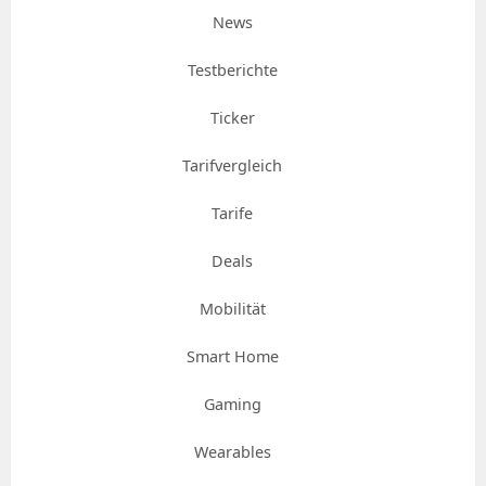
News
Testberichte
Ticker
Tarifvergleich
Tarife
Deals
Mobilität
Smart Home
Gaming
Wearables