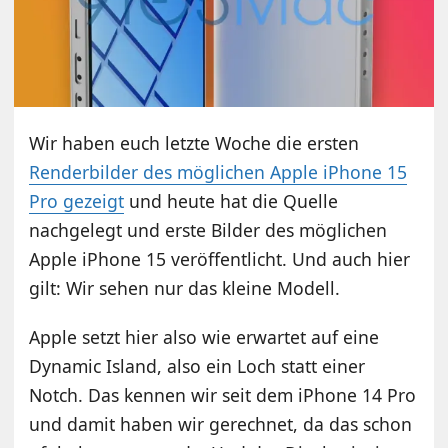
Wir haben euch letzte Woche die ersten
Renderbilder des möglichen Apple iPhone 15
Pro gezeigt
und heute hat die Quelle
nachgelegt und erste Bilder des möglichen
Apple iPhone 15 veröffentlicht. Und auch hier
gilt: Wir sehen nur das kleine Modell.
Apple setzt hier also wie erwartet auf eine
Dynamic Island, also ein Loch statt einer
Notch. Das kennen wir seit dem iPhone 14 Pro
und damit haben wir gerechnet, da das schon