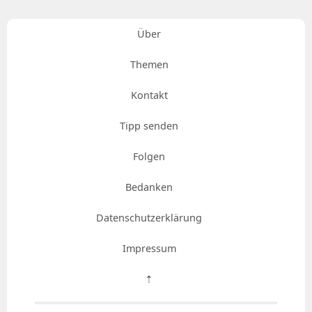
Über
Themen
Kontakt
Tipp senden
Folgen
Bedanken
Datenschutzerklärung
Impressum
⇡