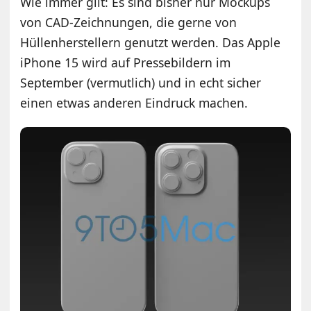
Wie immer gilt: Es sind bisher nur Mockups
von CAD-Zeichnungen, die gerne von
Hüllenherstellern genutzt werden. Das Apple
iPhone 15 wird auf Pressebildern im
September (vermutlich) und in echt sicher
einen etwas anderen Eindruck machen.