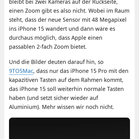
bleibt bei zwei Kameras auf der Rückseite,
einen Zoom gibt es also nicht. Wobei im Raum
steht, dass der neue Sensor mit 48 Megapixel
ins iPhone 15 wandert und dann wäre es
durchaus möglich, dass Apple einen
passablen 2-fach Zoom bietet.
Und die Bilder deuten darauf hin, so
9TO5Mac
, dass nur das iPhone 15 Pro mit den
kapazitiven Tasten auf dem Rahmen kommt,
das iPhone 15 soll weiterhin normale Tasten
haben (und setzt sicher wieder auf
Aluminium). Mehr wissen wir noch nicht.