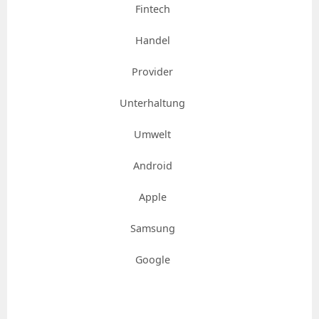
Fintech
Handel
Provider
Unterhaltung
Umwelt
Android
Apple
Samsung
Google