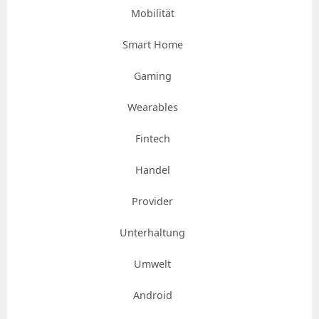
Mobilität
Smart Home
Gaming
Wearables
Fintech
Handel
Provider
Unterhaltung
Umwelt
Android