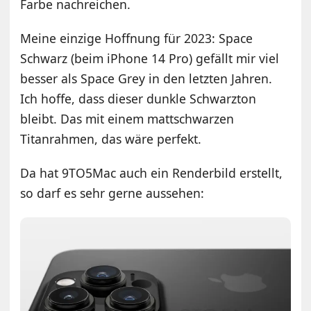
Farbe nachreichen.
Meine einzige Hoffnung für 2023: Space
Schwarz (beim iPhone 14 Pro) gefällt mir viel
besser als Space Grey in den letzten Jahren.
Ich hoffe, dass dieser dunkle Schwarzton
bleibt. Das mit einem mattschwarzen
Titanrahmen, das wäre perfekt.
Da hat 9TO5Mac auch ein Renderbild erstellt,
so darf es sehr gerne aussehen: