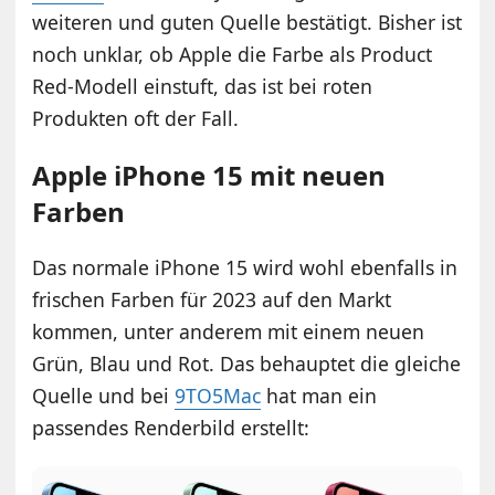
weiteren und guten Quelle bestätigt. Bisher ist
noch unklar, ob Apple die Farbe als Product
Red-Modell einstuft, das ist bei roten
Produkten oft der Fall.
Apple iPhone 15 mit neuen
Farben
Das normale iPhone 15 wird wohl ebenfalls in
frischen Farben für 2023 auf den Markt
kommen, unter anderem mit einem neuen
Grün, Blau und Rot. Das behauptet die gleiche
Quelle und bei
9TO5Mac
hat man ein
passendes Renderbild erstellt: