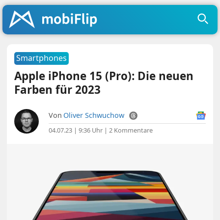
Smartphones
Apple iPhone 15 (Pro): Die neuen
Farben für 2023
Von
Oliver Schwuchow
04.07.23 | 9:36 Uhr
|
2 Kommentare