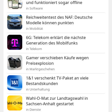
und funktioniert sogar offline
in Software
Reichweitentest des NAF: Deutsche
Modelle können punkten
in Mobilität
6G: Telekom erklärt die nächste
Generation des Mobilfunks
in Telekom
Gamer verschieben Käufe wegen
Preisexplosion
in Marktgeschehen
1&1 verschenkt TV-Paket an viele
Bestandskunden
in Unterhaltung
Wahl-O-Mat zur Landtagswahl in
Sachsen-Anhalt gestartet
in Dienste