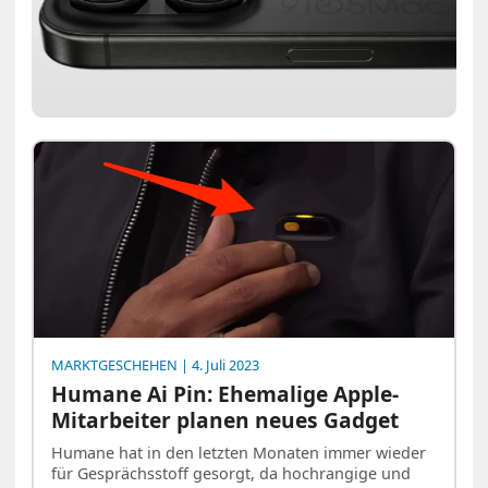
MARKTGESCHEHEN
| 4. Juli 2023
Humane Ai Pin: Ehemalige Apple-
Mitarbeiter planen neues Gadget
Humane hat in den letzten Monaten immer wieder
für Gesprächsstoff gesorgt, da hochrangige und