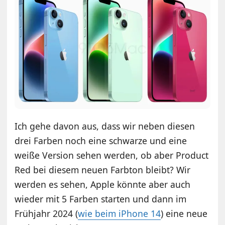
Ich gehe davon aus, dass wir neben diesen
drei Farben noch eine schwarze und eine
weiße Version sehen werden, ob aber Product
Red bei diesem neuen Farbton bleibt? Wir
werden es sehen, Apple könnte aber auch
wieder mit 5 Farben starten und dann im
Frühjahr 2024 (
wie beim iPhone 14
) eine neue