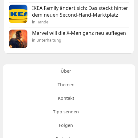
IKEA Family ändert sich: Das steckt hinter
dem neuen Second-Hand-Marktplatz
in Handel
Marvel will die X-Men ganz neu auflegen
in Unterhaltung
Über
Themen
Kontakt
Tipp senden
Folgen