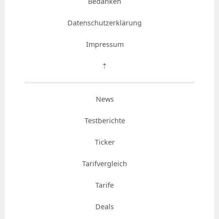
Bedanken
Datenschutzerklärung
Impressum
⇡
News
Testberichte
Ticker
Tarifvergleich
Tarife
Deals