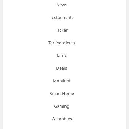
News
Testberichte
Ticker
Tarifvergleich
Tarife
Deals
Mobilität
Smart Home
Gaming
Wearables