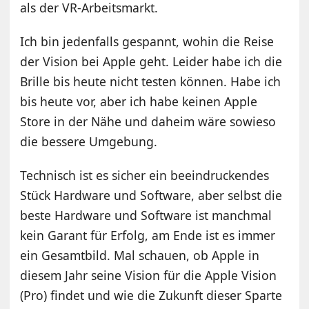
als der VR-Arbeitsmarkt.
Ich bin jedenfalls gespannt, wohin die Reise
der Vision bei Apple geht. Leider habe ich die
Brille bis heute nicht testen können. Habe ich
bis heute vor, aber ich habe keinen Apple
Store in der Nähe und daheim wäre sowieso
die bessere Umgebung.
Technisch ist es sicher ein beeindruckendes
Stück Hardware und Software, aber selbst die
beste Hardware und Software ist manchmal
kein Garant für Erfolg, am Ende ist es immer
ein Gesamtbild. Mal schauen, ob Apple in
diesem Jahr seine Vision für die Apple Vision
(Pro) findet und wie die Zukunft dieser Sparte