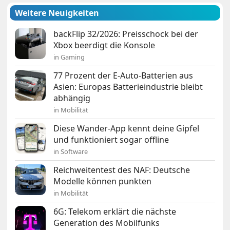
Weitere Neuigkeiten
backFlip 32/2026: Preisschock bei der
Xbox beerdigt die Konsole
in Gaming
77 Prozent der E-Auto-Batterien aus
Asien: Europas Batterieindustrie bleibt
abhängig
in Mobilität
Diese Wander-App kennt deine Gipfel
und funktioniert sogar offline
in Software
Reichweitentest des NAF: Deutsche
Modelle können punkten
in Mobilität
6G: Telekom erklärt die nächste
Generation des Mobilfunks