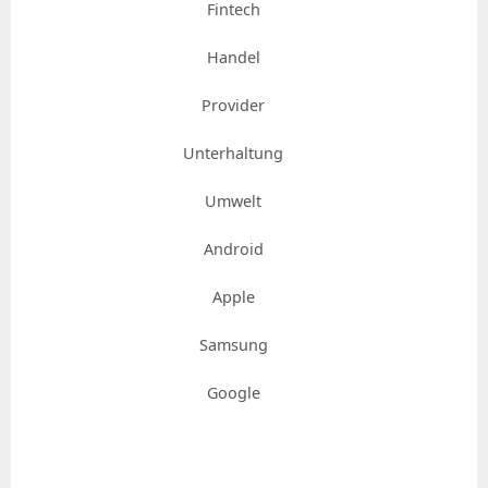
Fintech
Handel
Provider
Unterhaltung
Umwelt
Android
Apple
Samsung
Google