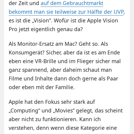
der Zeit und
auf dem Gebrauchtmarkt
bekommt man sie teilweise zur Hälfte der UVP
,
es ist die „Vision“. Wofür ist die Apple Vision
Pro jetzt eigentlich genau da?
Als Monitor-Ersatz am Mac? Geht so. Als
Konsumgerät? Sicher, aber da ist es am Ende
eben eine VR-Brille und im Flieger sicher mal
ganz spannend, aber daheim schaut man
Filme und Inhalte dann doch gerne als Paar
oder eben mit der Familie.
Apple hat den Fokus sehr stark auf
„Computing“ und „Movies“ gelegt, das scheint
aber nicht zu funktionieren. Kann ich
verstehen, denn wenn diese Kategorie eine