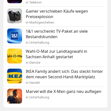
in Telekom
Gamer verschieben Käufe wegen
Preisexplosion
in Marktgeschehen
1&1 verschenkt TV-Paket an viele
Bestandskunden
in Unterhaltung
Wahl-O-Mat zur Landtagswahl in
Sachsen-Anhalt gestartet
in Dienste
IKEA Family ändert sich: Das steckt hinter
dem neuen Second-Hand-Marktplatz
in Handel
Marvel will die X-Men ganz neu auflegen
in Unterhaltung