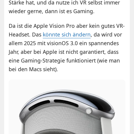
Stärke hat, und da nutze ich VR selbst immer
wieder gerne, dann ist es Gaming.
Da ist die Apple Vision Pro aber kein gutes VR-
Headset. Das
könnte sich ändern
, da wird vor
allem 2025 mit visionOS 3.0 ein spannendes
Jahr, aber bei Apple ist nicht garantiert, dass
eine Gaming-Strategie funktioniert (wie man
bei den Macs sieht).