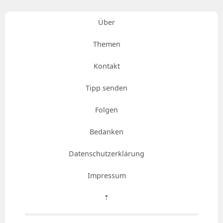
Über
Themen
Kontakt
Tipp senden
Folgen
Bedanken
Datenschutzerklärung
Impressum
⇡