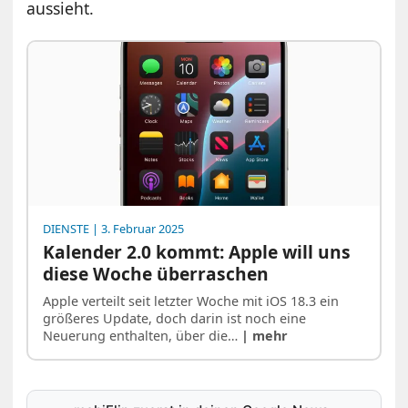
aussieht.
DIENSTE
| 3. Februar 2025
Kalender 2.0 kommt: Apple will uns
diese Woche überraschen
Apple verteilt seit letzter Woche mit iOS 18.3 ein
größeres Update, doch darin ist noch eine
Neuerung enthalten, über die…
| mehr