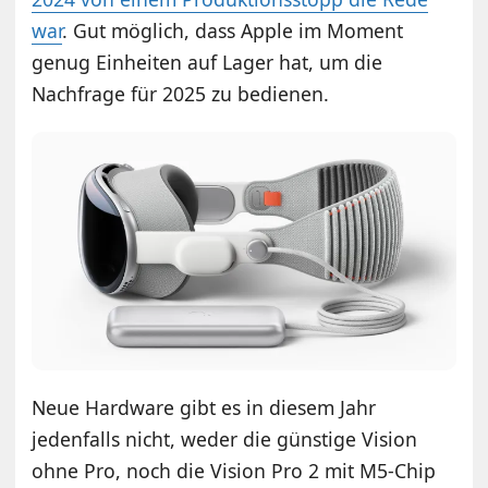
war
. Gut möglich, dass Apple im Moment
genug Einheiten auf Lager hat, um die
Nachfrage für 2025 zu bedienen.
Neue Hardware gibt es in diesem Jahr
jedenfalls nicht, weder die günstige Vision
ohne Pro, noch die Vision Pro 2 mit M5-Chip