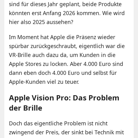
sind für dieses Jahr geplant, beide Produkte
könnten erst Anfang 2026 kommen. Wie wird
hier also 2025 aussehen?
Im Moment hat Apple die Präsenz wieder
spürbar zurückgeschraubt, eigentlich war die
VR-Brille auch dazu da, um Kunden in die
Apple Stores zu locken. Aber 4.000 Euro sind
dann eben doch 4.000 Euro und selbst für
Apple-Kunden viel zu teuer.
Apple Vision Pro: Das Problem
der Brille
Doch das eigentliche Problem ist nicht
zwingend der Preis, der sinkt bei Technik mit