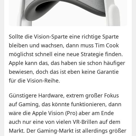
Sollte die Vision-Sparte eine richtige Sparte
bleiben und wachsen, dann muss Tim Cook
möglichst schnell eine neue Strategie finden.
Apple kann das, das haben sie schon häufiger
bewiesen, doch das ist eben keine Garantie
für die Vision-Reihe.
Günstigere Hardware, extrem großer Fokus
auf Gaming, das könnte funktionieren, dann
wäre die Apple Vision (Pro) aber am Ende
auch nur eine von vielen VR-Brillen auf dem
Markt. Der Gaming-Markt ist allerdings größer