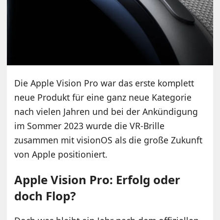
Die Apple Vision Pro war das erste komplett
neue Produkt für eine ganz neue Kategorie
nach vielen Jahren und bei der Ankündigung
im Sommer 2023 wurde die VR-Brille
zusammen mit visionOS als die große Zukunft
von Apple positioniert.
Apple Vision Pro: Erfolg oder
doch Flop?