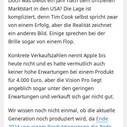
Doch was bleibt ein Jahr nach dem offiziellen
Marktstart in den USA? Die Lage ist
kompliziert, denn Tim Cook selbst spricht zwar
von einem Erfolg, aber die Realität zeichnet
ein anderes Bild. Einige sprechen bei der
Brille sogar von einem Flop.
Konkrete Verkaufszahlen nennt Apple bis
heute nicht und es hatte vermutlich auch
keiner hohe Erwartungen bei einem Produkt
für 4.000 Euro, aber die Vision Pro liegt
angeblich sogar unter den geringen
Erwartungen und verkauft sich gar nicht gut.
Wir wissen noch nicht einmal, ob die aktuelle
Generation noch produziert wird, da
Ende
2024 von einem Produktionsstopp die Rede