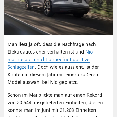
Man liest ja oft, dass die Nachfrage nach
Elektroautos eher verhalten ist und
Nio
machte auch nicht unbedingt positive
Schlagzeilen
. Doch wie es aussieht, ist der
Knoten in diesem Jahr mit einer größeren
Modellauswahl bei Nio geplatzt.
Schon im Mai blickte man auf einen Rekord
von 20.544 ausgelieferten Einheiten, diesen
konnte man im Juni mit 21.209 Einheiten