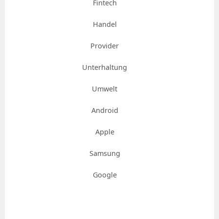
Fintech
Handel
Provider
Unterhaltung
Umwelt
Android
Apple
Samsung
Google