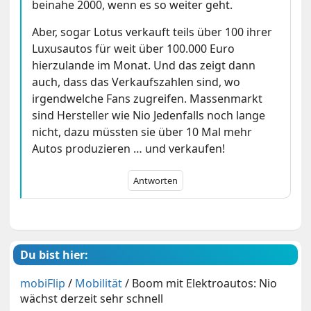
beinahe 2000, wenn es so weiter geht.
Aber, sogar Lotus verkauft teils über 100 ihrer
Luxusautos für weit über 100.000 Euro
hierzulande im Monat. Und das zeigt dann
auch, dass das Verkaufszahlen sind, wo
irgendwelche Fans zugreifen. Massenmarkt
sind Hersteller wie Nio Jedenfalls noch lange
nicht, dazu müssten sie über 10 Mal mehr
Autos produzieren … und verkaufen!
Antworten
Du bist hier:
mobiFlip
/
Mobilität
/
Boom mit Elektroautos: Nio
wächst derzeit sehr schnell