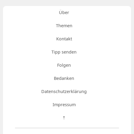
Über
Themen
Kontakt
Tipp senden
Folgen
Bedanken
Datenschutzerklärung
Impressum
⇡