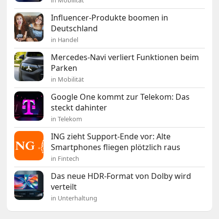
in Mobilität
Influencer-Produkte boomen in
Deutschland
in Handel
Mercedes-Navi verliert Funktionen beim
Parken
in Mobilität
Google One kommt zur Telekom: Das
steckt dahinter
in Telekom
ING zieht Support-Ende vor: Alte
Smartphones fliegen plötzlich raus
in Fintech
Das neue HDR-Format von Dolby wird
verteilt
in Unterhaltung