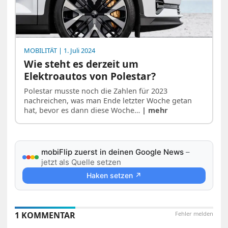
MOBILITÄT
| 1. Juli 2024
Wie steht es derzeit um
Elektroautos von Polestar?
Polestar musste noch die Zahlen für 2023
nachreichen, was man Ende letzter Woche getan
hat, bevor es dann diese Woche…
| mehr
mobiFlip zuerst in deinen Google News
–
jetzt als Quelle setzen
Haken setzen ↗
1 KOMMENTAR
Fehler melden