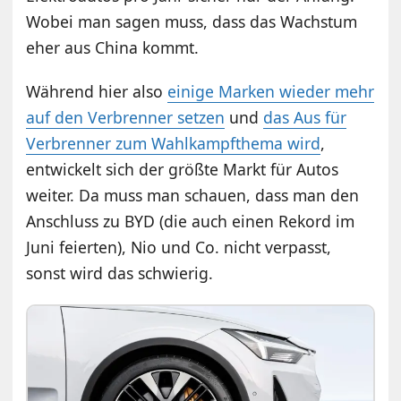
Wobei man sagen muss, dass das Wachstum
eher aus China kommt.
Während hier also
einige Marken wieder mehr
auf den Verbrenner setzen
und
das Aus für
Verbrenner zum Wahlkampfthema wird
,
entwickelt sich der größte Markt für Autos
weiter. Da muss man schauen, dass man den
Anschluss zu BYD (die auch einen Rekord im
Juni feierten), Nio und Co. nicht verpasst,
sonst wird das schwierig.