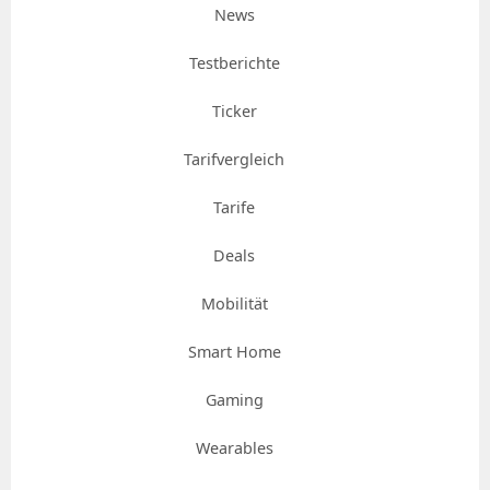
News
Testberichte
Ticker
Tarifvergleich
Tarife
Deals
Mobilität
Smart Home
Gaming
Wearables