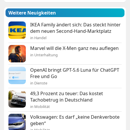
Weitere Neuigkeiten
IKEA Family ändert sich: Das steckt hinter
dem neuen Second-Hand-Marktplatz
in Handel
Marvel will die X-Men ganz neu auflegen
in Unterhaltung
OpenAI bringt GPT-5.6 Luna für ChatGPT
Free und Go
in Dienste
49,3 Prozent zu teuer: Das kostet
Tachobetrug in Deutschland
in Mobilität
Volkswagen: Es darf „keine Denkverbote
geben“