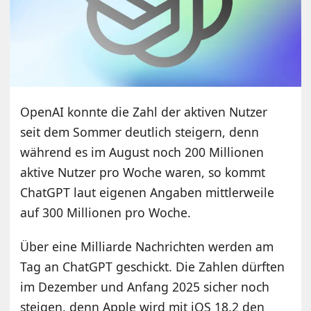
OpenAI konnte die Zahl der aktiven Nutzer
seit dem Sommer deutlich steigern, denn
während es im August noch 200 Millionen
aktive Nutzer pro Woche waren, so kommt
ChatGPT laut eigenen Angaben mittlerweile
auf 300 Millionen pro Woche.
Über eine Milliarde Nachrichten werden am
Tag an ChatGPT geschickt. Die Zahlen dürften
im Dezember und Anfang 2025 sicher noch
steigen, denn Apple wird mit iOS 18.2 den