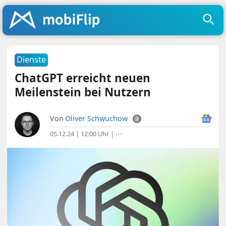
Dienste
ChatGPT erreicht neuen
Meilenstein bei Nutzern
Von
Oliver Schwuchow
05.12.24 | 12:00 Uhr
|
⋯