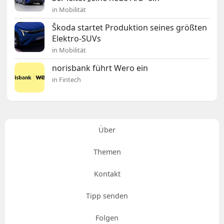
in Mobilität
Škoda startet Produktion seines größten
Elektro-SUVs
in Mobilität
norisbank führt Wero ein
in Fintech
Über
Themen
Kontakt
Tipp senden
Folgen