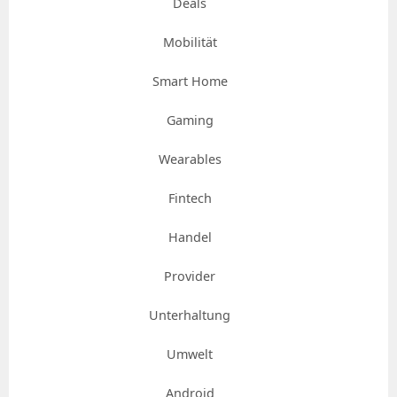
Deals
Mobilität
Smart Home
Gaming
Wearables
Fintech
Handel
Provider
Unterhaltung
Umwelt
Android