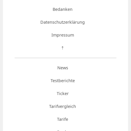
Bedanken
Datenschutzerklärung
Impressum
⇡
News
Testberichte
Ticker
Tarifvergleich
Tarife