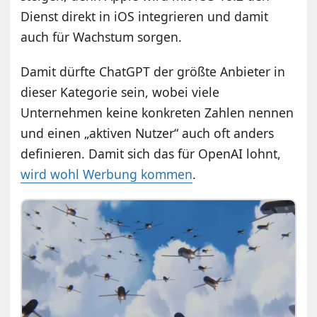
Dienst direkt in iOS integrieren und damit
auch für Wachstum sorgen.
Damit dürfte ChatGPT der größte Anbieter in
dieser Kategorie sein, wobei viele
Unternehmen keine konkreten Zahlen nennen
und einen „aktiven Nutzer“ auch oft anders
definieren. Damit sich das für OpenAI lohnt,
wird wohl Werbung kommen
.