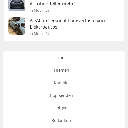
Autohersteller mehr“
in Mobilität
ADAC untersucht Ladeverluste von
Elektroautos
in Mobilität
Über
Themen
Kontakt
Tipp senden
Folgen
Bedanken