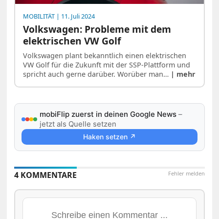
MOBILITÄT
| 11. Juli 2024
Volkswagen: Probleme mit dem
elektrischen VW Golf
Volkswagen plant bekanntlich einen elektrischen
VW Golf für die Zukunft mit der SSP-Plattform und
spricht auch gerne darüber. Worüber man…
| mehr
mobiFlip zuerst in deinen Google News
–
jetzt als Quelle setzen
Haken setzen ↗
4 KOMMENTARE
Fehler melden