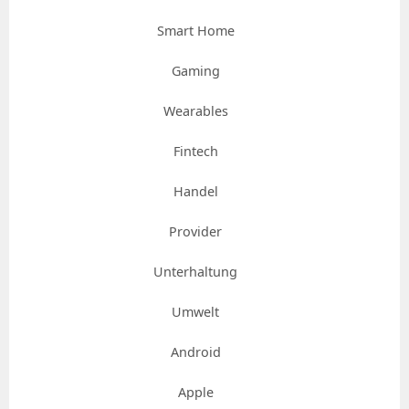
Smart Home
Gaming
Wearables
Fintech
Handel
Provider
Unterhaltung
Umwelt
Android
Apple