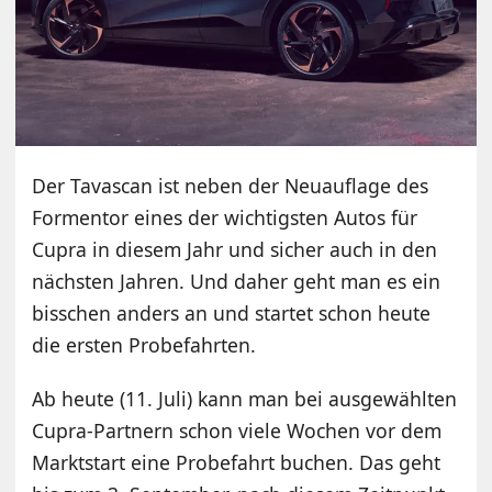
Der Tavascan ist neben der Neuauflage des
Formentor eines der wichtigsten Autos für
Cupra in diesem Jahr und sicher auch in den
nächsten Jahren. Und daher geht man es ein
bisschen anders an und startet schon heute
die ersten Probefahrten.
Ab heute (11. Juli) kann man bei ausgewählten
Cupra-Partnern schon viele Wochen vor dem
Marktstart eine Probefahrt buchen. Das geht