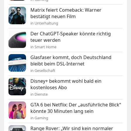
Matrix feiert Comeback: Warner
bestätigt neuen Film
in Unterhaltung
Der ChatGPT-Speaker könnte richtig
teuer werden
in Smart Home
Glasfaser kommt, doch Deutschland
bleibt beim DSL-Internet
in Gesellschaft
Disney+ bekommt wohl bald ein
kostenloses Abo
in Dienste
GTA 6 bei Netflix: Der „ausführliche Blick“
könnte 30 Minuten lang sein
in Gaming
Range Rover: „Wir sind kein normaler