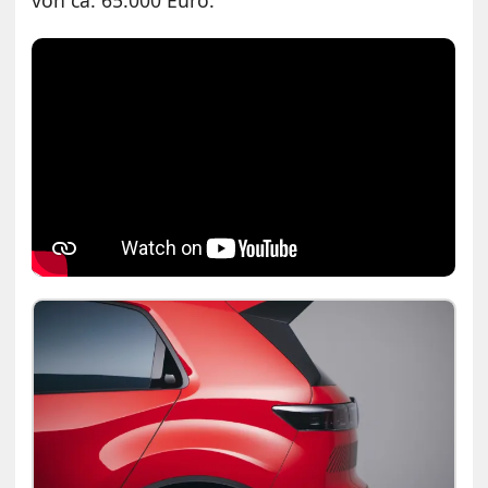
von ca. 65.000 Euro.