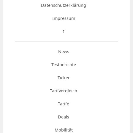
Datenschutzerklärung
Impressum
⇡
News
Testberichte
Ticker
Tarifvergleich
Tarife
Deals
Mobilität