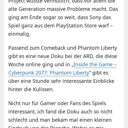
Project wusste vermutlich, dass vor allem die
alte Generation massive Probleme macht. Das
ging am Ende sogar so weit, dass Sony das
Spiel ganz aus dem PlayStation Store warf –
einmalig.
Passend zum Comeback und Phantom Liberty
gibt es eine neue Doku bei der ARD, die diese
Woche online ging und in „
Inside the Game –
Cyberpunk 2077: Phantom Liberty
“ gibt es
über eine Stunde sehr interessante Einblicke
hinter die Kulissen.
Nicht nur für Gamer oder Fans des Spiels
interessant, ich fand die Doku auch so nicht
schlecht und man bekam mal einen kleinen