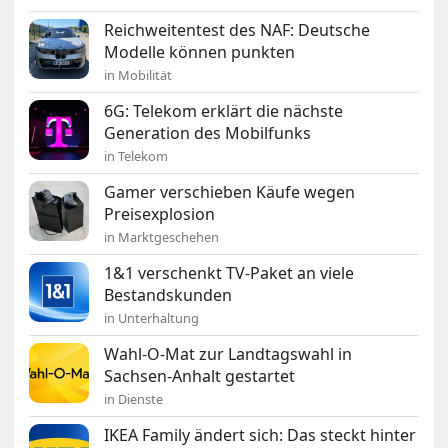
Reichweitentest des NAF: Deutsche
Modelle können punkten
in Mobilität
6G: Telekom erklärt die nächste
Generation des Mobilfunks
in Telekom
Gamer verschieben Käufe wegen
Preisexplosion
in Marktgeschehen
1&1 verschenkt TV-Paket an viele
Bestandskunden
in Unterhaltung
Wahl-O-Mat zur Landtagswahl in
Sachsen-Anhalt gestartet
in Dienste
IKEA Family ändert sich: Das steckt hinter