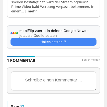
soeben bestätigt hat, wird der Streamingdienst
Prime Video bald Werbung verpasst bekommen. In
einem…
| mehr
mobiFlip zuerst in deinen Google News
–
jetzt als Quelle setzen
Haken setzen ↗
1 KOMMENTAR
Fehler melden
Sam
🏆