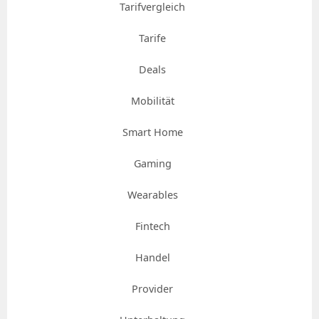
Tarifvergleich
Tarife
Deals
Mobilität
Smart Home
Gaming
Wearables
Fintech
Handel
Provider