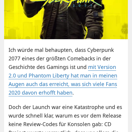
Ich würde mal behaupten, dass Cyberpunk
2077 eines der größten Comebacks in der
Geschichte des Gamings ist und
mit Version
2.0 und Phantom Liberty hat man in meinen
Augen auch das erreicht, was sich viele Fans
2020 davon erhofft haben
.
Doch der Launch war eine Katastrophe und es
wurde schnell klar, warum es vor dem Release
keine Review-Codes für Konsolen gab: CD