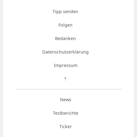
Tipp senden
Folgen
Bedanken
Datenschutzerklärung
Impressum
⇡
News
Testberichte
Ticker