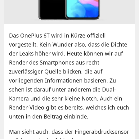
Das OnePlus 6T wird in Kürze offiziell
vorgestellt. Kein Wunder also, dass die Dichte
der Leaks höher wird. Heute können wir auf
Render des Smartphones aus recht
zuverlässiger Quelle blicken, die auf
vorliegenden Informationen basieren. Zu
sehen ist darauf unter anderem die Dual-
Kamera und die sehr kleine Notch. Auch ein
Render-Video gibt es bereits, welches ich euch
unten in den Beitrag einbinde.
Man sieht auch, dass der Fingerabdrucksensor