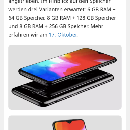
angetrieben. Im Hinblick auf den Speicher
werden drei Varianten erwartet: 6 GB RAM +
64 GB Speicher, 8 GB RAM + 128 GB Speicher
und 8 GB RAM + 256 GB Speicher. Mehr
erfahren wir am
17. Oktober
.