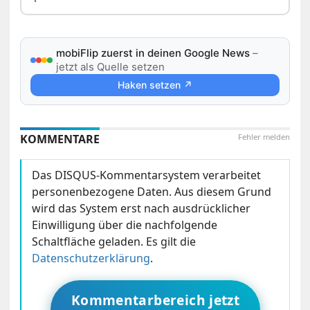
mobiFlip zuerst in deinen Google News
–
jetzt als Quelle setzen
Haken setzen ↗
KOMMENTARE
Fehler melden
Das DISQUS-Kommentarsystem verarbeitet
personenbezogene Daten. Aus diesem Grund
wird das System erst nach ausdrücklicher
Einwilligung über die nachfolgende
Schaltfläche geladen. Es gilt die
Datenschutzerklärung
.
Kommentarbereich jetzt