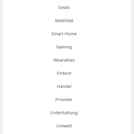
Deals
Mobilität
Smart Home
Gaming
Wearables
Fintech
Handel
Provider
Unterhaltung
Umwelt