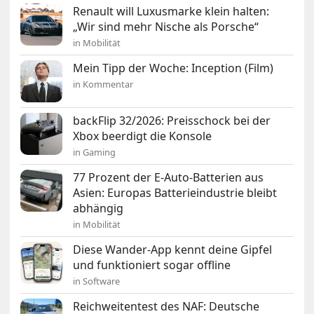
Renault will Luxusmarke klein halten:
„Wir sind mehr Nische als Porsche“
in Mobilität
Mein Tipp der Woche: Inception (Film)
in Kommentar
backFlip 32/2026: Preisschock bei der
Xbox beerdigt die Konsole
in Gaming
77 Prozent der E-Auto-Batterien aus
Asien: Europas Batterieindustrie bleibt
abhängig
in Mobilität
Diese Wander-App kennt deine Gipfel
und funktioniert sogar offline
in Software
Reichweitentest des NAF: Deutsche