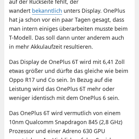
auf der Rückseite fehlt, der
wandert
bekanntlich
unters Display. OnePlus
hat ja schon vor ein paar Tagen gesagt, dass
man intern einiges überarbeiten musste beim
T-Modell. Das soll dann unter anderem auch
in mehr Akkulaufzeit resultieren.
Das Display de OnePlus 6T wird mit 6,41 Zoll
etwas größer und dürfte das gleiche wie beim
Oppo R17 und Co sein. In Bezug auf die
Leistung wird das OnePlus 6T mehr oder
weniger identisch mit dem OnePlus 6 sein.
Das OnePlus 6T wird vermutlich von einem
10nm Qualcomm Snapdragon 845 (2,8 GHz)
Prozessor und einer Adreno 630 GPU