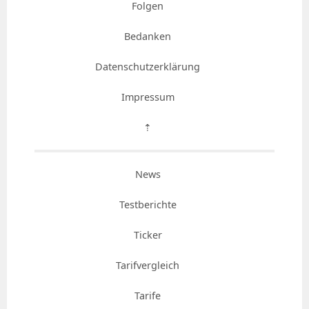
Folgen
Bedanken
Datenschutzerklärung
Impressum
⇡
News
Testberichte
Ticker
Tarifvergleich
Tarife