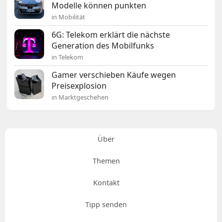
Modelle können punkten
in Mobilität
6G: Telekom erklärt die nächste
Generation des Mobilfunks
in Telekom
Gamer verschieben Käufe wegen
Preisexplosion
in Marktgeschehen
Über
Themen
Kontakt
Tipp senden