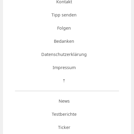
Kontakt
Tipp senden
Folgen
Bedanken
Datenschutzerklärung
Impressum
⇡
News
Testberichte
Ticker