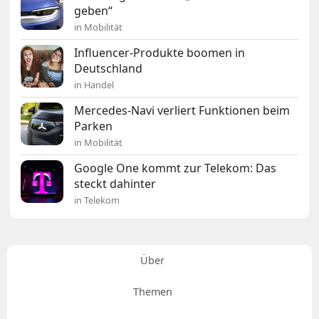
geben“
in Mobilität
Influencer-Produkte boomen in
Deutschland
in Handel
Mercedes-Navi verliert Funktionen beim
Parken
in Mobilität
Google One kommt zur Telekom: Das
steckt dahinter
in Telekom
Über
Themen