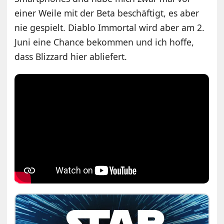
einer Weile mit der Beta beschäftigt, es aber
nie gespielt. Diablo Immortal wird aber am 2.
Juni eine Chance bekommen und ich hoffe,
dass Blizzard hier abliefert.