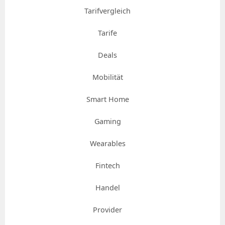
Tarifvergleich
Tarife
Deals
Mobilität
Smart Home
Gaming
Wearables
Fintech
Handel
Provider