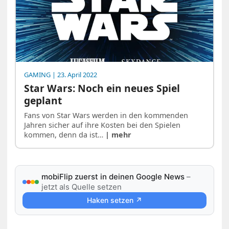
GAMING
| 23. April 2022
Star Wars: Noch ein neues Spiel
geplant
Fans von Star Wars werden in den kommenden
Jahren sicher auf ihre Kosten bei den Spielen
kommen, denn da ist…
| mehr
mobiFlip zuerst in deinen Google News
–
jetzt als Quelle setzen
Haken setzen ↗