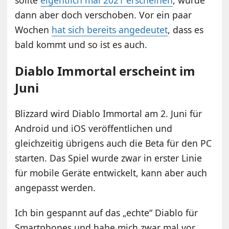
dann aber doch verschoben. Vor ein paar
Wochen
hat sich bereits angedeutet
, dass es
bald kommt und so ist es auch.
Diablo Immortal erscheint im
Juni
Blizzard wird Diablo Immortal am 2. Juni für
Android und iOS veröffentlichen und
gleichzeitig übrigens auch die Beta für den PC
starten. Das Spiel wurde zwar in erster Linie
für mobile Geräte entwickelt, kann aber auch
angepasst werden.
Ich bin gespannt auf das „echte“ Diablo für
Smartphones und habe mich zwar mal vor