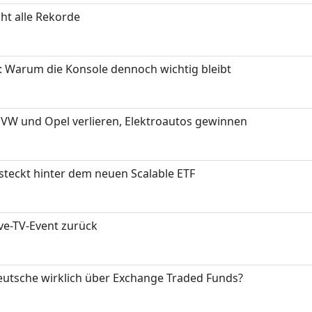
ht alle Rekorde
: Warum die Konsole dennoch wichtig bleibt
 VW und Opel verlieren, Elektroautos gewinnen
 steckt hinter dem neuen Scalable ETF
ive-TV-Event zurück
eutsche wirklich über Exchange Traded Funds?