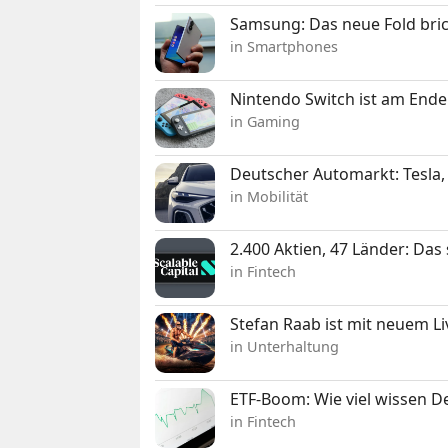
Samsung: Das neue Fold bric
in Smartphones
Nintendo Switch ist am Ende
in Gaming
Deutscher Automarkt: Tesla,
in Mobilität
2.400 Aktien, 47 Länder: Das
in Fintech
Stefan Raab ist mit neuem L
in Unterhaltung
ETF-Boom: Wie viel wissen D
in Fintech