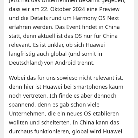
dass wir am 22. Oktober 2024 eine Preview
und die Details rund um Harmony OS Next
erfahren werden. Das Event findet in China
statt, denn aktuell ist das OS nur für China
relevant. Es ist unklar, ob sich Huawei
langfristig auch global (und somit in
Deutschland) von Android trennt.
Wobei das für uns sowieso nicht relevant ist,
denn hier ist Huawei bei Smartphones kaum
noch vertreten. Ich finde es aber dennoch
spannend, denn es gab schon viele
Unternehmen, die ein neues OS etablieren
wollten und scheiterten. In China kann das
durchaus funktionieren, global wird Huawei