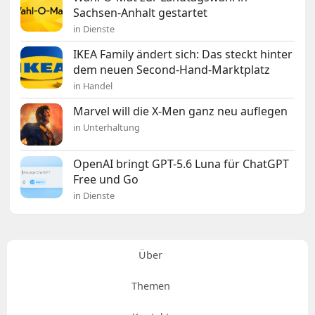
Sachsen-Anhalt gestartet
in Dienste
IKEA Family ändert sich: Das steckt hinter
dem neuen Second-Hand-Marktplatz
in Handel
Marvel will die X-Men ganz neu auflegen
in Unterhaltung
OpenAI bringt GPT-5.6 Luna für ChatGPT
Free und Go
in Dienste
Über
Themen