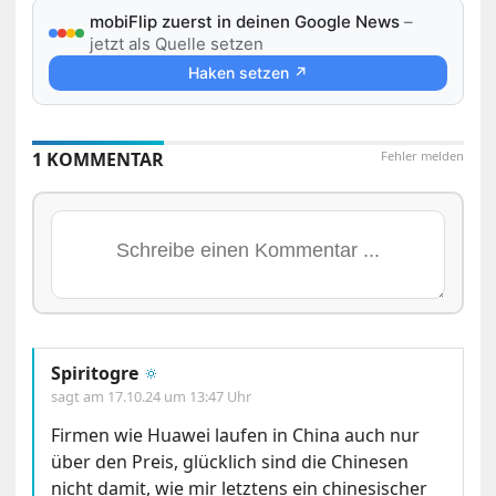
mobiFlip zuerst in deinen Google News
–
jetzt als Quelle setzen
Haken setzen ↗
1 KOMMENTAR
Fehler melden
Spiritogre
🔅
sagt am
17.10.24 um 13:47 Uhr
Firmen wie Huawei laufen in China auch nur
über den Preis, glücklich sind die Chinesen
nicht damit, wie mir letztens ein chinesischer