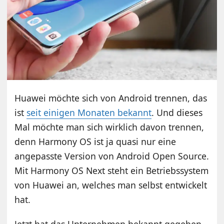
Huawei möchte sich von Android trennen, das
ist
seit einigen Monaten bekannt
. Und dieses
Mal möchte man sich wirklich davon trennen,
denn Harmony OS ist ja quasi nur eine
angepasste Version von Android Open Source.
Mit Harmony OS Next steht ein Betriebssystem
von Huawei an, welches man selbst entwickelt
hat.
Jetzt hat das Unternehmen bekannt gegeben,