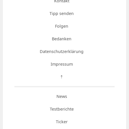
Kontakt
Tipp senden
Folgen
Bedanken
Datenschutzerklärung
Impressum
⇡
News
Testberichte
Ticker