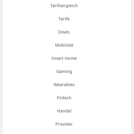
Tarifvergleich
Tarife
Deals
Mobilität
Smart Home
Gaming
Wearables
Fintech
Handel
Provider