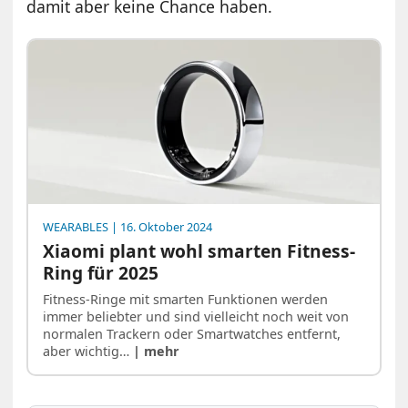
damit aber keine Chance haben.
WEARABLES
| 16. Oktober 2024
Xiaomi plant wohl smarten Fitness-
Ring für 2025
Fitness-Ringe mit smarten Funktionen werden
immer beliebter und sind vielleicht noch weit von
normalen Trackern oder Smartwatches entfernt,
aber wichtig…
| mehr