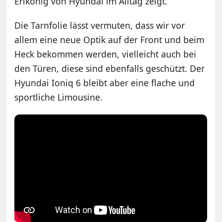
Erlkönig von Hyundai im Alltag zeigt.
Die Tarnfolie lässt vermuten, dass wir vor
allem eine neue Optik auf der Front und beim
Heck bekommen werden, vielleicht auch bei
den Türen, diese sind ebenfalls geschützt. Der
Hyundai Ioniq 6 bleibt aber eine flache und
sportliche Limousine.