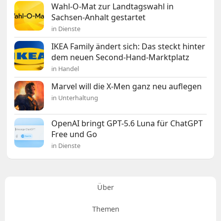
Wahl-O-Mat zur Landtagswahl in
Sachsen-Anhalt gestartet
in Dienste
IKEA Family ändert sich: Das steckt hinter
dem neuen Second-Hand-Marktplatz
in Handel
Marvel will die X-Men ganz neu auflegen
in Unterhaltung
OpenAI bringt GPT-5.6 Luna für ChatGPT
Free und Go
in Dienste
Über
Themen