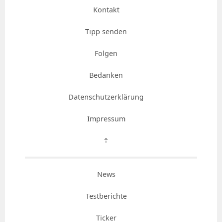
Kontakt
Tipp senden
Folgen
Bedanken
Datenschutzerklärung
Impressum
⇡
News
Testberichte
Ticker