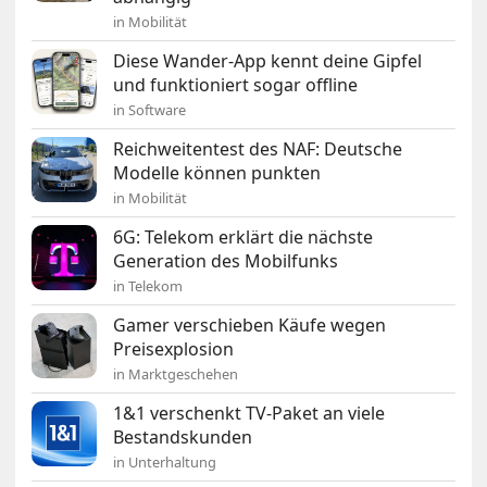
in Mobilität
Diese Wander-App kennt deine Gipfel
und funktioniert sogar offline
in Software
Reichweitentest des NAF: Deutsche
Modelle können punkten
in Mobilität
6G: Telekom erklärt die nächste
Generation des Mobilfunks
in Telekom
Gamer verschieben Käufe wegen
Preisexplosion
in Marktgeschehen
1&1 verschenkt TV-Paket an viele
Bestandskunden
in Unterhaltung