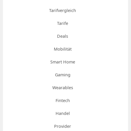
Tarifvergleich
Tarife
Deals
Mobilität
Smart Home
Gaming
Wearables
Fintech
Handel
Provider