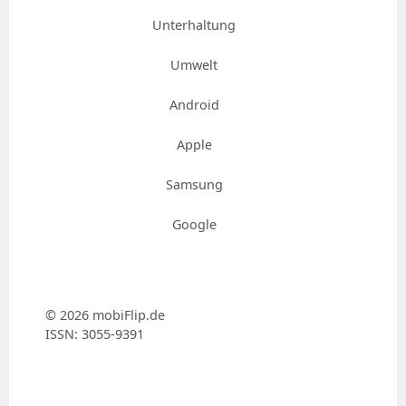
Unterhaltung
Umwelt
Android
Apple
Samsung
Google
© 2026 mobiFlip.de
ISSN: 3055-9391