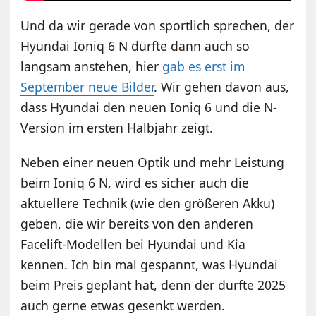
Und da wir gerade von sportlich sprechen, der
Hyundai Ioniq 6 N dürfte dann auch so
langsam anstehen, hier
gab es erst im
September neue Bilder
. Wir gehen davon aus,
dass Hyundai den neuen Ioniq 6 und die N-
Version im ersten Halbjahr zeigt.
Neben einer neuen Optik und mehr Leistung
beim Ioniq 6 N, wird es sicher auch die
aktuellere Technik (wie den größeren Akku)
geben, die wir bereits von den anderen
Facelift-Modellen bei Hyundai und Kia
kennen. Ich bin mal gespannt, was Hyundai
beim Preis geplant hat, denn der dürfte 2025
auch gerne etwas gesenkt werden.