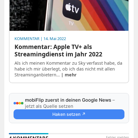
KOMMENTAR
| 14. Mai 2022
Kommentar: Apple TV+ als
Streamingdienst im Jahr 2022
Als ich meinen Kommentar zu Sky verfasst habe, da
habe ich mir überlegt, ob ich das nicht mit allen
Streaminganbietern…
| mehr
mobiFlip zuerst in deinen Google News
–
jetzt als Quelle setzen
Haken setzen ↗
Fehler melden