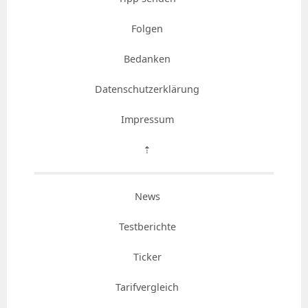
Folgen
Bedanken
Datenschutzerklärung
Impressum
⇡
News
Testberichte
Ticker
Tarifvergleich