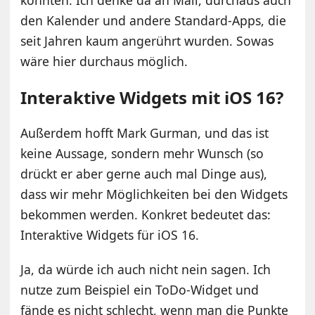
den Kalender und andere Standard-Apps, die
seit Jahren kaum angerührt wurden. Sowas
wäre hier durchaus möglich.
Interaktive Widgets mit iOS 16?
Außerdem hofft Mark Gurman, und das ist
keine Aussage, sondern mehr Wunsch (so
drückt er aber gerne auch mal Dinge aus),
dass wir mehr Möglichkeiten bei den Widgets
bekommen werden. Konkret bedeutet das:
Interaktive Widgets für iOS 16.
Ja, da würde ich auch nicht nein sagen. Ich
nutze zum Beispiel ein ToDo-Widget und
fände es nicht schlecht, wenn man die Punkte