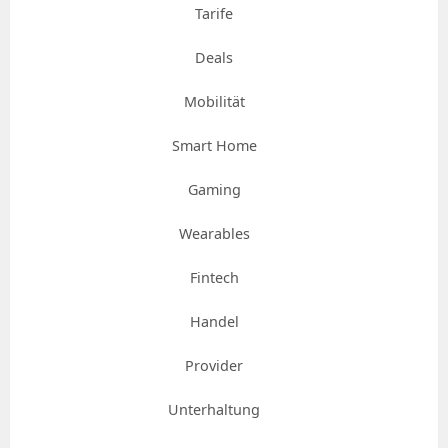
Tarife
Deals
Mobilität
Smart Home
Gaming
Wearables
Fintech
Handel
Provider
Unterhaltung