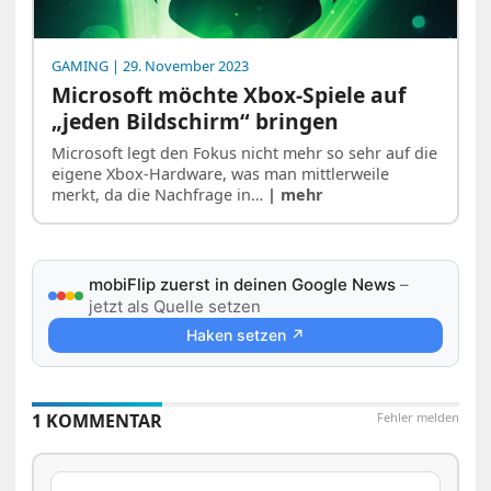
GAMING
| 29. November 2023
Microsoft möchte Xbox-Spiele auf
„jeden Bildschirm“ bringen
Microsoft legt den Fokus nicht mehr so sehr auf die
eigene Xbox-Hardware, was man mittlerweile
merkt, da die Nachfrage in…
| mehr
mobiFlip zuerst in deinen Google News
–
jetzt als Quelle setzen
Haken setzen ↗
1 KOMMENTAR
Fehler melden