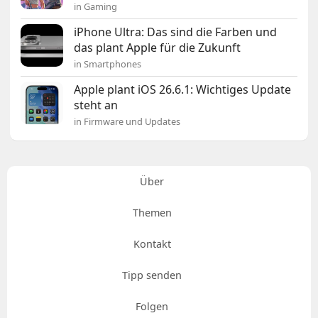
in Gaming
iPhone Ultra: Das sind die Farben und
das plant Apple für die Zukunft
in Smartphones
Apple plant iOS 26.6.1: Wichtiges Update
steht an
in Firmware und Updates
Über
Themen
Kontakt
Tipp senden
Folgen