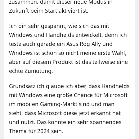
zusammen, damit dieser neue Modus in
Zukunft beim Start aktiviert ist.
Ich bin sehr gespannt, wie sich das mit
Windows und Handhelds entwickelt, denn ich
teste auch gerade ein Asus Rog Ally und
Windows ist schon so nicht meine erste Wahl,
aber auf diesem Produkt ist das teilweise eine
echte Zumutung.
Grundsätzlich glaube ich aber, dass Handhelds
mit Windows eine große Chance für Microsoft
im mobilen Gaming-Markt sind und man
sieht, dass Microsoft diese jetzt erkannt hat
und nutzt. Das könnte ein sehr spannendes
Thema für 2024 sein.