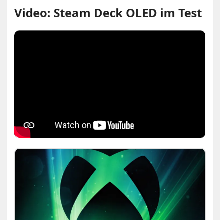
Video: Steam Deck OLED im Test