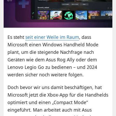
Es steht
seit einer Weile im Raum
, dass
Microsoft einen Windows Handheld Mode
plant, um die steigende Nachfrage nach
Geräten wie dem Asus Rog Ally oder dem
Lenovo Legio Go zu bedienen – und 2024
werden sicher noch weitere folgen.
Doch bevor wir uns damit beschäftigen, hat
Microsoft jetzt die Xbox-App für die Handhelds
optimiert und einen „Compact Mode“
eingeführt. Man arbeitet auch mit Asus