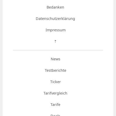
Bedanken
Datenschutzerklärung
Impressum
⇡
News
Testberichte
Ticker
Tarifvergleich
Tarife
Deals