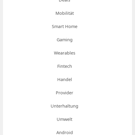
Mobilität
Smart Home
Gaming
Wearables
Fintech
Handel
Provider
Unterhaltung
Umwelt
Android