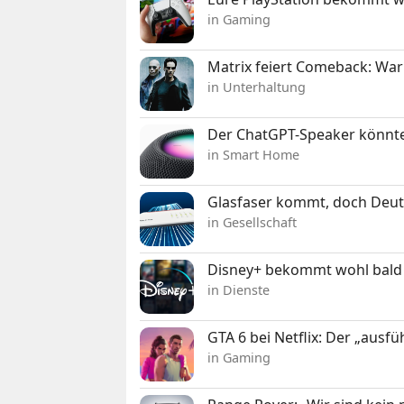
in Gaming
Matrix feiert Comeback: War
in Unterhaltung
Der ChatGPT-Speaker könnte
in Smart Home
Glasfaser kommt, doch Deuts
in Gesellschaft
Disney+ bekommt wohl bald 
in Dienste
GTA 6 bei Netflix: Der „ausfü
in Gaming