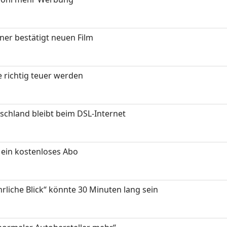
ner bestätigt neuen Film
 richtig teuer werden
chland bleibt beim DSL-Internet
ein kostenloses Abo
hrliche Blick“ könnte 30 Minuten lang sein