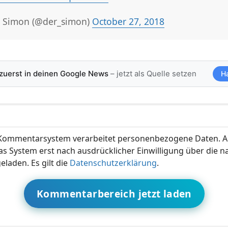
 Simon (@der_simon)
October 27, 2018
 zuerst in deinen Google News
– jetzt als Quelle setzen
H
ommentarsystem verarbeitet personenbezogene Daten. A
s System erst nach ausdrücklicher Einwilligung über die 
eladen. Es gilt die
Datenschutzerklärung
.
Kommentarbereich jetzt laden