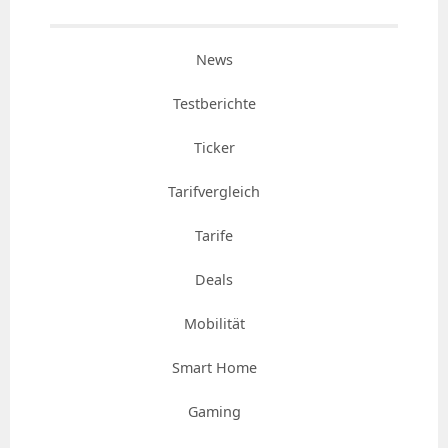
News
Testberichte
Ticker
Tarifvergleich
Tarife
Deals
Mobilität
Smart Home
Gaming