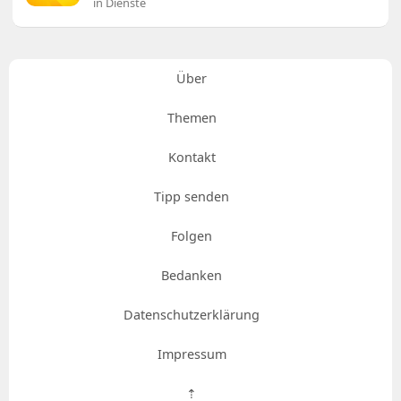
in Dienste
Über
Themen
Kontakt
Tipp senden
Folgen
Bedanken
Datenschutzerklärung
Impressum
⇡