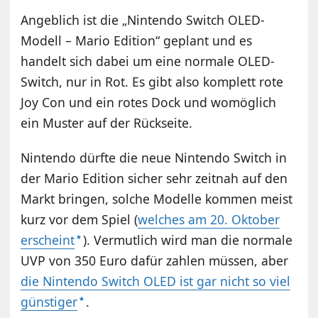
Angeblich ist die „Nintendo Switch OLED-
Modell – Mario Edition“ geplant und es
handelt sich dabei um eine normale OLED-
Switch, nur in Rot. Es gibt also komplett rote
Joy Con und ein rotes Dock und womöglich
ein Muster auf der Rückseite.
Nintendo dürfte die neue Nintendo Switch in
der Mario Edition sicher sehr zeitnah auf den
Markt bringen, solche Modelle kommen meist
kurz vor dem Spiel (
welches am 20. Oktober
erscheint
). Vermutlich wird man die normale
UVP von 350 Euro dafür zahlen müssen, aber
die Nintendo Switch OLED ist gar nicht so viel
günstiger
.