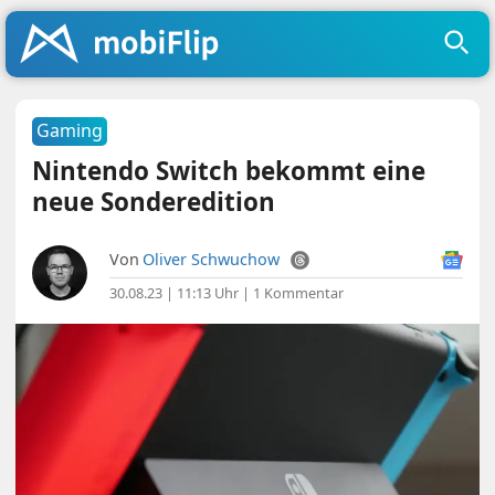
Gaming
Nintendo Switch bekommt eine
neue Sonderedition
Von
Oliver Schwuchow
30.08.23 | 11:13 Uhr
|
1 Kommentar