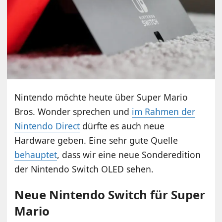
Nintendo möchte heute über Super Mario
Bros. Wonder sprechen und
im Rahmen der
Nintendo Direct
dürfte es auch neue
Hardware geben. Eine sehr gute Quelle
behauptet
, dass wir eine neue Sonderedition
der Nintendo Switch OLED sehen.
Neue Nintendo Switch für Super
Mario