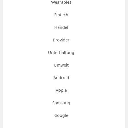
Wearables
Fintech
Handel
Provider
Unterhaltung
Umwelt
Android
Apple
Samsung
Google