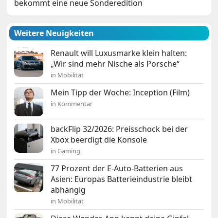
bekommt eine neue Sonderedition
Weitere Neuigkeiten
Renault will Luxusmarke klein halten:
„Wir sind mehr Nische als Porsche“
in Mobilität
Mein Tipp der Woche: Inception (Film)
in Kommentar
backFlip 32/2026: Preisschock bei der
Xbox beerdigt die Konsole
in Gaming
77 Prozent der E-Auto-Batterien aus
Asien: Europas Batterieindustrie bleibt
abhängig
in Mobilität