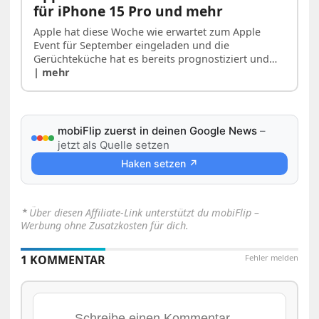
für iPhone 15 Pro und mehr
Apple hat diese Woche wie erwartet zum Apple
Event für September eingeladen und die
Gerüchteküche hat es bereits prognostiziert und…
| mehr
mobiFlip zuerst in deinen Google News
–
jetzt als Quelle setzen
Haken setzen ↗
⋆
Über diesen Affiliate-Link unterstützt du mobiFlip –
Werbung ohne Zusatzkosten für dich.
1 KOMMENTAR
Fehler melden